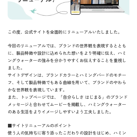
この度、公式サイトを全面的にリニューアルいたしました。
今回のリニューアルでは、ブランドの世界観を表現するととも
に、製品特徴や設計に込められた想いをより明確に伝え、ハミ
ングウォーターの強みを分かりやすくお伝えすることを重視し
ました。
サイトデザインは、ブランドカラーとハミングバードのモチー
フ、そして製品特徴でもある曲線を用いて、ブランドのやわら
かな世界観を表現しています。
また、トップページでは、「自分らしさ はじまる」のブランド
メッセージと合わせてムービーを掲載し、ハミングウォーター
のある生活をよりイメージしやすいよう工夫しました。
■サイトリニューアルのポイント
使う人の気持ちに寄り添ったこだわりの設計をはじめ、ハミン