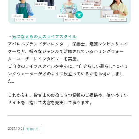
・
気になるあの人のライフスタイル
アパレルブランドディレクター、栄養士、爆速レシピクリエイ
ターなど、様々なジャンルで活躍されているハミングウォー
ターユーザーにインタビューを実施。
ご自身のライフスタイルを中心に、“自分らしい暮らし”にハミ
ングウォーターがどのように役立っているかをお伺いしまし
た。
これからも、皆さまのお役に立つ情報のご提供や、使いやすい
サイトを目指して内容を充実して参ります。
お知らせ
2024.10.02