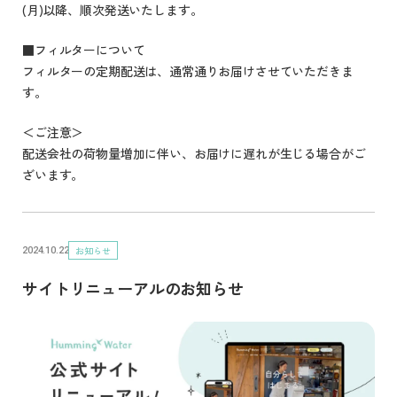
(月)以降、順次発送いたします。
■フィルターについて
フィルターの定期配送は、通常通りお届けさせていただきま
す。
＜ご注意＞
配送会社の荷物量増加に伴い、お届けに遅れが生じる場合がご
ざいます。
お知らせ
2024.10.22
サイトリニューアルのお知らせ