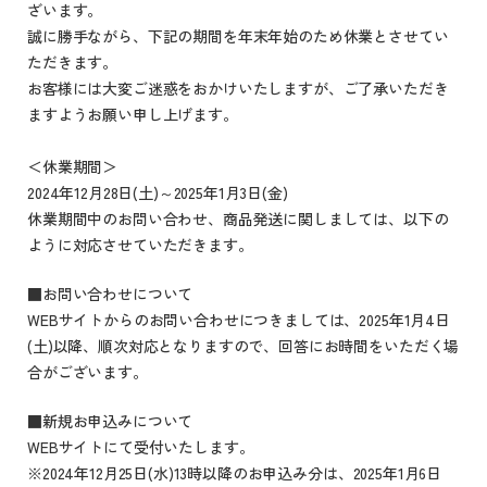
ざいます。
誠に勝手ながら、下記の期間を年末年始のため休業とさせてい
ただきます。
お客様には大変ご迷惑をおかけいたしますが、ご了承いただき
ますようお願い申し上げます。
＜休業期間＞
2024年12月28日(土)～2025年1月3日(金)
休業期間中のお問い合わせ、商品発送に関しましては、以下の
ように対応させていただきます。
■お問い合わせについて
WEBサイトからのお問い合わせにつきましては、2025年1月4日
(土)以降、順次対応となりますので、回答にお時間をいただく場
合がございます。
■新規お申込みについて
WEBサイトにて受付いたします。
※2024年12月25日(水)13時以降のお申込み分は、2025年1月6日