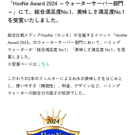
「HonNe Award 2024 ～ウォーターサーバー部門
～」にて、総合満足度No.1、美味しさ満足度No.1
を受賞いたしました。
総合比較メディアHonNe（ホンネ）が主催するイベント「HonNe
Award 2024」のウォーターサーバー部門において、ハミング
ウォーターが「総合満足度 No.1」「美味しさ満足度 No.1」を受
賞しました。
※受賞ページは
こちら
こだわりの2本のフィルターによるお水の美味しさをはじめと
し、使いやすさ（機能性）、料金、デザインなど、ハミング
ウォーターの総合力の高さが好評でした。