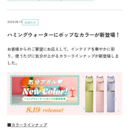
お知らせ
2024.08.19
ハミングウォーターにポップなカラーが新登場！
お客様からのご要望にお応えして、インテリアを華やかに彩
り、使うたびに気分が上がるカラーラインナップが新登場しま
した。
■
カラーラインナップ