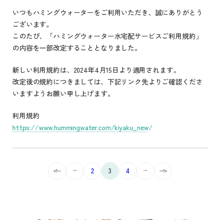
いつもハミングウォーターをご利用いただき、誠にありがとう
ございます。
このたび、「ハミングウォーター水宅配サービスご利用規約」
の内容を一部改定することとなりました。
新しい利用規約は、2024年4月15日より適用されます。
改定後の規約につきましては、下記リンク先よりご確認くださ
いますようお願い申し上げます。
利用規約
https://www.hummingwater.com/kiyaku_new/
...
...
2
3
4