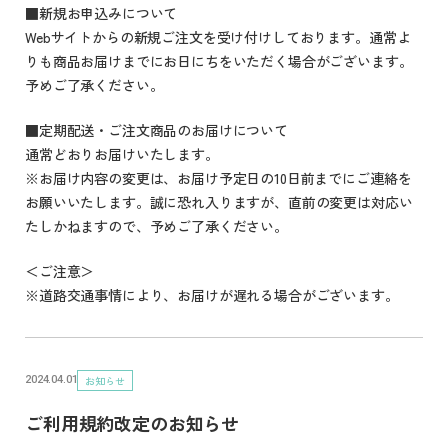
■新規お申込みについて
Webサイトからの新規ご注文を受け付けしております。通常よ
りも商品お届けまでにお日にちをいただく場合がございます。
予めご了承ください。
■定期配送・ご注文商品のお届けについて
通常どおりお届けいたします。
※お届け内容の変更は、お届け予定日の10日前までにご連絡を
お願いいたします。誠に恐れ入りますが、直前の変更は対応い
たしかねますので、予めご了承ください。
＜ご注意＞
※道路交通事情により、お届けが遅れる場合がございます。
お知らせ
2024.04.01
ご利用規約改定のお知らせ