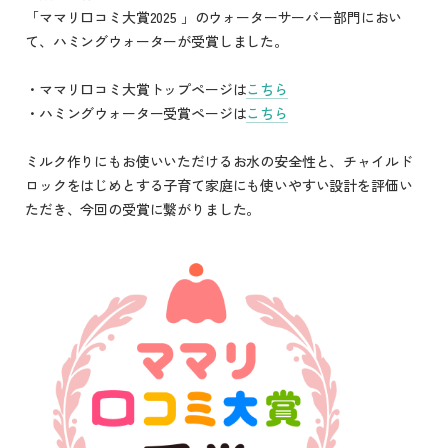
「ママリ口コミ大賞2025 」のウォーターサーバー部門におい
て、ハミングウォーターが受賞しました。
・ママリ口コミ大賞トップページは
こちら
・ハミングウォーター受賞ページは
こちら
ミルク作りにもお使いいただけるお水の安全性と、チャイルド
ロックをはじめとする子育て家庭にも使いやすい設計を評価い
ただき、今回の受賞に繋がりました。