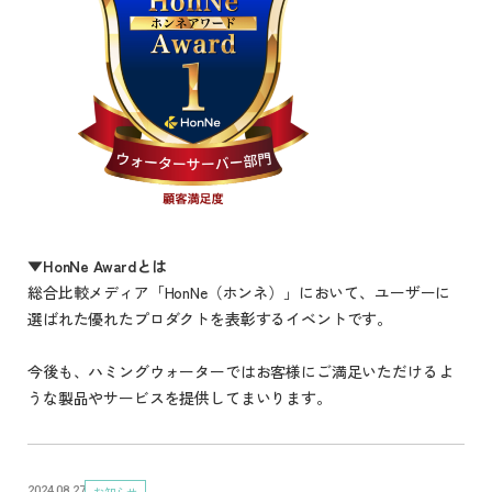
▼HonNe Awardとは
総合比較メディア「HonNe（ホンネ）」において、ユーザーに
選ばれた優れたプロダクトを表彰するイベントです。
今後も、ハミングウォーターではお客様にご満足いただけるよ
うな製品やサービスを提供してまいります。
お知らせ
2024.08.27