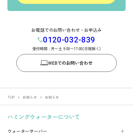
お電話でのお問い合わせ・お申込み
0120-032-839
受付時間 : 月〜土 9:00〜17:00(日祝除く)
WEB
でのお問い合わせ
TOP
お知らせ
お知らせ
ハミングウォーターについて
ウォーターサーバー