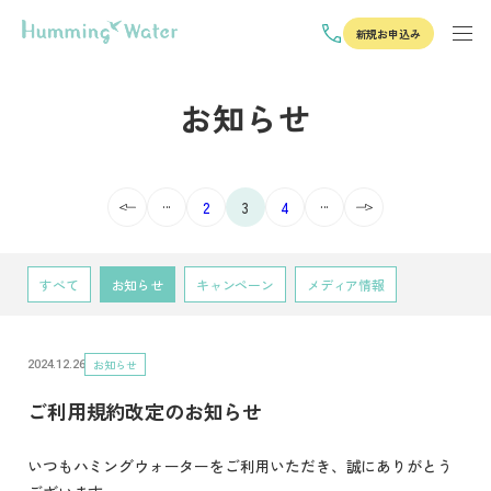
新規お申込み
お知らせ
...
...
2
3
4
すべて
お知らせ
キャンペーン
メディア情報
お知らせ
2024.12.26
ご利用規約改定のお知らせ
いつもハミングウォーターをご利用いただき、誠にありがとう