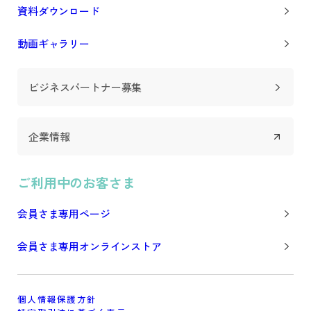
資料ダウンロード
動画ギャラリー
ビジネスパートナー募集
企業情報
ご利用中のお客さま
会員さま専用ページ
会員さま専用オンラインストア
個人情報保護方針