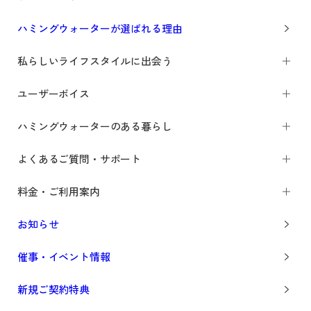
ハミングウォーターが選ばれる理由
私らしいライフスタイルに出会う
ユーザーボイス
ハミングウォーターのある暮らし
よくあるご質問・サポート
料金・ご利用案内
お知らせ
催事・イベント情報
新規ご契約特典