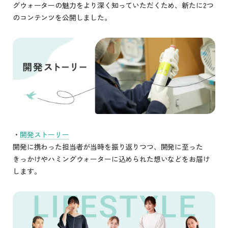
グウォーターの魅力をより深く知っていただくため、新たに2つ
のコンテンツを公開しました。
・
開発ストーリー
開発に携わった担当者が当時を振り返りつつ、開発に至った
きっかけやハミングウォーターに込められた想いなどをお届け
します。