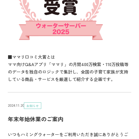
■ママリ口コミ大賞とは
ママ向けQ&Aアプリ「ママリ」の月間400万検索・110万投稿等
のデータを独自のロジックで集計し、全国の子育て家族が支持
している商品・サービスを厳選して紹介する企画です。
お知らせ
2024.11.20
年末年始休業のご案内
いつもハミングウォーターをご利用いただき誠にありがとうご