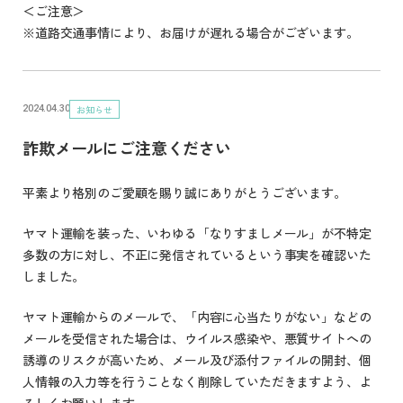
＜ご注意＞
※道路交通事情により、お届けが遅れる場合がございます。
お知らせ
2024.04.30
詐欺メールにご注意ください
平素より格別のご愛顧を賜り誠にありがとうございます。
ヤマト運輸を装った、いわゆる「なりすましメール」が不特定
多数の方に対し、不正に発信されているという事実を確認いた
しました。
ヤマト運輸からのメールで、「内容に心当たりがない」などの
メールを受信された場合は、ウイルス感染や、悪質サイトへの
誘導のリスクが高いため、メール及び添付ファイルの開封、個
人情報の入力等を行うことなく削除していただきますよう、よ
ろしくお願いします。