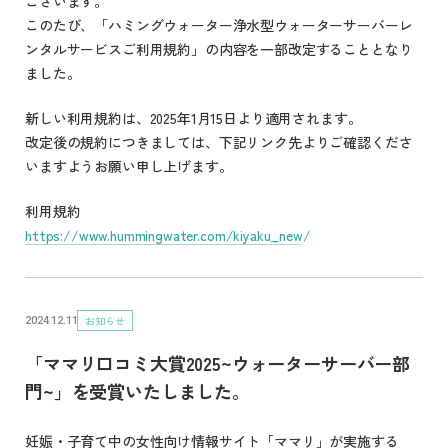
ございます。
このたび、「ハミングウォーター浄水型ウォーターサーバーレ
ンタルサービスご利用規約」の内容を一部改定することとなり
ました。
新しい利用規約は、2025年1月15日より適用されます。
改定後の規約につきましては、下記リンク先よりご確認くださ
いますようお願い申し上げます。
利用規約
https://www.hummingwater.com/kiyaku_new/
お知らせ
2024.12.11
「ママリ口コミ大賞2025~ウォーターサーバー部
門~」を受賞いたしました。
妊娠・子育て中の女性向け情報サイト「ママリ」が実施する