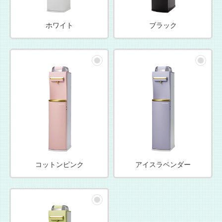
ホワイト
ブラック
コットンピンク
アイスラベンダー