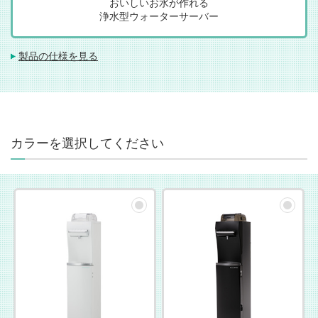
おいしいお水が作れる
浄水型ウォーターサーバー
製品の仕様を見る
カラーを選択してください