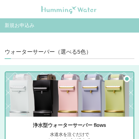
新規お申込み
ウォーターサーバー（選べる5色）
浄水型ウォーターサーバー flows
水道水を注ぐだけで