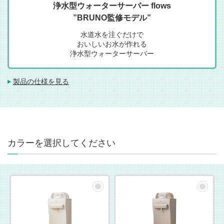
浄水型ウォーターサーバー flows
”BRUNO監修モデル”
水道水を注ぐだけで
おいしいお水が作れる
浄水型ウォーターサーバー
製品の仕様を見る
カラーを選択してください