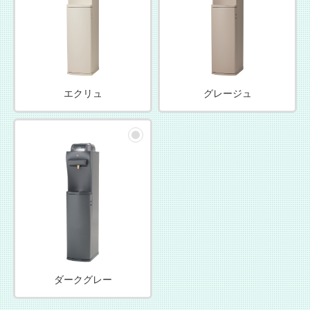
エクリュ
グレージュ
ダークグレー