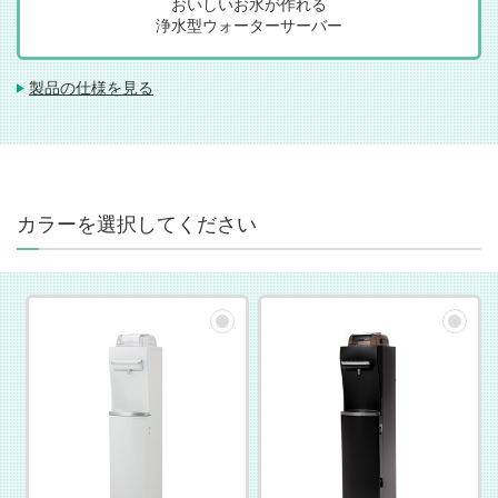
おいしいお水が作れる
浄水型ウォーターサーバー
製品の仕様を見る
カラーを選択してください