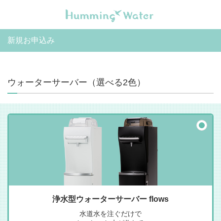
新規お申込み
ウォーターサーバー（選べる2色）
浄水型ウォーターサーバー flows
水道水を注ぐだけで