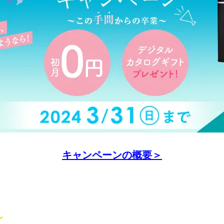
キャンペーンの概要＞