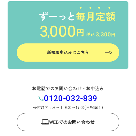
新規お申込みはこちら
お電話でのお問い合わせ・お申込み
0120-032-839
受付時間 : 月〜土 9:00〜17:00(日祝除く)
WEB
でのお問い合わせ