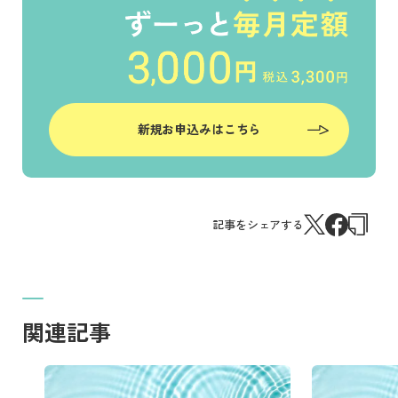
新規お申込みはこちら
記事をシェアする
関連記事
記事を読む
記事を読む