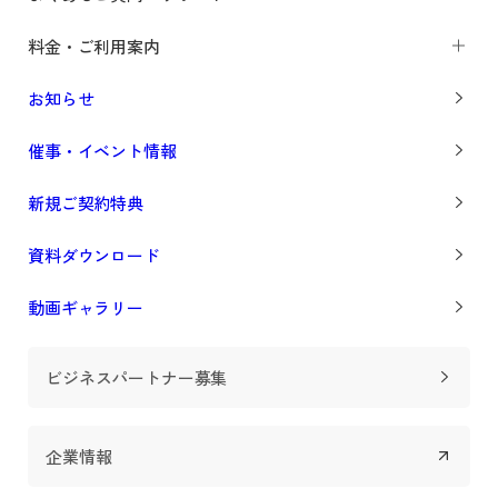
料金・ご利用案内
お知らせ
催事・イベント情報
新規ご契約特典
資料ダウンロード
動画ギャラリー
ビジネスパートナー募集
企業情報