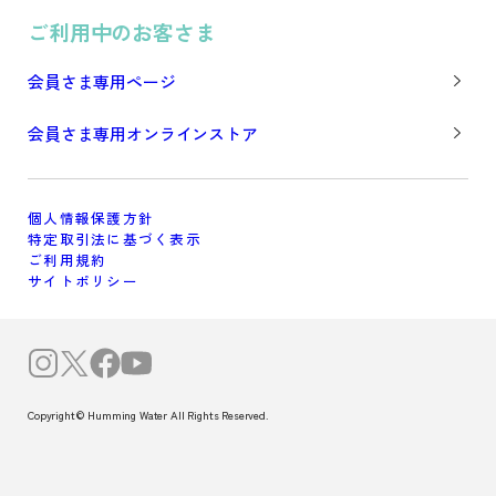
ご利用中のお客さま
会員さま専用ページ
会員さま専用オンラインストア
個人情報保護方針
特定取引法に基づく表示
ご利用規約
サイトポリシー
Copyright© Humming Water All Rights Reserved.