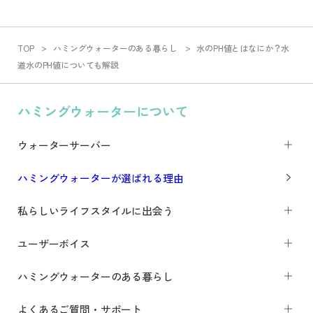
TOP
ハミングウォーターのある暮らし
水のPH値とはなにか？水
道水のPH値についても解説
ハミングウォーターについて
ウォーターサーバー
ハミングウォーターが選ばれる理由
私らしいライフスタイルに出会う
ユーザーボイス
ハミングウォーターのある暮らし
よくあるご質問・サポート