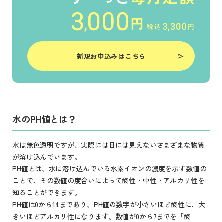
新規お申込みはこちら
水のPH値とは？
水は無色透明ですが、実際には目には見えないさまざまな物質
が溶け込んでいます。
PH値とは、水に溶け込んでいる水素イオンの濃度を示す数値の
ことで、その数値の度合いによって酸性・中性・アルカリ性を
知ることができます。
PH値は0から14まであり、PH値の数字が小さいほど酸性に、大
きいほどアルカリ性になります。数値が0から7までを「酸