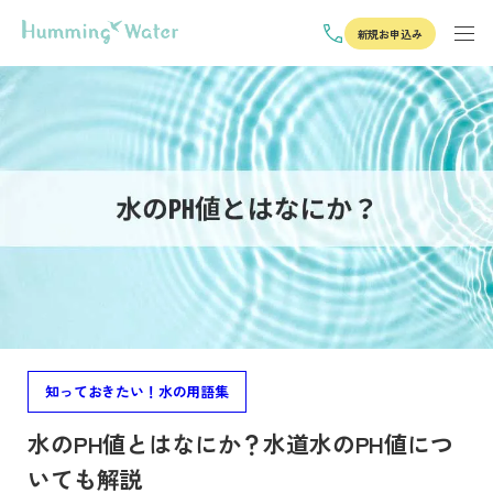
新規お申込み
知っておきたい！水の用語集
水のPH値とはなにか？水道水のPH値につ
いても解説