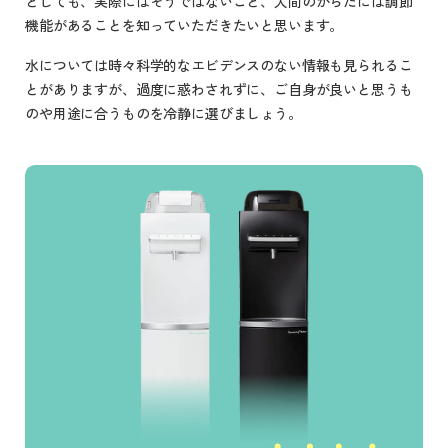
としても、実際にはそうではないこと、人間のからだには調節
機能があることを知っていただきたいと思います。
水については時々科学的なエビデンスのない情報も見られるこ
とがありますが、過度に惑わされずに、ご自身が良いと思うも
のや用途に合うものを冷静に選びましょう。