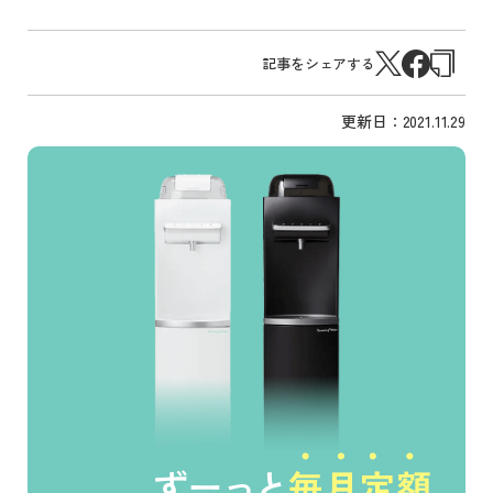
記事をシェアする
更新日：
2021.11.29