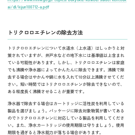
ai/dl/kijun100712-a.pdf
トリクロロエチレンの除去方法
トリクロロエチレンについて水道水（上水道）はしっかりと対
策されていますが、井戸水などの地下水には基準値以上含まれ
ている可能性があります。しかし、トリクロロエチレンは家庭
でも沸騰や浄水器によってかんたんに除去できます。沸騰で除
去する場合はやかんや鍋に水を入れて10分以上沸騰させてくだ
さい。短い時間ではトリクロロエチレンが除去できないので、
ある程度長く沸騰させることが重要です。
浄水器で除去する場合はカートリッジに活性炭を利用している
製品を選びましょう。パッケージに除去対象物質が書いてある
のでトリクロロエチレンに対応している製品を利用してくださ
い。また、浄水カートリッジの使用期限は守りましょう。使用
期限を過ぎると浄水能力が落ちる場合があります。