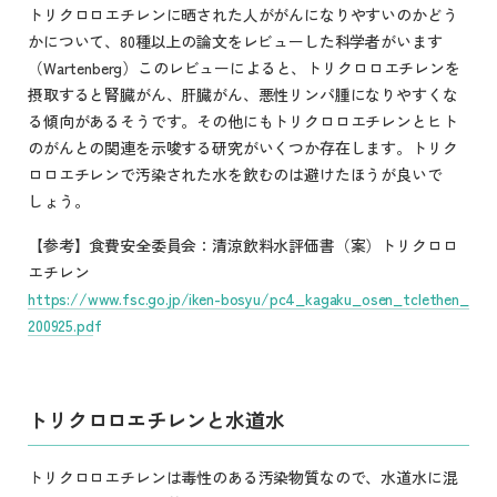
トリクロロエチレンに晒された人ががんになりやすいのかどう
かについて、80種以上の論文をレビューした科学者がいます
（Wartenberg）このレビューによると、トリクロロエチレンを
摂取すると腎臓がん、肝臓がん、悪性リンパ腫になりやすくな
る傾向があるそうです。その他にもトリクロロエチレンとヒト
のがんとの関連を示唆する研究がいくつか存在します。トリク
ロロエチレンで汚染された水を飲むのは避けたほうが良いで
しょう。
【参考】食費安全委員会：清涼飲料水評価書（案）トリクロロ
エチレン
https://www.fsc.go.jp/iken-bosyu/pc4_kagaku_osen_tclethen_
200925.pdf
トリクロロエチレンと水道水
トリクロロエチレンは毒性のある汚染物質なので、水道水に混