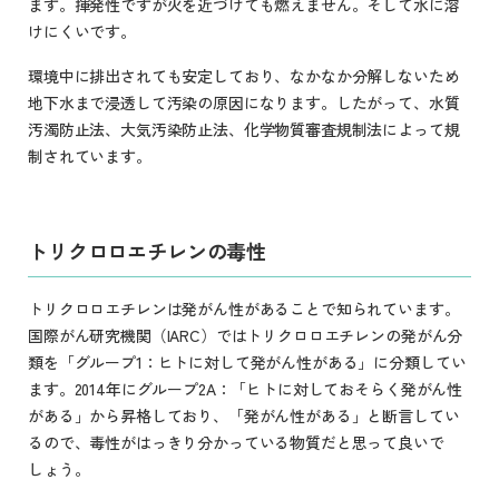
ます。揮発性ですが火を近づけても燃えません。そして水に溶
けにくいです。
環境中に排出されても安定しており、なかなか分解しないため
地下水まで浸透して汚染の原因になります。したがって、水質
汚濁防止法、大気汚染防止法、化学物質審査規制法によって規
制されています。
トリクロロエチレンの毒性
トリクロロエチレンは発がん性があることで知られています。
国際がん研究機関（IARC）ではトリクロロエチレンの発がん分
類を「グループ1：ヒトに対して発がん性がある」に分類してい
ます。2014年にグループ2A：「ヒトに対しておそらく発がん性
がある」から昇格しており、「発がん性がある」と断言してい
るので、毒性がはっきり分かっている物質だと思って良いで
しょう。