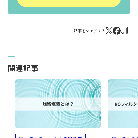
記事をシェアする
関連記事
記事を読む
記事を読む