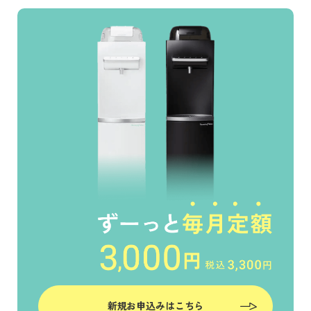
新規お申込みはこちら