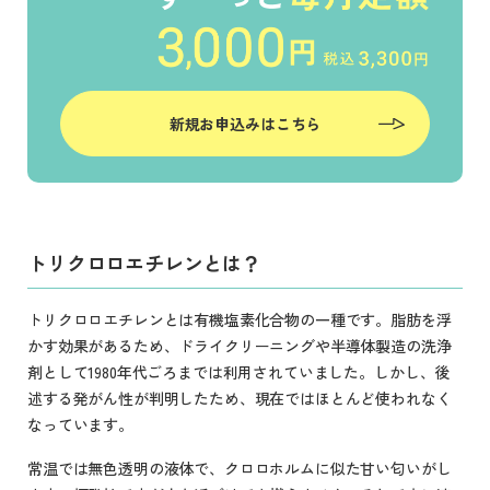
新規お申込みはこちら
トリクロロエチレンとは？
トリクロロエチレンとは有機塩素化合物の一種です。脂肪を浮
かす効果があるため、ドライクリーニングや半導体製造の洗浄
剤として1980年代ごろまでは利用されていました。しかし、後
述する発がん性が判明したため、現在ではほとんど使われなく
なっています。
常温では無色透明の液体で、クロロホルムに似た甘い匂いがし