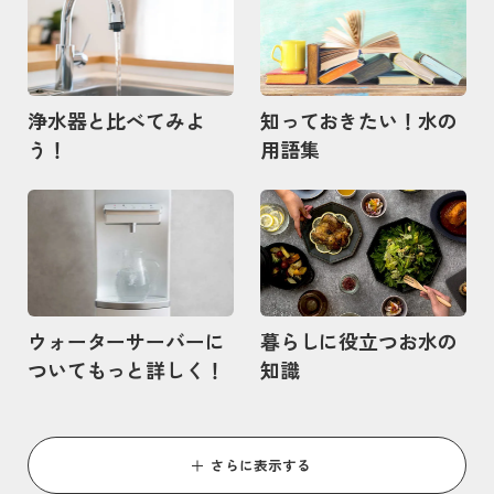
浄水器と比べてみよ
知っておきたい！水の
う！
用語集
記事を読む
記事を読む
ウォーターサーバーに
暮らしに役立つお水の
ついてもっと詳しく！
知識
さらに表示する