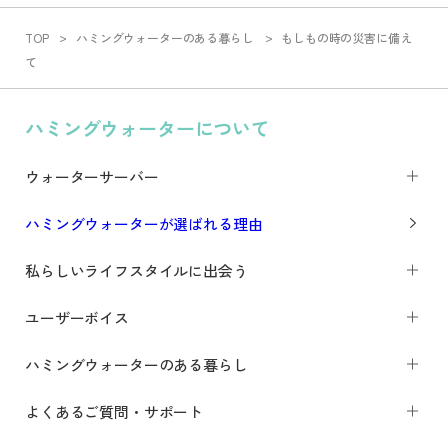
TOP
ハミングウォーターのある暮らし
もしもの時の災害に備え
て
ハミングウォーターについて
ウォーターサーバー
ハミングウォーターが選ばれる理由
私らしいライフスタイルに出会う
ユーザーボイス
ハミングウォーターのある暮らし
よくあるご質問・サポート