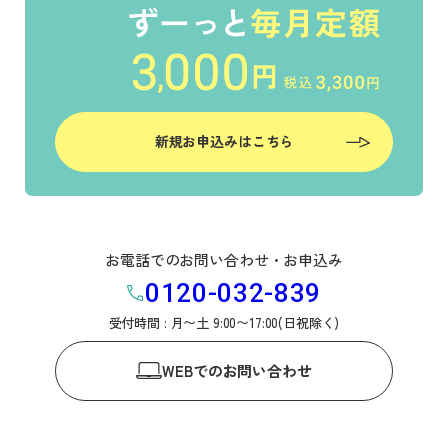
新規お申込みはこちら
お電話でのお問い合わせ・お申込み
0120-032-839
受付時間 : 月〜土 9:00〜17:00(日祝除く)
WEB
でのお問い合わせ