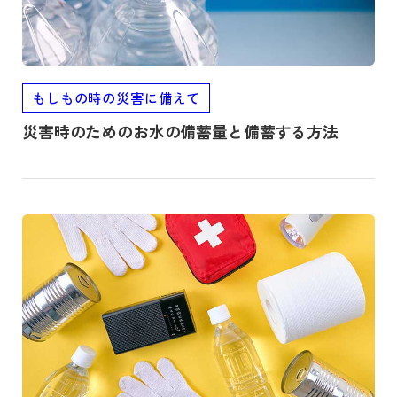
もしもの時の災害に備えて
災害時のためのお水の備蓄量と備蓄する方法
記事を読む