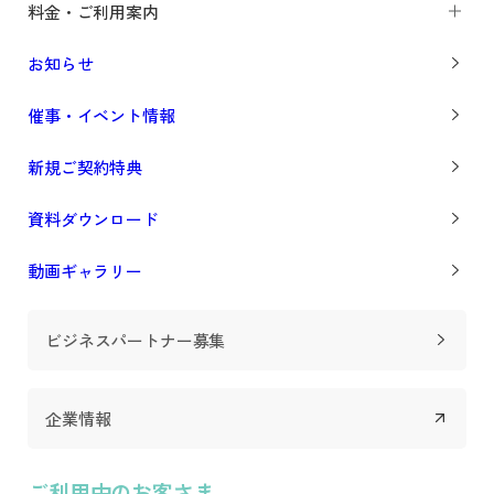
料金・ご利用案内
お知らせ
催事・イベント情報
新規ご契約特典
資料ダウンロード
動画ギャラリー
ビジネスパートナー募集
企業情報
ご利用中のお客さま