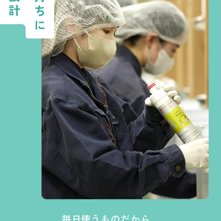
毎日使うものだから、