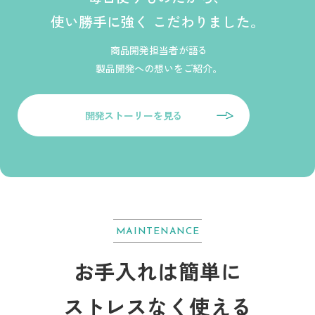
使い勝手に強く
こだわりました。
商品開発担当者が語る
製品開発への想いをご紹介。
開発ストーリーを見る
MAINTENANCE
お手入れは簡単に
ストレスなく使える