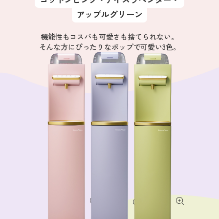
アップルグリーン
機能性もコスパも可愛さも捨てられない。
そんな方にぴったりなポップで可愛い3色。