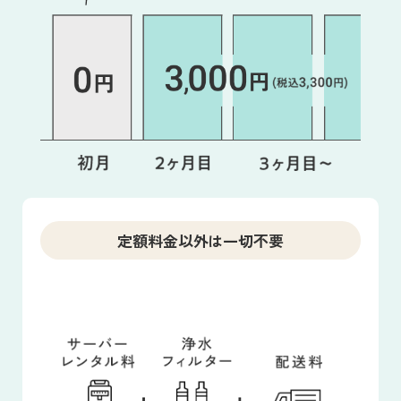
定額料金以外は一切不要