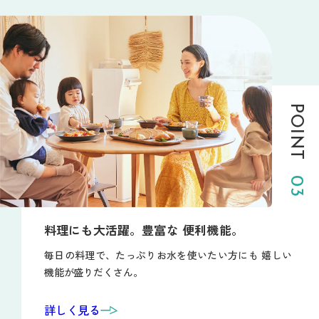
POINT
03
料理にも大活躍。豊富な
便利機能。
毎日の料理で、たっぷりお水を使いたい方にも
嬉しい
機能が盛りだくさん。
詳しく見る