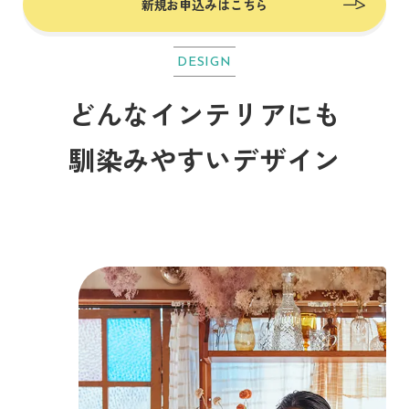
新規お申込みはこちら
DESIGN
どんなインテリアにも
馴染みやすいデザイン