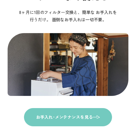
8ヶ月に1回のフィルター交換と、簡単な
お手入れを
行うだけ。
面倒なお手入れは一切不要。
お手入れ･メンテナンスを見る