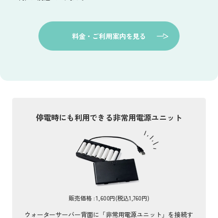
料金・ご利用案内を見る
停電時にも利用できる非常用電源ユニット
販売価格 : 1,600円(税込1,760円)
ウォーターサーバー背面に「非常用電源ユニット」を接続す