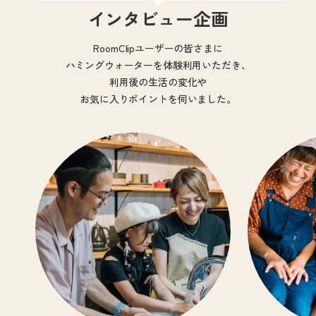
インタビュー企画
RoomClipユーザーの皆さまに
ハミングウォーターを体験利用いただき、
利用後の生活の変化や
お気に入りポイントを伺いました。