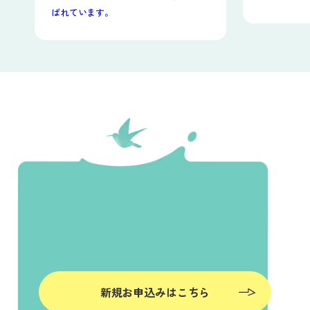
ばれています。
新規お申込みはこちら