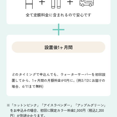
全て定額料金に含まれるので安心です
設置後1ヶ月間
どのタイミングで申込んでも、ウォーターサーバーを初回設
置してから、1ヶ月間の月額料金が0円に。(例:3/12にお届けの
場合、4/11まで無料)
※「コットンピンク」「アイスラベンダー」「アップルグリーン」
をお申込みの場合、初回に限定カラー料金2,000円（税込2,200
円）が別途かかります。