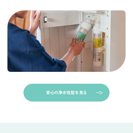
安心の浄水性能を見る