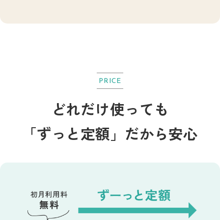
PRICE
どれだけ使っても
「ずっと定額」だから安心