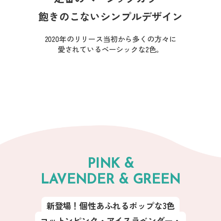
飽きのこないシンプルデザイン
2020年のリリース当初から多くの方々に
愛されているベーシックな2色。
PINK &
LAVENDER & GREEN
新登場！個性あふれるポップな3色
コットンピンク・アイスラベンダー・