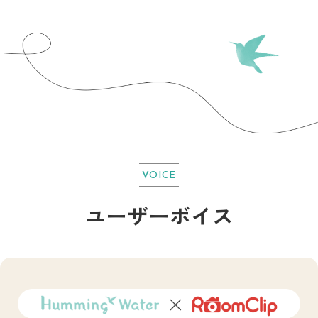
VOICE
ユーザーボイス