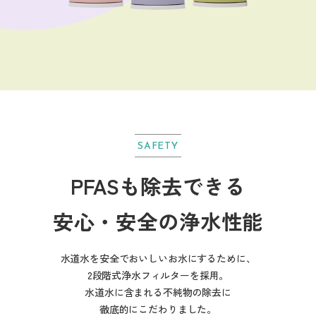
SAFETY
PFASも除去できる
安心・安全の浄水性能
水道水を安全でおいしいお水にするために、
2段階式浄水フィルターを採用。
水道水に含まれる不純物の除去に
徹底的にこだわりました。