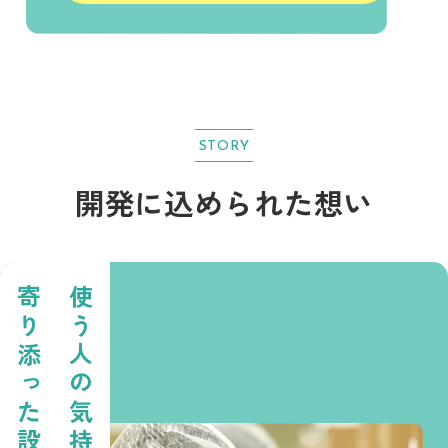
STORY
開発に込められた想い
寄り添った設計
使う人の気持ちに