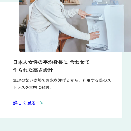
POINT
02
日本人女性の平均身長に
合わせて
作られた高さ設計
無理のない姿勢でお水を注げるから、利用する際のス
トレスを大幅に軽減。
詳しく見る