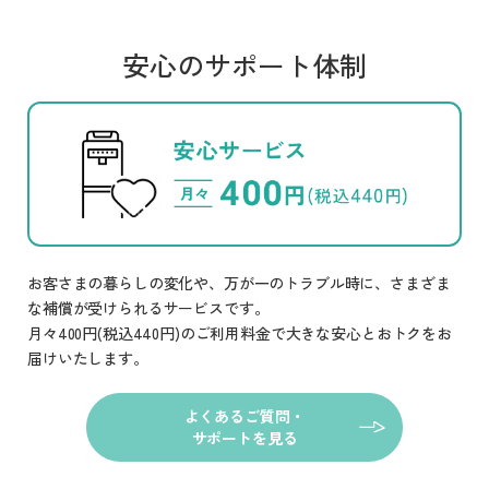
安心のサポート体制
お客さまの暮らしの変化や、万が一のトラブル時に、さまざま
な補償が受けられるサービスです。
月々400円(税込440円)のご利用料金で大きな安心とおトクをお
届けいたします。
よくあるご質問・
サポートを見る