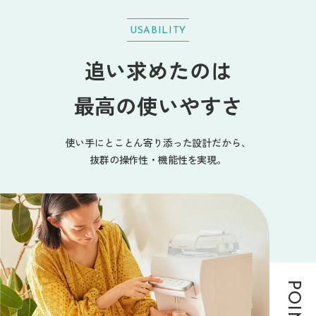
USABILITY
追い求めたのは
最高の使いやすさ
使い手にとことん寄り添った設計だから、
抜群の操作性・機能性を実現。
POINT