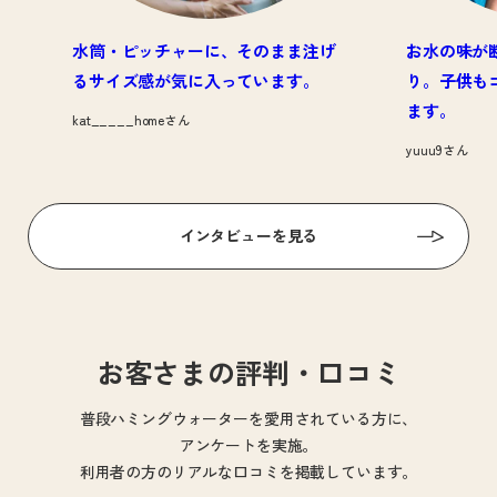
水筒・ピッチャーに、そのまま注げ
お水の味が
るサイズ感が気に入っています。
り。子供も
ます。
kat_____homeさん
yuuu9さん
インタビューを見る
お客さまの評判・口コミ
普段ハミングウォーターを愛用されている方に、
アンケートを実施。
利用者の方のリアルな口コミを掲載しています。