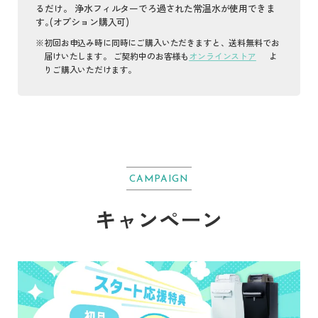
るだけ。
浄水フィルターでろ過された常温水が使用できま
す｡(オプション購入可)
初回お申込み時に同時にご購入いただきますと、送料無料でお
届けいたします。
ご契約中のお客様も
オンラインストア
よ
りご購入いただけます。
CAMPAIGN
キャンペーン