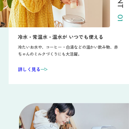
01
冷水・常温水・温水が
いつでも使える
冷たいお水や、コーヒー・白湯などの温かい飲み物、赤
ちゃんのミルクづくりにも大活躍。
詳しく見る