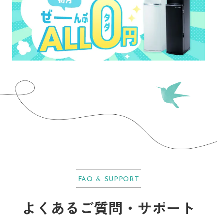
FAQ ＆ SUPPORT
よくあるご質問・サポート