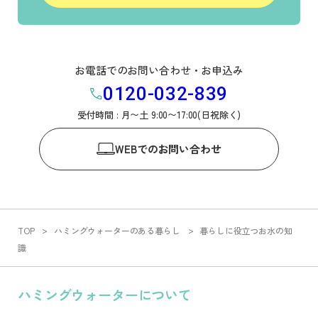
お電話でのお問い合わせ・お申込み
0120-032-839
受付時間 : 月〜土 9:00〜17:00(日祝除く)
WEB
でのお問い合わせ
TOP
ハミングウォーターのある暮らし
暮らしに役立つお水の知
識
ハミングウォーターについて