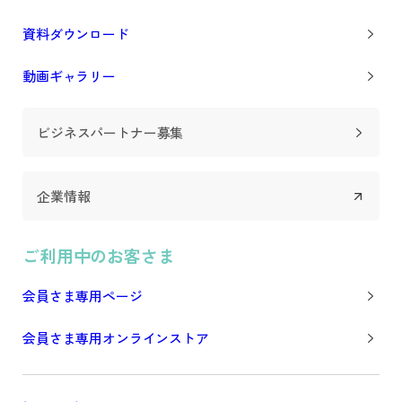
資料ダウンロード
動画ギャラリー
ビジネスパートナー募集
企業情報
ご利用中のお客さま
会員さま専用ページ
会員さま専用オンラインストア