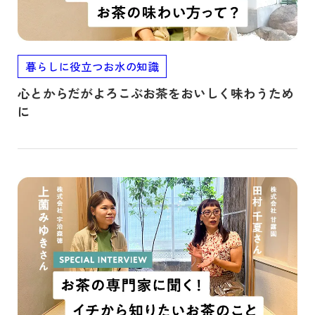
暮らしに役立つお水の知識
心とからだがよろこぶお茶をおいしく味わうため
に
記事を読む