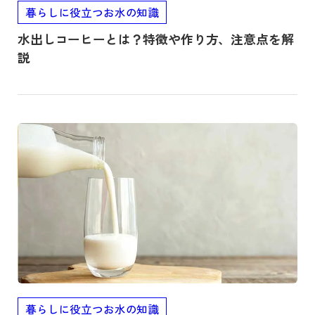
暮らしに役立つお水の知識
水出しコーヒーとは？特徴や作り方、注意点を解
説
記事を読む
暮らしに役立つお水の知識