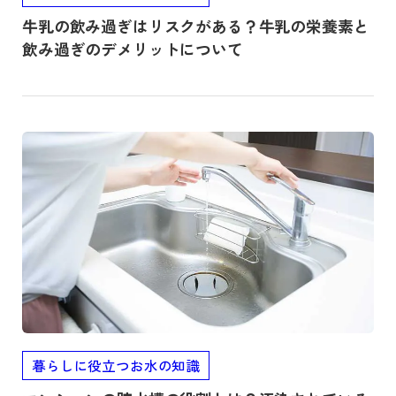
牛乳の飲み過ぎはリスクがある？牛乳の栄養素と
飲み過ぎのデメリットについて
記事を読む
暮らしに役立つお水の知識