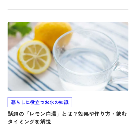
記事を読む
暮らしに役立つお水の知識
話題の「レモン白湯」とは？効果や作り方・飲む
タイミングを解説