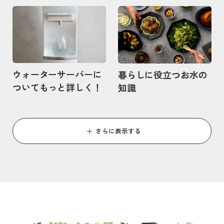
記事を読む
記事を読む
ウォーターサーバーに
暮らしに役立つお水の
ついてもっと詳しく！
知識
さらに表示する