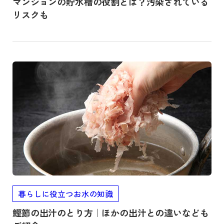
マンションの貯水槽の役割とは？汚染されている
リスクも
記事を読む
暮らしに役立つお水の知識
鰹節の出汁のとり方｜ほかの出汁との違いなども