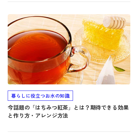
記事を読む
暮らしに役立つお水の知識
今話題の「はちみつ紅茶」とは？期待できる効果
と作り方・アレンジ方法