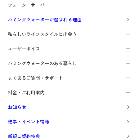
ウォーターサーバー
ハミングウォーターが選ばれる理由
私らしいライフスタイルに出会う
ユーザーボイス
ハミングウォーターのある暮らし
よくあるご質問・サポート
料金・ご利用案内
お知らせ
催事・イベント情報
新規ご契約特典