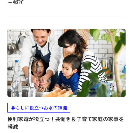
ご紹介
記事を読む
暮らしに役立つお水の知識
便利家電が役立つ！共働き＆子育て家庭の家事を
軽減