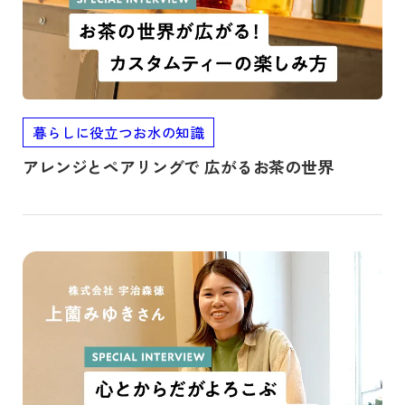
暮らしに役立つお水の知識
アレンジとペアリングで 広がるお茶の世界
記事を読む