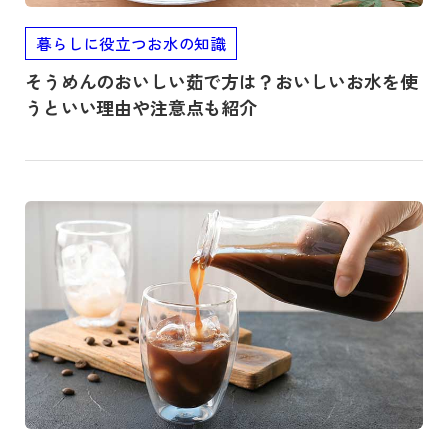
暮らしに役立つお水の知識
そうめんのおいしい茹で方は？おいしいお水を使
うといい理由や注意点も紹介
記事を読む