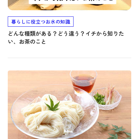
暮らしに役立つお水の知識
どんな種類がある？どう違う？イチから知りた
い、お茶のこと
記事を読む