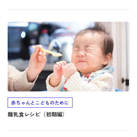
記事を読む
赤ちゃんとこどものために
離乳食レシピ（初期編）