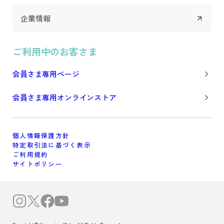
企業情報
ご利用中のお客さま
会員さま専用ページ
会員さま専用オンラインストア
個人情報保護方針
特定取引法に基づく表示
ご利用規約
サイトポリシー