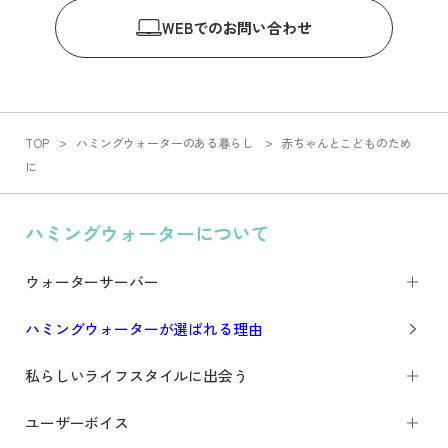
WEB
でのお問い合わせ
TOP
ハミングウォーターのある暮らし
赤ちゃんとこどものため
に
ハミングウォーターについて
ウォーターサーバー
ハミングウォーターが選ばれる理由
私らしいライフスタイルに出会う
ユーザーボイス