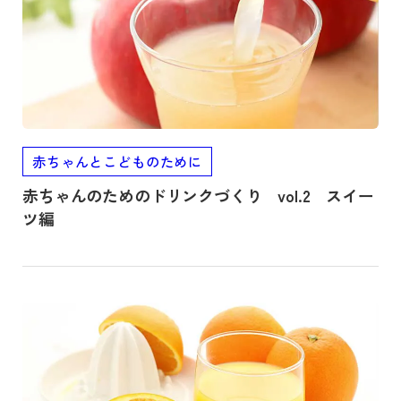
赤ちゃんとこどものために
赤ちゃんのためのドリンクづくり vol.2 スイー
ツ編
記事を読む