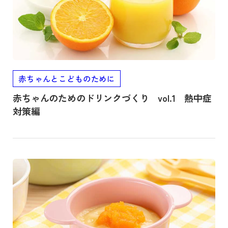
赤ちゃんとこどものために
赤ちゃんのためのドリンクづくり vol.1 熱中症
対策編
記事を読む