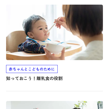
記事を読む
赤ちゃんとこどものために
知っておこう！離乳食の役割
記事を読む