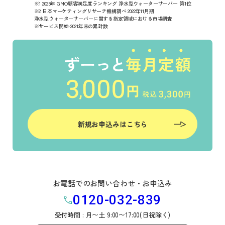
※1 2025年 GMO顧客満足度ランキング 浄水型ウォーターサーバー 第1位
※2 日本マーケティングリサーチ機構調べ 2022年11月期
浄水型ウォーターサーバーに関する指定領域における市場調査
※サービス開始-2021年末の累計数
新規お申込みはこちら
お電話でのお問い合わせ・お申込み
0120-032-839
受付時間 : 月〜土 9:00〜17:00(日祝除く)