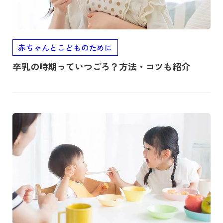
赤ちゃんとこどものために
卒乳の時期っていつごろ？方法・コツも紹介
記事を読む