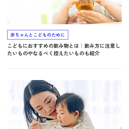
赤ちゃんとこどものために
こどもにおすすめの飲み物とは｜飲み方に注意し
たいものやなるべく控えたいものも紹介
記事を読む