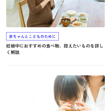
赤ちゃんとこどものために
妊娠中におすすめの食べ物、控えたいものを詳し
く解説
記事を読む