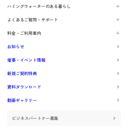
ハミングウォーターのある暮らし
よくあるご質問・サポート
料金・ご利用案内
お知らせ
催事・イベント情報
新規ご契約特典
資料ダウンロード
動画ギャラリー
ビジネスパートナー募集