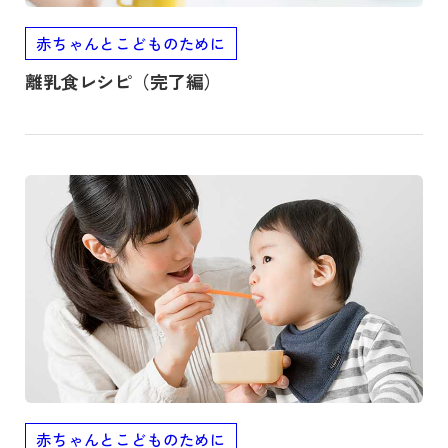
赤ちゃんとこどものために
離乳食レシピ（完了編）
記事を読む
赤ちゃんとこどものために