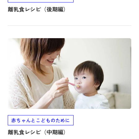
離乳食レシピ（後期編）
記事を読む
赤ちゃんとこどものために
離乳食レシピ（中期編）