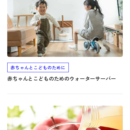
赤ちゃんとこどものために
赤ちゃんとこどものためのウォーターサーバー
記事を読む