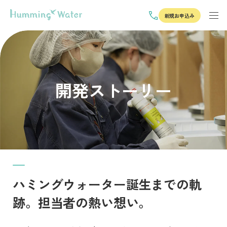
新規お申込み
開発ストーリー
ハミングウォーター誕生までの軌
跡。担当者の熱い想い。