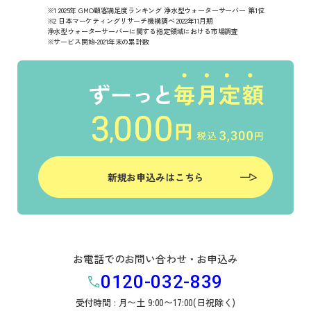
※1 2025年 GMO顧客満足度ランキング 浄水型ウォーターサーバー 第1位
※2 日本マーケティングリサーチ機構調べ 2022年11月期
浄水型ウォーターサーバーに関する指定領域における市場調査
※サービス開始-2021年末の累計数
新規お申込みはこちら
お電話でのお問い合わせ・お申込み
0120-032-839
受付時間 : 月〜土 9:00〜17:00(日祝除く)