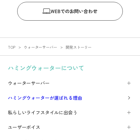
WEB
でのお問い合わせ
TOP
ウォーターサーバー
開発ストーリー
ハミングウォーターについて
ウォーターサーバー
ハミングウォーターが選ばれる理由
私らしいライフスタイルに出会う
ユーザーボイス