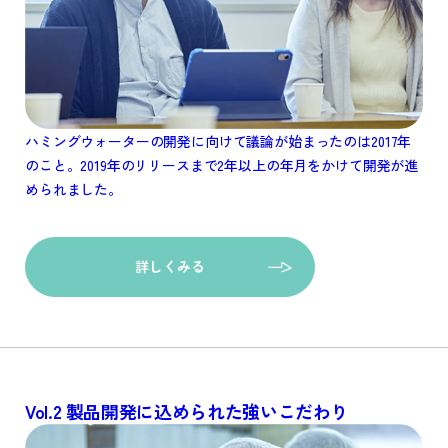
ハミングウォーターの開発に向けて議論が始まったのは2017年
のこと。2019年のリリースまで2年以上の年月をかけて開発が進
められました。
詳しくみる
Vol.2
製品開発に込められた強いこだわり