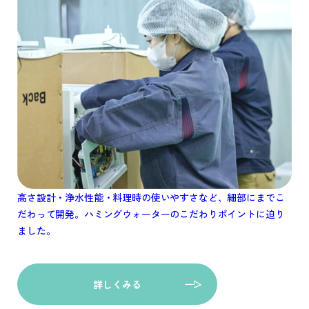
高さ設計・浄水性能・料理時の使いやすさなど、細部にまでこ
だわって開発。ハミングウォーターのこだわりポイントに迫り
ました。
詳しくみる