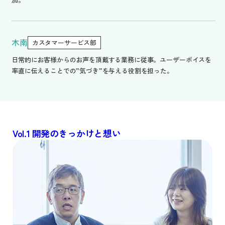
木南
カスタマーサービス部
日常的にお客様からのお声を頂戴する業務に従事。ユーザーボイスを
率直に伝えることでの”気づき”を与える役割を担った。
Vol.1
開発のきっかけと想い