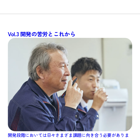
Vol.3
開発の苦労とこれから
開発段階においては日々さまざま課題に向き合う必要がありま