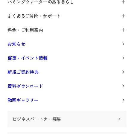
ハミングウォーターのある暮らし
よくあるご質問・サポート
料金・ご利用案内
お知らせ
催事・イベント情報
新規ご契約特典
資料ダウンロード
動画ギャラリー
ビジネスパートナー募集