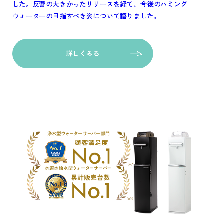
した。反響の大きかったリリースを経て、今後のハミング
ウォーターの目指すべき姿について語りました。
詳しくみる