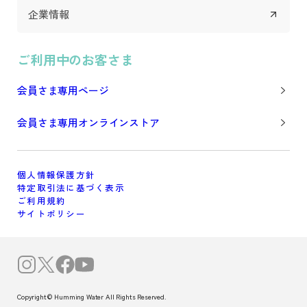
企業情報
ご利用中のお客さま
会員さま専用ページ
会員さま専用オンラインストア
個人情報保護方針
特定取引法に基づく表示
ご利用規約
サイトポリシー
Copyright© Humming Water All Rights Reserved.