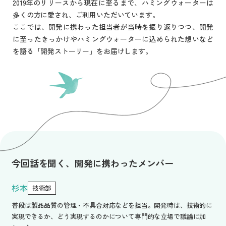
2019年のリリースから現在に至るまで、ハミングウォーターは
多くの方に愛され、ご利用いただいています。
ここでは、開発に携わった担当者が当時を振り返りつつ、開発
に至ったきっかけやハミングウォーターに込められた想いなど
を語る「開発ストーリー」をお届けします。
今回話を聞く、開発に携わったメンバー
杉本
技術部
普段は製品品質の管理・不具合対応などを担当。開発時は、技術的に
実現できるか、どう実現するのかについて専門的な立場で議論に加