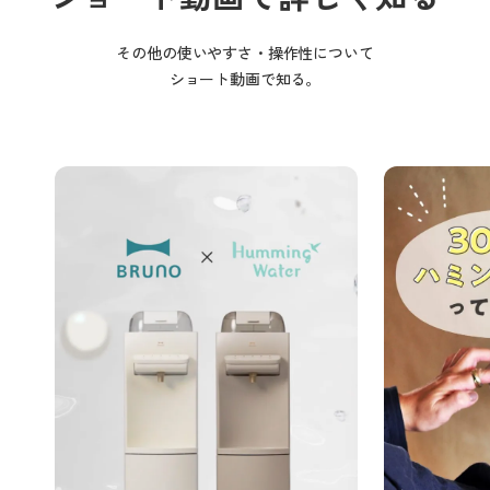
その他の使いやすさ・操作性について
ショート動画で知る。