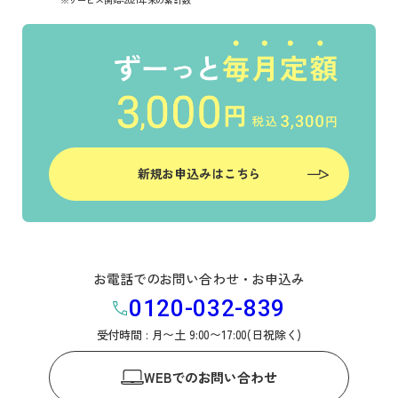
新規お申込みはこちら
お電話でのお問い合わせ・お申込み
0120-032-839
受付時間 : 月〜土 9:00〜17:00(日祝除く)
WEB
でのお問い合わせ