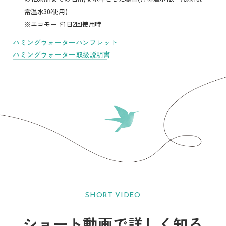
常温水30ℓ使用)
※エコモード1日2回使用時
ハミングウォーターパンフレット
ハミングウォーター取扱説明書
SHORT VIDEO
ショート動画で詳しく知る