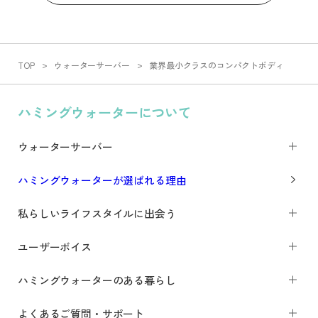
TOP
ウォーターサーバー
業界最小クラスのコンパクトボディ
ハミングウォーターについて
ウォーターサーバー
ハミングウォーターが選ばれる理由
私らしいライフスタイルに出会う
ユーザーボイス
ハミングウォーターのある暮らし
よくあるご質問・サポート