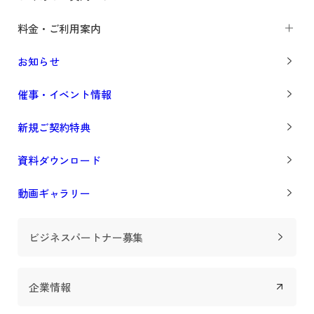
料金・ご利用案内
お知らせ
催事・イベント情報
新規ご契約特典
資料ダウンロード
動画ギャラリー
ビジネスパートナー募集
企業情報