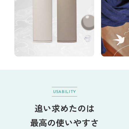
USABILITY
Next
Prev
追い求めたのは
最高の使いやすさ