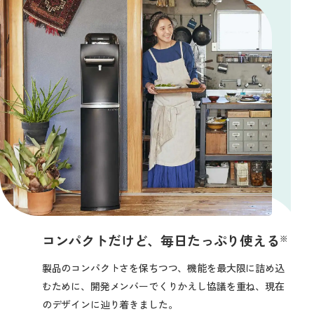
コンパクトだけど、
毎日たっぷり使える
※
製品のコンパクトさを保ちつつ、機能を最大限に詰め込
むために、開発メンバーでくりかえし協議を重ね、現在
のデザインに辿り着きました。