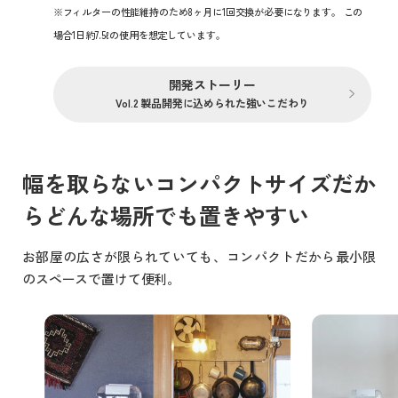
※フィルターの性能維持のため8ヶ月に1回交換が必要になります。 この
場合1日約7.5ℓの使用を想定しています。
開発ストーリー
Vol.2 製品開発に込められた強いこだわり
幅を取らないコンパクトサイズだか
らどんな場所でも置きやすい
お部屋の広さが限られていても、コンパクトだから最小限
のスペースで置けて便利。