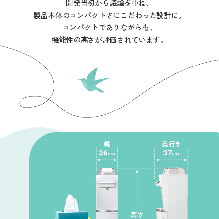
開発当初から議論を重ね、
製品本体のコンパクトさにこだわった設計に。
コンパクトでありながらも、
機能性の高さが評価されています。