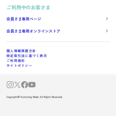
ご利用中のお客さま
会員さま専用ページ
会員さま専用オンラインストア
個人情報保護方針
特定取引法に基づく表示
ご利用規約
サイトポリシー
Copyright© Humming Water All Rights Reserved.