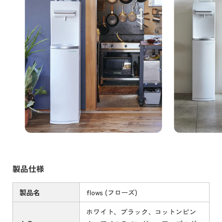
製品仕様
製品名
flows (フローズ)
ホワイト、ブラック、コットンピン