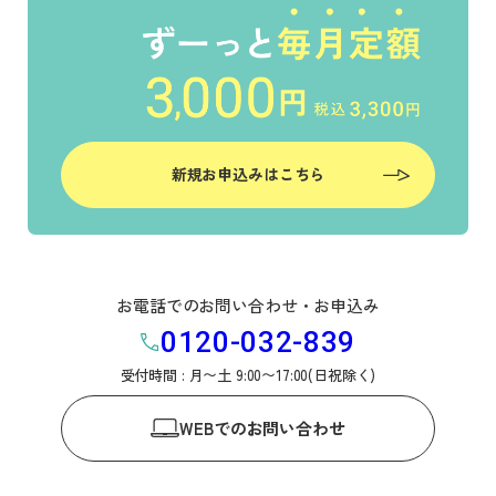
新規お申込みはこちら
お電話でのお問い合わせ・お申込み
0120-032-839
受付時間 : 月〜土 9:00〜17:00(日祝除く)
WEB
でのお問い合わせ