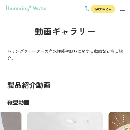
新規お申込み
動画ギャラリー
ハミングウォーターの浄水性能や製品に関する動画などをご紹
介。
製品紹介動画
縦型動画