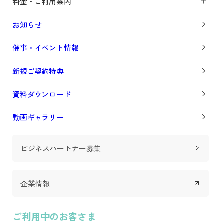
料金・ご利用案内
お知らせ
催事・イベント情報
新規ご契約特典
資料ダウンロード
動画ギャラリー
ビジネスパートナー募集
企業情報
ご利用中のお客さま