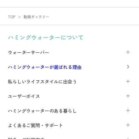
TOP
動画ギャラリー
ハミングウォーターについて
ウォーターサーバー
ハミングウォーターが選ばれる理由
私らしいライフスタイルに出会う
ユーザーボイス
ハミングウォーターのある暮らし
よくあるご質問・サポート