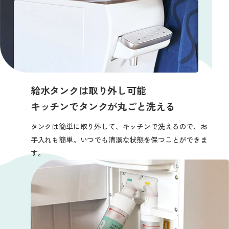
給水タンクは取り外し可能
キッチンでタンクが丸ごと洗える
タンクは簡単に取り外して、キッチンで洗えるので、
お
手入れも簡単。
いつでも清潔な状態を保つことができま
す。