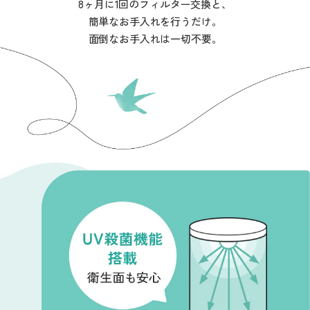
8ヶ月に1回のフィルター交換と、
簡単なお手入れを行うだけ。
面倒なお手入れは一切不要。