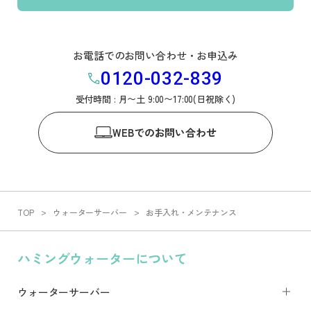
お電話でのお問い合わせ・お申込み
0120-032-839
受付時間 : 月〜土 9:00〜17:00(日祝除く)
WEB
でのお問い合わせ
TOP
ウォーターサーバー
お手入れ・メンテナンス
ハミングウォーターについて
ウォーターサーバー