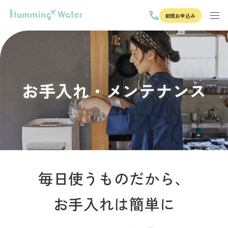
新規お申込み
お手入れ・メンテナンス
毎日使うものだから、
お手入れは簡単に