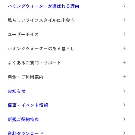
ハミングウォーターが選ばれる理由
私らしいライフスタイルに出会う
ユーザーボイス
ハミングウォーターのある暮らし
よくあるご質問・サポート
料金・ご利用案内
お知らせ
催事・イベント情報
新規ご契約特典
資料ダウンロード