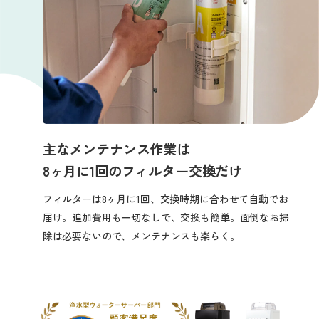
主なメンテナンス作業は
8ヶ月に1回の
フィルター交換だけ
フィルターは8ヶ月に1回、交換時期に合わせて自動でお
届け。追加費用も一切なしで、交換も簡単。
面倒なお掃
除は必要ないので、メンテナンスも楽らく。