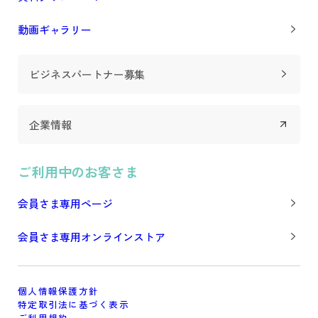
動画ギャラリー
ビジネスパートナー募集
企業情報
ご利用中のお客さま
会員さま専用ページ
会員さま専用オンラインストア
個人情報保護方針
特定取引法に基づく表示
ご利用規約