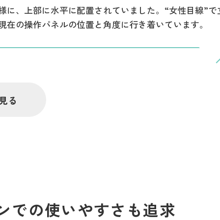
様に、上部に水平に配置されていました。“女性目線”で
現在の操作パネルの位置と角度に行き着いています。
見る
ンでの使いやすさも追求