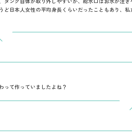
、タンク自体が取り外しやすいか、給水口はお水が注ぎ
うど日本人女性の平均身長くらいだったこともあり、私
わって作っていましたよね？