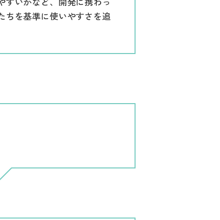
やすいかなど、開発に携わっ
たちを基準に使いやすさを追