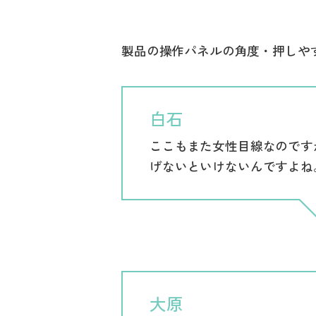
製品の操作パネルの角度・押しや
白石
ここもまた女性目線なのです
げないといけないんですよね
大原