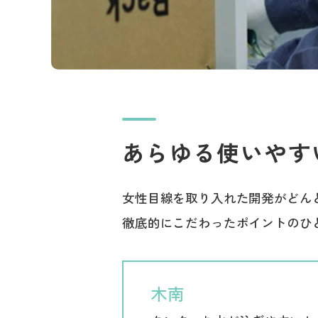
あらゆる使いやす
女性目線を取り入れた開発がどん
徹底的にこだわったポイントのひ
木南