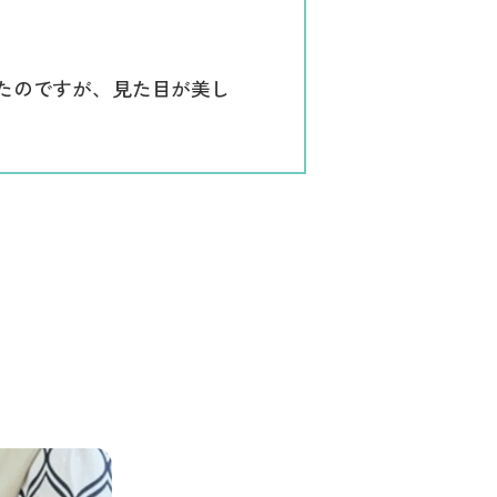
たのですが、見た目が美し