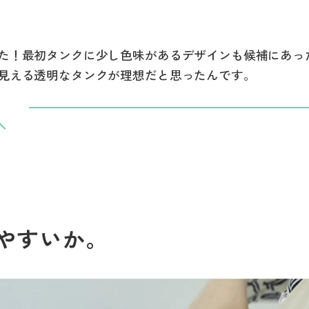
た！最初タンクに少し色味があるデザインも候補にあっ
見える透明なタンクが理想だと思ったんです。
やすいか。