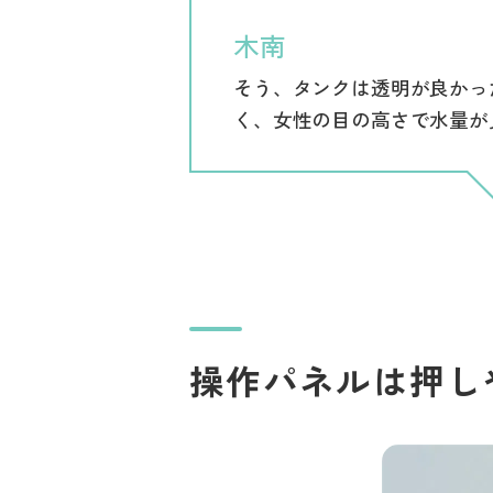
木南
そう、タンクは透明が良かっ
く、女性の目の高さで水量が
操作パネルは押し