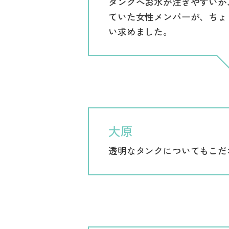
タンクへお水が注ぎやすいか
ていた女性メンバーが、ちょ
い求めました。
大原
透明なタンクについてもこだ