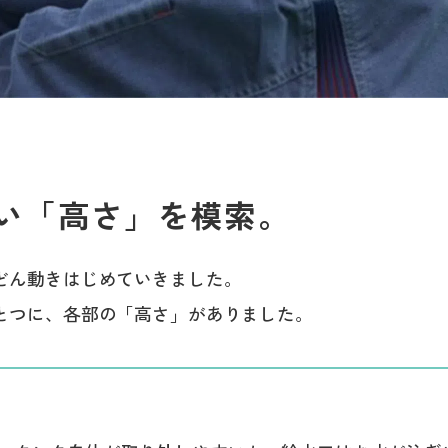
い「高さ」を模索。
どん動きはじめていきました。
とつに、各部の「高さ」がありました。