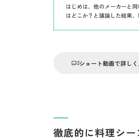
はじめは、他のメーカーと同
はどこか？と議論した結果、
ショート動画で詳しく
徹底的に料理シー