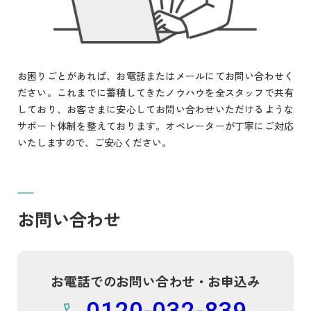
お困りごとがあれば、お電話またはメールにてお問い合わせく
ださい。これまでに蓄積してきたノウハウを全スタッフで共有
しており、お客さまに安心してお問い合わせいただけるような
サポート体制を整えております。オペレーターが丁寧にご対応
いたしますので、ご安心ください。
お問い合わせ
お電話でのお問い合わせ・お申込み