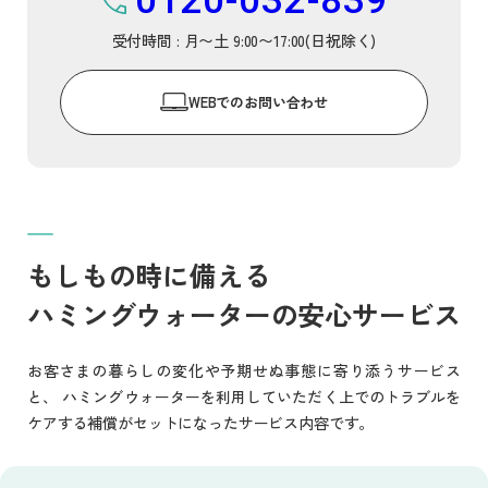
0120-032-839
受付時間 : 月〜土 9:00〜17:00(日祝除く)
WEB
でのお問い合わせ
もしもの時に備える
ハミングウォーターの安心サービス
お客さまの暮らしの変化や予期せぬ事態に寄り添うサービス
と、
ハミングウォーターを利用していただく上でのトラブルを
ケアする補償がセットになったサービス内容です。