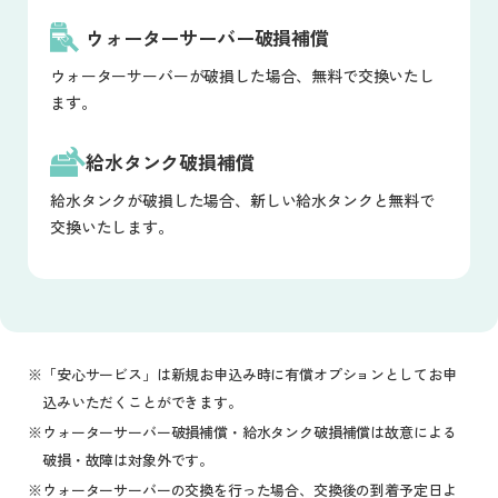
ウォーターサーバー破損補償
ウォーターサーバーが破損した場合、無料で交換いたし
ます。
給水タンク破損補償
給水タンクが破損した場合、新しい給水タンクと無料で
交換いたします。
「安心サービス」は新規お申込み時に有償オプションとしてお申
込みいただくことができます。
ウォーターサーバー破損補償・給水タンク破損補償は故意による
破損・故障は対象外です。
ウォーターサーバーの交換を行った場合、交換後の到着予定日よ