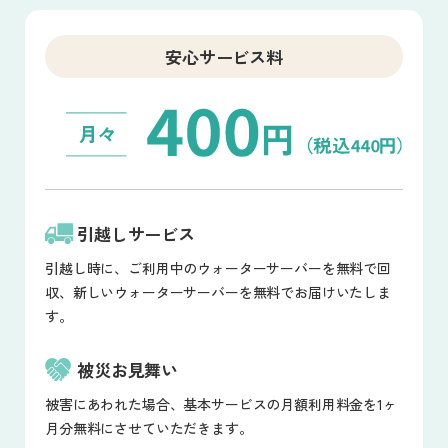
安心サービス料
引越しサービス
引越し時に、ご利用中のウォーターサーバーを無料で回
収、新しいウォーターサーバーを無料でお届けいたしま
す。
被災お見舞い
被害にあわれた場合、基本サービスの月額利用料金を1ヶ
月分無料にさせていただきます。