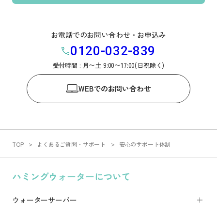
お電話でのお問い合わせ・お申込み
0120-032-839
受付時間 : 月〜土 9:00〜17:00(日祝除く)
WEB
でのお問い合わせ
TOP
よくあるご質問・サポート
安心のサポート体制
ハミングウォーターについて
ウォーターサーバー