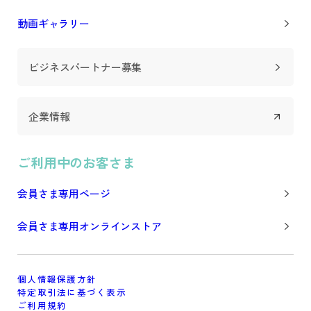
動画ギャラリー
ビジネスパートナー募集
企業情報
ご利用中のお客さま
会員さま専用ページ
会員さま専用オンラインストア
個人情報保護方針
特定取引法に基づく表示
ご利用規約