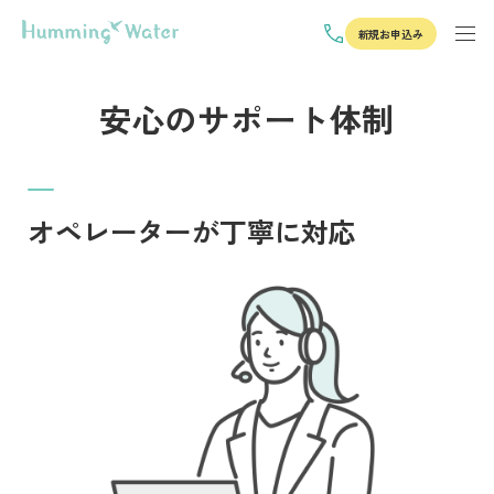
新規お申込み
安心のサポート体制
オペレーターが丁寧に対応