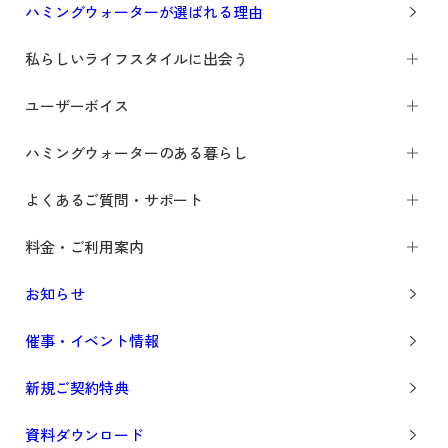
ハミングウォーターが選ばれる理由
私らしいライフスタイルに出会う
ユーザーボイス
ハミングウォーターのある暮らし
よくあるご質問・サポート
料金・ご利用案内
お知らせ
催事・イベント情報
新規ご契約特典
資料ダウンロード