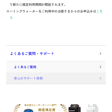
り新たに規定利用期間が開始されます。
ハミングウォーターをご利用中のお客さまからのお申込みは
こち
ら
よくあるご質問・サポート
よくあるご質問
安心のサポート体制