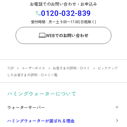
お電話でのお問い合わせ・お申込み
0120-032-839
受付時間 : 月〜土 9:00〜17:00(日祝除く)
WEB
でのお問い合わせ
TOP
ユーザーボイス
お客さまの評判・口コミ
ピックアップ
したお客さまの評判・口コミ一覧
ハミングウォーターについて
ウォーターサーバー
ハミングウォーターが選ばれる理由