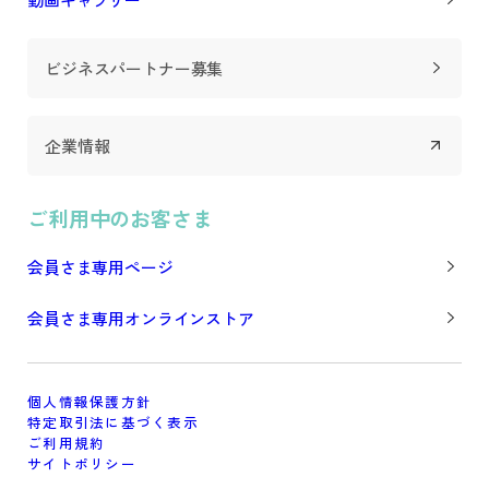
ビジネスパートナー募集
企業情報
ご利用中のお客さま
会員さま専用ページ
会員さま専用オンラインストア
個人情報保護方針
特定取引法に基づく表示
ご利用規約
サイトポリシー