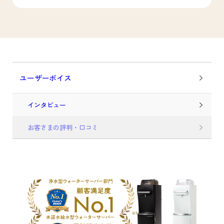
ユーザーボイス
インタビュー
お客さまの評判・口コミ