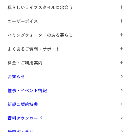
私らしいライフスタイルに出会う
ユーザーボイス
ハミングウォーターのある暮らし
よくあるご質問・サポート
料金・ご利用案内
お知らせ
催事・イベント情報
新規ご契約特典
資料ダウンロード
Prev
Next
動画ギャラリー