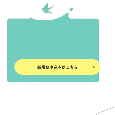
新規お申込みはこちら