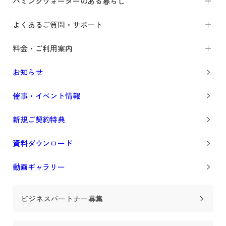
ハミングウォーターのある暮らし
よくあるご質問・サポート
料金・ご利用案内
お知らせ
催事・イベント情報
新規ご契約特典
資料ダウンロード
動画ギャラリー
ビジネスパートナー募集