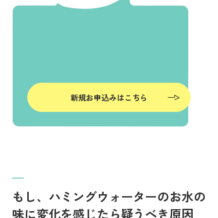
新規お申込みはこちら
もし、ハミングウォーターのお水の
味に変化を感じたら疑うべき原因