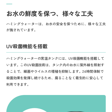
お水の鮮度を保つ、様々な工夫
ハミングウォーターは、お水の安全を保つために、様々な工夫
が施されています。
UV殺菌機能を搭載
ハミングウォーターの常温タンクには、UV殺菌機能を搭載して
います。このUV殺菌技術は、タンク内のお水に紫外線を照射す
ることで、細菌やウイルスの増殖を抑制します。24時間体制で
殺菌効果を発揮し続けるため、腐ることなく衛生的に安心して
利用できます。