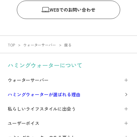
WEB
でのお問い合わせ
TOP
ウォーターサーバー
腐る
ハミングウォーターについて
ウォーターサーバー
ハミングウォーターが選ばれる理由
私らしいライフスタイルに出会う
ユーザーボイス