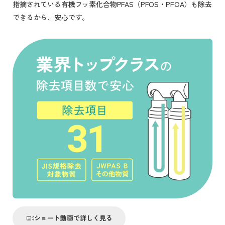
指摘されている有機フッ素化合物PFAS（PFOS・PFOA）も除去
できるから、安心です。
ショート動画で詳しく見る