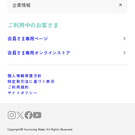
企業情報
ご利用中のお客さま
会員さま専用ページ
会員さま専用オンラインストア
個人情報保護方針
特定取引法に基づく表示
ご利用規約
サイトポリシー
Copyright© Humming Water All Rights Reserved.