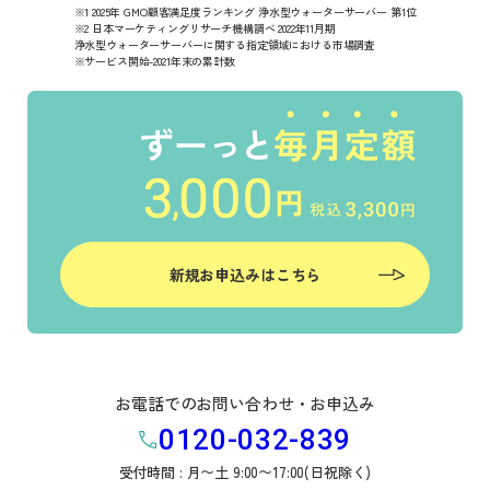
※1 2025年 GMO顧客満足度ランキング 浄水型ウォーターサーバー 第1位
※2 日本マーケティングリサーチ機構調べ 2022年11月期
浄水型ウォーターサーバーに関する指定領域における市場調査
※サービス開始-2021年末の累計数
新規お申込みはこちら
お電話でのお問い合わせ・お申込み
0120-032-839
受付時間 : 月〜土 9:00〜17:00(日祝除く)