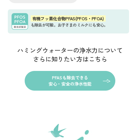
有機フッ素化合物PFAS(PFOS・PFOA)
も除去が可能。お子さまのミルクにも安心。
ハミングウォーターの浄水力について
さらに知りたい方はこちら
PFASも除去できる
安心・安全の浄水性能