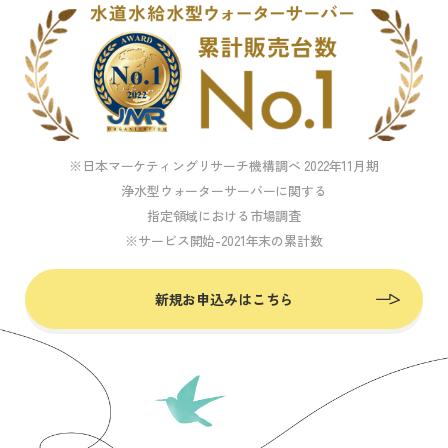
※日本マーケティングリサーチ機構調べ 2022年11月期
浄水型ウォーターサーバーに関する
指定領域における市場調査
※サービス開始-2021年末の累計数
新規お申込みはこちら