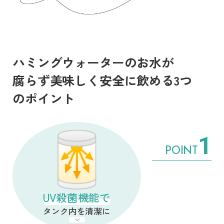
ハミングウォーターのお水が
腐らず美味しく安全に飲める3つ
のポイント
1
POINT
UV殺菌機能で
タンク内を清潔に