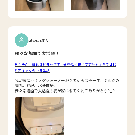
pitopapaさん
様々な場面で大活躍！
ミルク・離乳食に使いやすい
料理に使いやすい
子育て世代
赤ちゃんのいる生活
我が家にハミングウォーターがきてからはや一年。ミルクの
調乳、料理、水分補給。
様々な場面で大活躍！我が家にきてくれてありがとう^_^