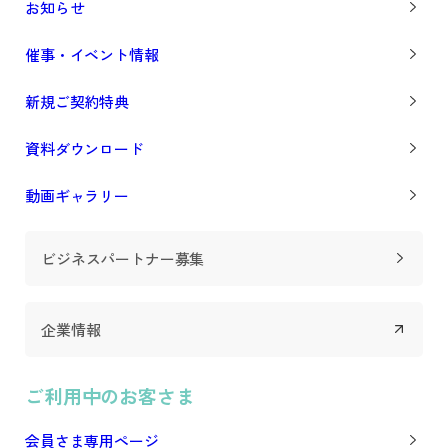
お知らせ
催事・イベント情報
新規ご契約特典
Prev
Next
資料ダウンロード
動画ギャラリー
ビジネスパートナー募集
企業情報
ご利用中のお客さま
会員さま専用ページ