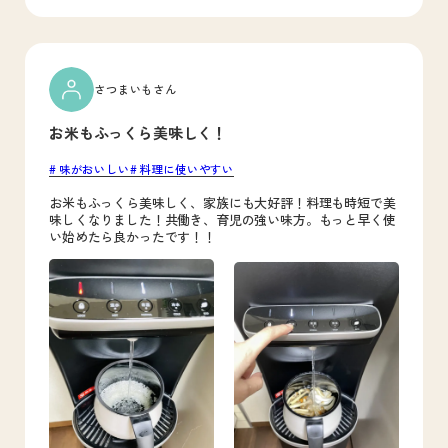
さつまいもさん
お米もふっくら美味しく！
味がおいしい
料理に使いやすい
お米もふっくら美味しく、家族にも大好評！料理も時短で美
味しくなりました！共働き、育児の強い味方。もっと早く使
い始めたら良かったです！！