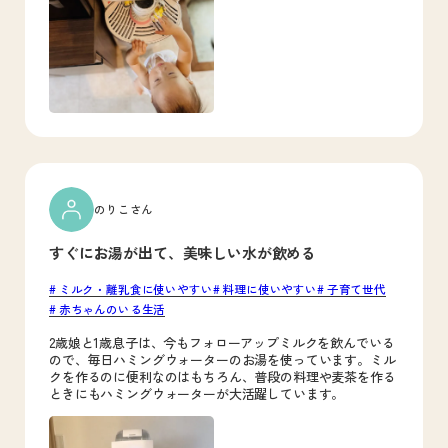
のりこさん
すぐにお湯が出て、美味しい水が飲める
ミルク・離乳食に使いやすい
料理に使いやすい
子育て世代
赤ちゃんのいる生活
2歳娘と1歳息子は、今もフォローアップミルクを飲んでいる
ので、毎日ハミングウォーターのお湯を使っています。ミル
クを作るのに便利なのはもちろん、普段の料理や麦茶を作る
ときにもハミングウォーターが大活躍しています。