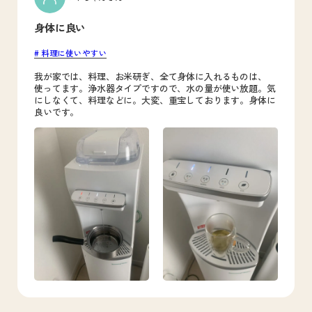
身体に良い
料理に使いやすい
我が家では、料理、お米研ぎ、全て身体に入れるものは、
使ってます。浄水器タイプですので、水の量が使い放題。気
にしなくて、料理などに。大変、重宝しております。身体に
良いです。