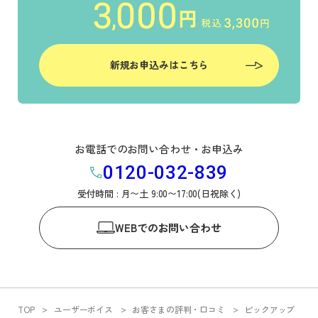
Prev
Next
新規お申込みはこちら
お電話でのお問い合わせ・お申込み
0120-032-839
受付時間 : 月〜土 9:00〜17:00(日祝除く)
WEB
でのお問い合わせ
TOP
ユーザーボイス
お客さまの評判・口コミ
ピックアップ