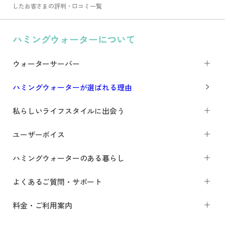
したお客さまの評判・口コミ一覧
ハミングウォーターについて
Prev
Next
ウォーターサーバー
ハミングウォーターが選ばれる理由
私らしいライフスタイルに出会う
ユーザーボイス
ハミングウォーターのある暮らし
よくあるご質問・サポート
料金・ご利用案内