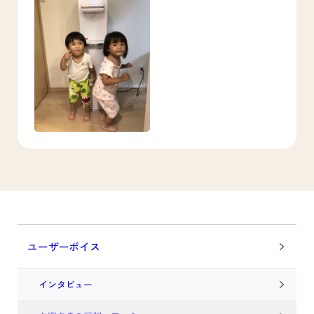
ユーザーボイス
インタビュー