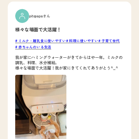
pitopapaさん
様々な場面で大活躍！
ミルク・離乳食に使いやすい
料理に使いやすい
子育て世代
赤ちゃんのいる生活
我が家にハミングウォーターがきてからはや一年。ミルクの
調乳、料理、水分補給。
様々な場面で大活躍！我が家にきてくれてありがとう^_^