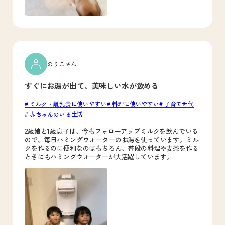
のりこさん
すぐにお湯が出て、美味しい水が飲める
ミルク・離乳食に使いやすい
料理に使いやすい
子育て世代
赤ちゃんのいる生活
2歳娘と1歳息子は、今もフォローアップミルクを飲んでいる
ので、毎日ハミングウォーターのお湯を使っています。ミル
クを作るのに便利なのはもちろん、普段の料理や麦茶を作る
ときにもハミングウォーターが大活躍しています。