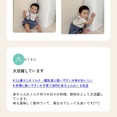
H.T.さん
大活躍しています
3人暮らし
ミルク・離乳食に使いやすい
味がおいしい
料理に使いやすい
子育て世代
赤ちゃんのいる生活
赤ちゃんのミルク作りや日々の料理、飲料水として大活躍し
ています。
味も美味しく飲めていて、楽なのでとっても良いです(
^^
)