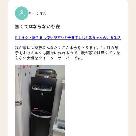
りーりさん
無くてはならない存在
ミルク・離乳食に使いやすい
子育て世代
赤ちゃんのいる生活
我が家には家族みんなたくさん水分をとります。9ヶ月の息
子もおりミルクも簡単に作れるので、我が家では無くてはな
らない大切なウォーターサーバーです。