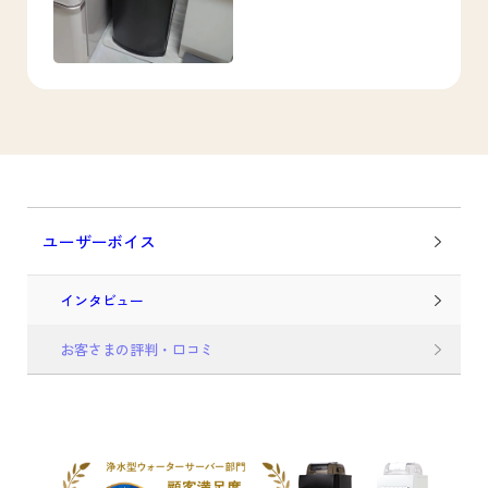
ユーザーボイス
インタビュー
お客さまの評判・口コミ