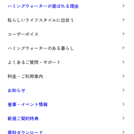
ハミングウォーターが選ばれる理由
私らしいライフスタイルに出会う
ユーザーボイス
ハミングウォーターのある暮らし
よくあるご質問・サポート
料金・ご利用案内
お知らせ
催事・イベント情報
新規ご契約特典
資料ダウンロード