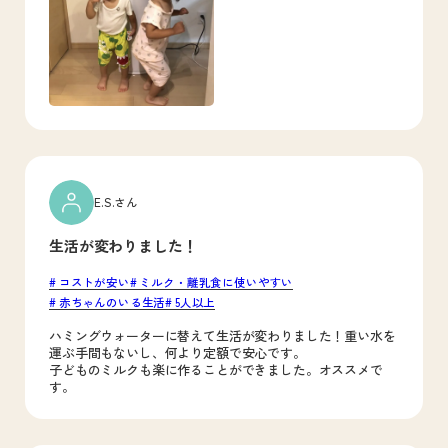
E.S.さん
生活が変わりました！
コストが安い
ミルク・離乳食に使いやすい
赤ちゃんのいる生活
5人以上
ハミングウォーターに替えて生活が変わりました！重い水を
運ぶ手間もないし、何より定額で安心です。
子どものミルクも楽に作ることができました。オススメで
す。