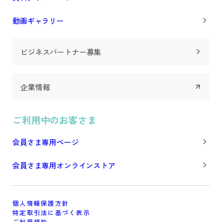
動画ギャラリー
ビジネスパートナー募集
企業情報
ご利用中のお客さま
会員さま専用ページ
会員さま専用オンラインストア
個人情報保護方針
特定取引法に基づく表示
ご利用規約