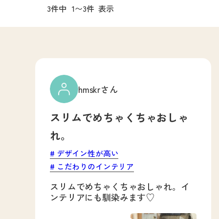
3件中
1〜3件
表示
hmskrさん
スリムでめちゃくちゃおしゃ
れ。
デザイン性が高い
こだわりのインテリア
スリムでめちゃくちゃおしゃれ。イ
ンテリアにも馴染みます♡