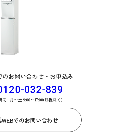
でのお問い合わせ・お申込み
0120-032-839
間 : 月〜土 9:00〜17:00(日祝除く)
WEB
でのお問い合わせ