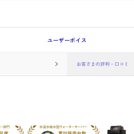
ユーザーボイス
お客さまの評判・口コミ