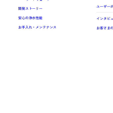
ユーザー
開発ストーリー
安心の浄水性能
インタビ
お手入れ・メンテナンス
お客さま