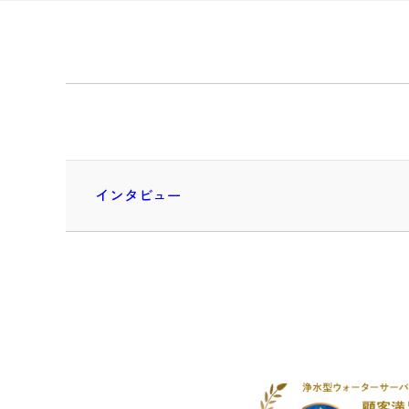
インタビュー