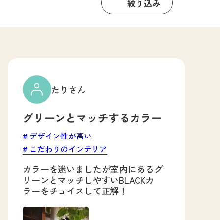
絞り込み
たりさん
グリーンとマッチするカラー
デザイン性が高い
こだわりのインテリア
カラーを迷いましたが室内にあるグ
リーンとマッチしやすいBLACKカ
ラーをチョイスして正解！