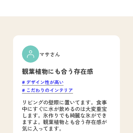
マサさん
観葉植物にも合う存在感
デザイン性が高い
こだわりのインテリア
リビングの壁際に置いてます。食事
中にすぐに水が飲めるのは大変重宝
します。氷作りでも綺麗な氷ができ
ますよ。観葉植物とも合う存在感が
気に入ってます。