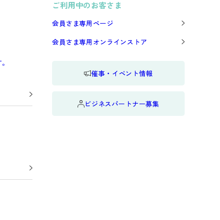
ご利用中のお客さま
会員さま専用ページ
会員さま専用オンラインストア
す。
催事・イベント情報
ビジネスパートナー募集
Next