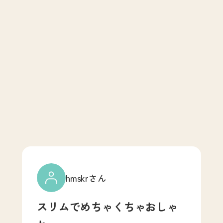
hmskrさん
スリムでめちゃくちゃおしゃ