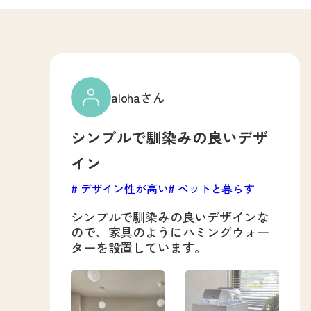
alohaさん
シンプルで馴染みの良いデザ
イン
デザイン性が高い
ペットと暮らす
シンプルで馴染みの良いデザインな
ので、家具のようにハミングウォー
ターを設置しています。