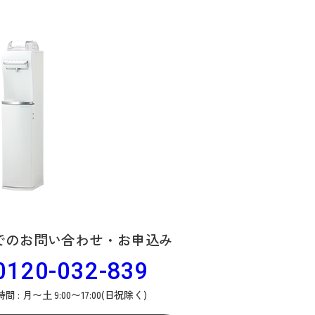
でのお問い合わせ・お申込み
0120-032-839
間 : 月〜土 9:00〜17:00(日祝除く)