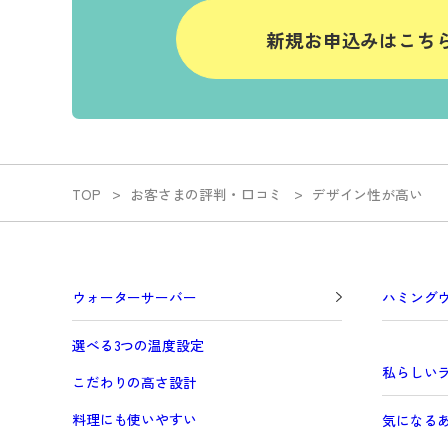
新規お申込みはこち
TOP
お客さまの評判・口コミ
デザイン性が高い
ウォーターサーバー
ハミング
選べる3つの温度設定
私らしい
こだわりの高さ設計
料理にも使いやすい
気になる