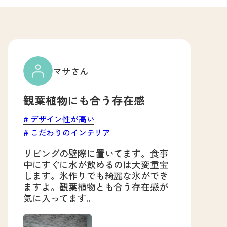
マサさん
観葉植物にも合う存在感
デザイン性が高い
こだわりのインテリア
リビングの壁際に置いてます。食事
中にすぐに水が飲めるのは大変重宝
します。氷作りでも綺麗な氷ができ
ますよ。観葉植物とも合う存在感が
気に入ってます。