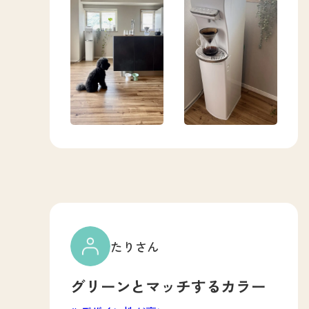
たりさん
グリーンとマッチするカラー