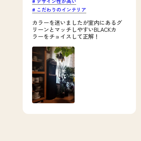
デザイン性が高い
こだわりのインテリア
カラーを迷いましたが室内にあるグ
リーンとマッチしやすいBLACKカ
ラーをチョイスして正解！