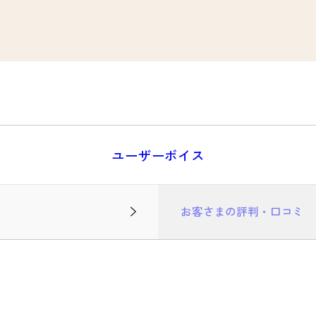
ユーザーボイス
お客さまの評判・口コミ