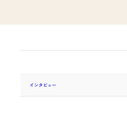
インタビュー