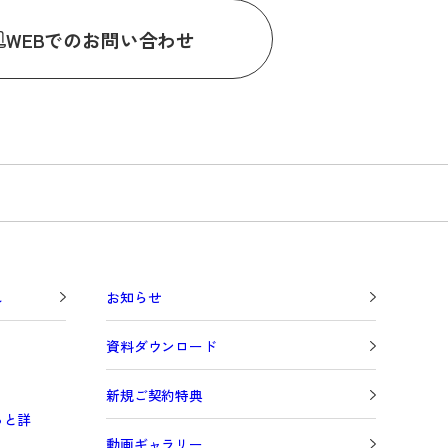
WEB
でのお問い合わせ
し
お知らせ
資料ダウンロード
新規ご契約特典
っと詳
動画ギャラリー