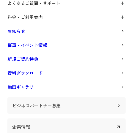
よくあるご質問・サポート
料金・ご利用案内
お知らせ
催事・イベント情報
新規ご契約特典
資料ダウンロード
動画ギャラリー
ビジネスパートナー募集
企業情報