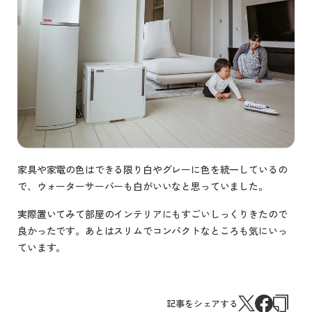
家具や家電の色はできる限り白やグレーに色を統一しているの
で、ウォーターサーバーも白がいいなと思っていました。
実際置いてみて部屋のインテリアにもすごいしっくりきたので
良かったです。あとはスリムでコンパクトなところも気にいっ
ています。
記事をシェアする