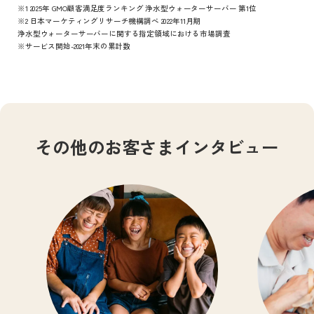
※1 2025年 GMO顧客満足度ランキング 浄水型ウォーターサーバー 第1位
※2 日本マーケティングリサーチ機構調べ 2022年11月期
浄水型ウォーターサーバーに関する指定領域における市場調査
※サービス開始-2021年末の累計数
その他のお客さまインタビュー