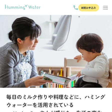
新規お申込み
毎日のミルク作りや料理などに、ハミング
ウォーターを活用されている