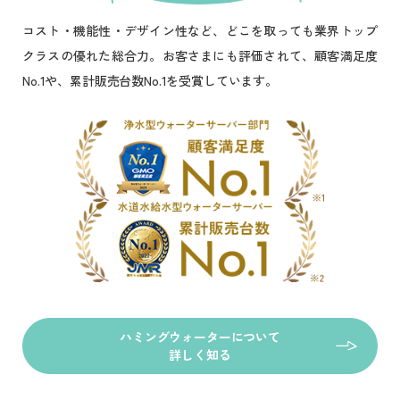
操作性
サイズ
浄水力
コスト・機能性・デザイン性など、どこを取っても業界トップ
クラスの優れた総合力。お客さまにも評価されて、顧客満足度
No.1や、累計販売台数No.1を受賞しています。
ハミングウォーターについて
詳しく知る