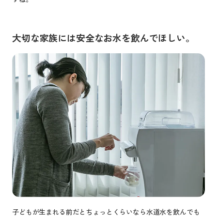
大切な家族には安全なお水を飲んでほしい。
子どもが生まれる前だとちょっとくらいなら水道水を飲んでも