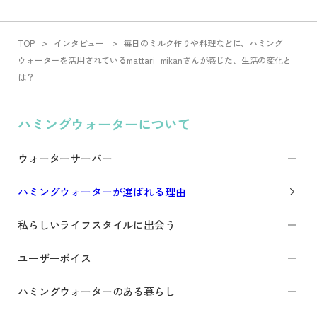
TOP
インタビュー
毎日のミルク作りや料理などに、ハミング
ウォーターを活用されているmattari_mikanさんが感じた、生活の変化と
は？
ハミングウォーターについて
ウォーターサーバー
ハミングウォーターが選ばれる理由
私らしいライフスタイルに出会う
ユーザーボイス
ハミングウォーターのある暮らし