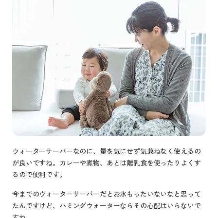
ウォーターサーバーなのに、量を気にせず気兼ねなく使えるの
が良いですね。カレーや煮物、あとは離乳食を使ったりよくす
るので便利です。
今までのウォーターサーバーだとお水もったいないなと思って
たんですけど、ハミングウォーターならその心配はいらないで
すね。