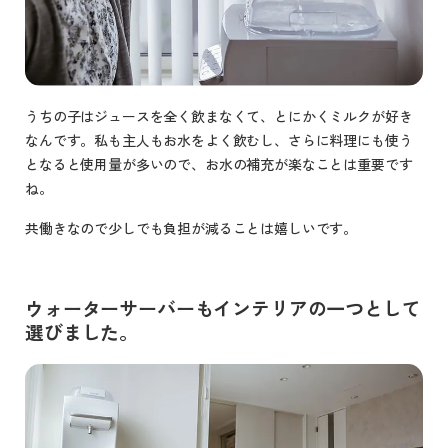
うちの子はジュースを全く飲まなくて、とにかくミルクが好き
なんです。私も主人もお水をよく飲むし、さらに料理にも使う
となると使用量が多いので、お水の補充が楽なことは重要です
ね。
共働きなので少しでも負担が減ることは嬉しいです。
ウォーターサーバーもインテリアの一つとして
選びました。