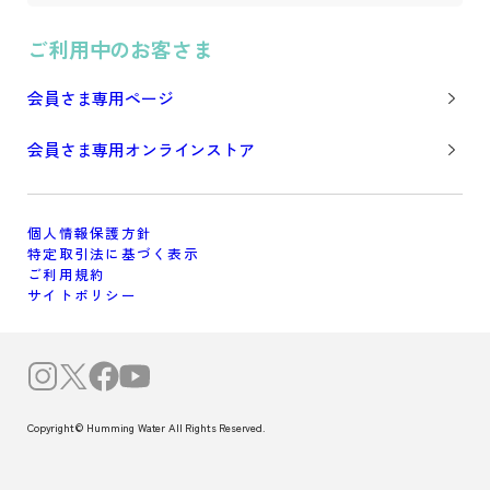
ご利用中のお客さま
会員さま専用ページ
会員さま専用オンラインストア
個人情報保護方針
特定取引法に基づく表示
ご利用規約
サイトポリシー
Copyright© Humming Water All Rights Reserved.