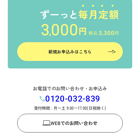
新規お申込みはこちら
お電話でのお問い合わせ・お申込み
0120-032-839
受付時間 : 月〜土 9:00〜17:00(日祝除く)
WEB
でのお問い合わせ