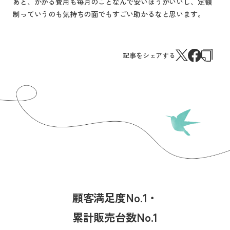
あと、かかる費用も毎月のことなんで安いほうがいいし、定額
制っていうのも気持ちの面でもすごい助かるなと思います。
記事をシェアする
顧客満足度No.1・
累計販売台数No.1