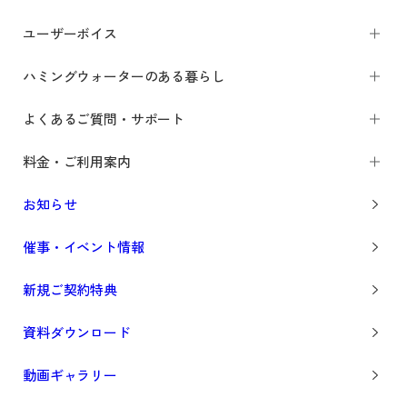
ユーザーボイス
ハミングウォーターのある暮らし
よくあるご質問・サポート
料金・ご利用案内
お知らせ
催事・イベント情報
新規ご契約特典
資料ダウンロード
動画ギャラリー