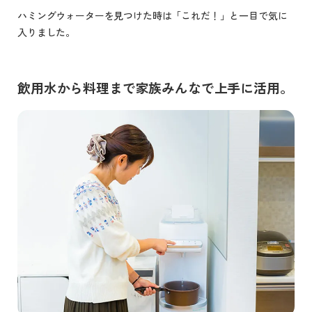
ハミングウォーターを見つけた時は「これだ！」と一目で気に
入りました。
飲用水から料理まで家族みんなで上手に活用。