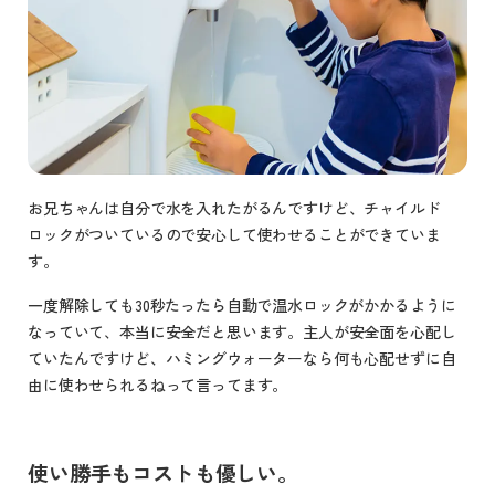
お兄ちゃんは自分で水を入れたがるんですけど、チャイルド
ロックがついているので安心して使わせることができていま
す。
一度解除しても30秒たったら自動で温水ロックがかかるように
なっていて、本当に安全だと思います。主人が安全面を心配し
ていたんですけど、ハミングウォーターなら何も心配せずに自
由に使わせられるねって言ってます。
使い勝手もコストも優しい。