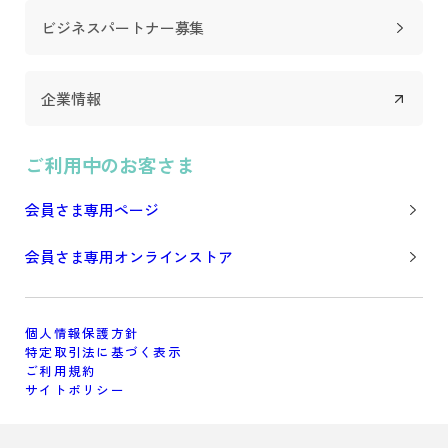
ビジネスパートナー募集
企業情報
ご利用中のお客さま
会員さま専用ページ
会員さま専用オンラインストア
個人情報保護方針
特定取引法に基づく表示
ご利用規約
サイトポリシー