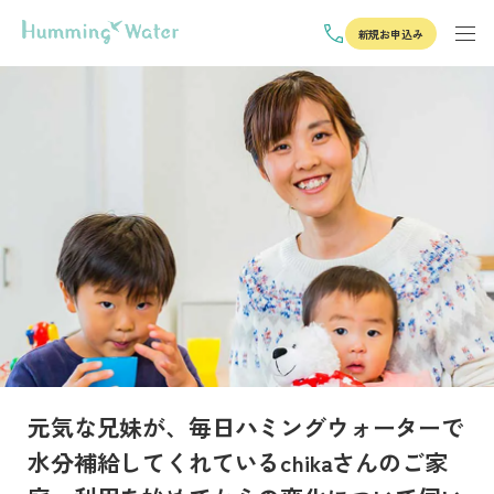
新規お申込み
元気な兄妹が、毎日ハミングウォーターで
水分補給してくれているchikaさんのご家