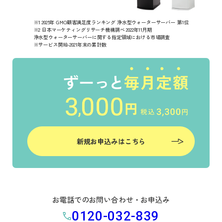
※1 2025年 GMO顧客満足度ランキング 浄水型ウォーターサーバー 第1位
※2 日本マーケティングリサーチ機構調べ 2022年11月期
浄水型ウォーターサーバーに関する指定領域における市場調査
※サービス開始-2021年末の累計数
新規お申込みはこちら
お電話でのお問い合わせ・お申込み
0120-032-839