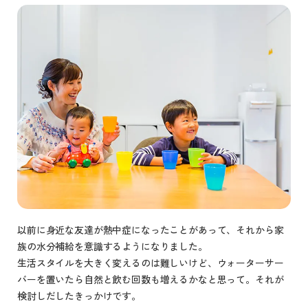
以前に身近な友達が熱中症になったことがあって、それから家
族の水分補給を意識するようになりました。
生活スタイルを大きく変えるのは難しいけど、ウォーターサー
バーを置いたら自然と飲む回数も増えるかなと思って。それが
検討しだしたきっかけです。