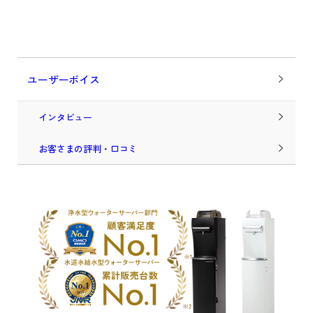
ユーザーボイス
インタビュー
お客さまの評判・口コミ