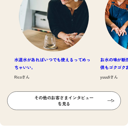
水道水があればいつでも使えるってめっ
お水の味が断
ちゃいい。
供もゴクゴク
Ricoさん
yuuu9さん
その他のお客さまインタビュー
を見る