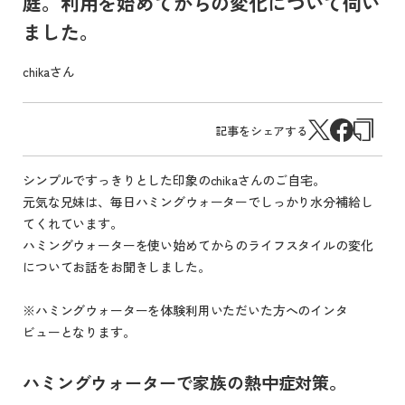
庭。利用を始めてからの変化について伺い
ました。
chikaさん
記事をシェアする
シンプルですっきりとした印象のchikaさんのご自宅。
元気な兄妹は、毎日ハミングウォーターでしっかり水分補給し
てくれています。
ハミングウォーターを使い始めてからのライフスタイルの変化
についてお話をお聞きしました。
※ハミングウォーターを体験利用いただいた方へのインタ
ビューとなります。
ハミングウォーターで家族の熱中症対策。