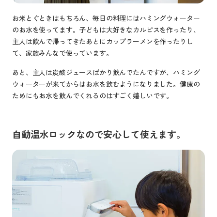
お米とぐときはもちろん、毎日の料理にはハミングウォーター
のお水を使ってます。子どもは大好きなカルピスを作ったり、
主人は飲んで帰ってきたあとにカップラーメンを作ったりし
て、家族みんなで使っています。
あと、主人は炭酸ジュースばかり飲んでたんですが、ハミング
ウォーターが来てからはお水を飲むようになりました。健康の
ためにもお水を飲んでくれるのはすごく嬉しいです。
自動温水ロックなので安心して使えます。