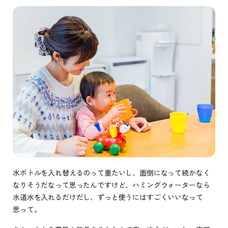
水ボトルを入れ替えるのって重たいし、面倒になって続かなく
なりそうだなって思ったんですけど、ハミングウォーターなら
水道水を入れるだけだし、ずっと使うにはすごくいいなって
思って。