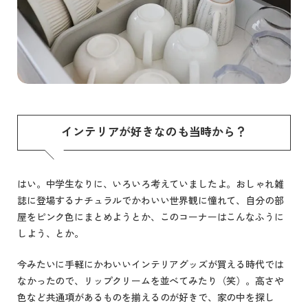
インテリアが好きなのも当時から？
はい。中学生なりに、いろいろ考えていましたよ。おしゃれ雑
誌に登場するナチュラルでかわいい世界観に憧れて、自分の部
屋をピンク色にまとめようとか、このコーナーはこんなふうに
しよう、とか。
今みたいに手軽にかわいいインテリアグッズが買える時代では
なかったので、リップクリームを並べてみたり（笑）。高さや
色など共通項があるものを揃えるのが好きで、家の中を探し