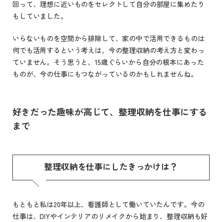
回って、理想に近いものをセレクトして自分の部屋に集めたり
もしていました。
いらないものを空間から排除して、家の中で活用できるものは
何でも活用するという考えは、今の整理収納の考え方と変わっ
ていません。そう思うと、15歳ぐらいから自分の根本にあった
ものが、今の仕事にもつながっているのかもしれませんね。
好きだった趣味が高じて、整理収納を仕事にする
まで
整理収納を仕事にしたきっかけは？
もともと私は20年以上、看護師として働いていたんです。今の
仕事は、DIYやインテリアのリメイクから始まり、整理収納も好