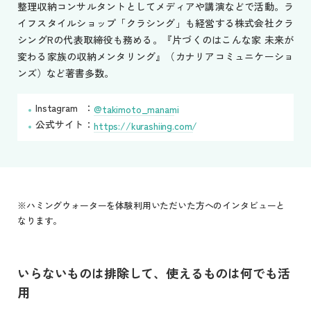
整理収納コンサルタントとしてメディアや講演などで活動。ラ
イフスタイルショップ「クラシング」も経営する株式会社クラ
シングRの代表取締役も務める。『片づくのはこんな家 未来が
変わる家族の収納メンタリング』（カナリアコミュニケーショ
ンズ）など著書多数。
Instagram
@takimoto_manami
公式サイト
https://kurashiing.com/
※ハミングウォーターを体験利用いただいた方へのインタビューと
なります。
いらないものは排除して、使えるものは何でも活
用