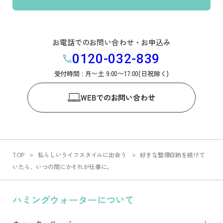
お電話でのお問い合わせ・お申込み
0120-032-839
受付時間 : 月〜土 9:00〜17:00(日祝除く)
WEB
でのお問い合わせ
TOP
私らしいライフスタイルに出会う
好きな整理収納を続けて
いたら、いつの間にかそれが仕事に。
ハミングウォーターについて