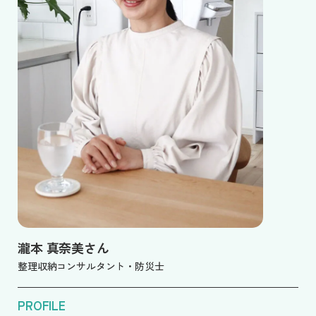
瀧本 真奈美さん
整理収納コンサルタント・防災士
PROFILE