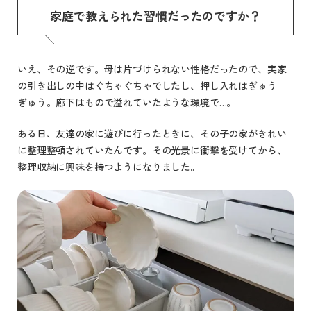
家庭で教えられた習慣だったのですか？
いえ、その逆です。母は片づけられない性格だったので、実家
の引き出しの中はぐちゃぐちゃでしたし、押し入れはぎゅう
ぎゅう。廊下はもので溢れていたような環境で…。
ある日、友達の家に遊びに行ったときに、その子の家がきれい
に整理整頓されていたんです。その光景に衝撃を受けてから、
整理収納に興味を持つようになりました。