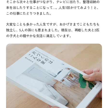
そこから次々と仕事がつながり、テレビに出たり、整理収納の
本を出したりすることになって…。人生1回かけてみよう！と、
この仕事にたどりつきました。
大変なことも多かった人生ですが、おかげさまでこどもたちも
独立し、5人の孫にも恵まれました。現在は、再婚した夫と2匹
の子犬との穏やかな生活に満足しています。