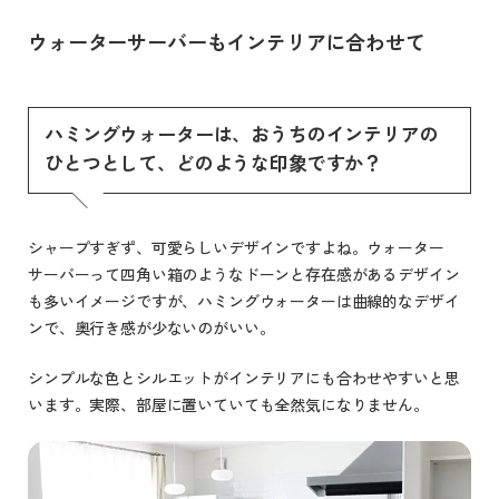
ウォーターサーバーもインテリアに合わせて
ハミングウォーターは、おうちのインテリアの
ひとつとして、どのような印象ですか？
シャープすぎず、可愛らしいデザインですよね。ウォーター
サーバーって四角い箱のようなドーンと存在感があるデザイン
も多いイメージですが、ハミングウォーターは曲線的なデザイ
ンで、奥行き感が少ないのがいい。
シンプルな色とシルエットがインテリアにも合わせやすいと思
います。実際、部屋に置いていても全然気になりません。