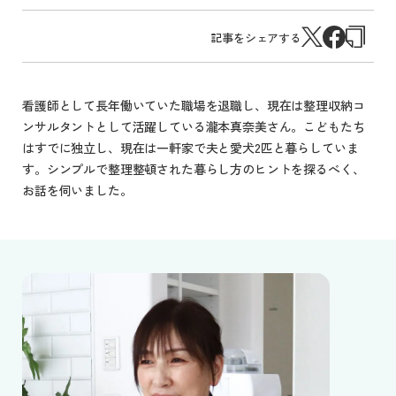
記事をシェアする
看護師として長年働いていた職場を退職し、現在は整理収納コ
ンサルタントとして活躍している瀧本真奈美さん。こどもたち
はすでに独立し、現在は一軒家で夫と愛犬2匹と暮らしていま
す。シンプルで整理整頓された暮らし方のヒントを探るべく、
お話を伺いました。