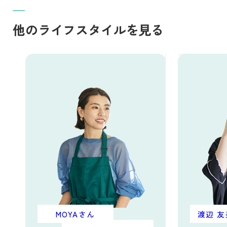
他のライフスタイルを見る
MOYAさん
渡辺 