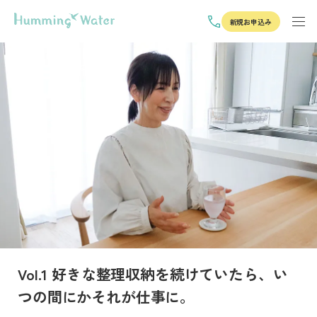
新規お申込み
Vol.1 好きな整理収納を続けていたら、い
つの間にかそれが仕事に。