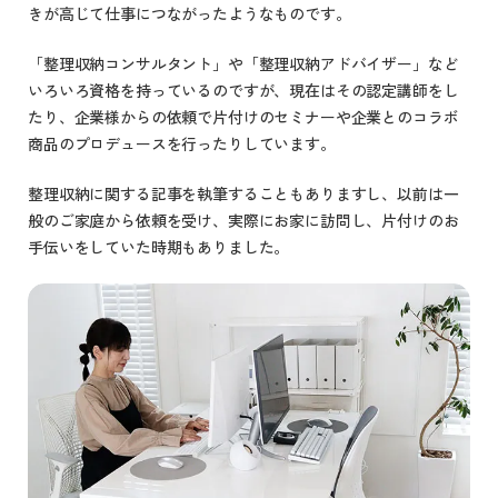
きが高じて仕事につながったようなものです。
「整理収納コンサルタント」や「整理収納アドバイザー」など
いろいろ資格を持っているのですが、現在はその認定講師をし
たり、企業様からの依頼で片付けのセミナーや企業とのコラボ
商品のプロデュースを行ったりしています。
整理収納に関する記事を執筆することもありますし、以前は一
般のご家庭から依頼を受け、実際にお家に訪問し、片付けのお
手伝いをしていた時期もありました。