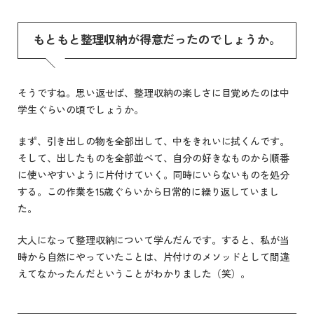
もともと整理収納が得意だったのでしょうか。
そうですね。思い返せば、整理収納の楽しさに目覚めたのは中
学生ぐらいの頃でしょうか。
まず、引き出しの物を全部出して、中をきれいに拭くんです。
そして、出したものを全部並べて、自分の好きなものから順番
に使いやすいように片付けていく。同時にいらないものを処分
する。この作業を15歳ぐらいから日常的に繰り返していまし
た。
大人になって整理収納について学んだんです。すると、私が当
時から自然にやっていたことは、片付けのメソッドとして間違
えてなかったんだということがわかりました（笑）。