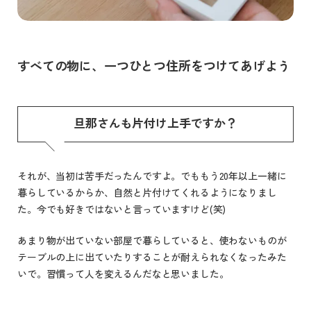
すべての物に、一つひとつ住所をつけてあげよう
旦那さんも片付け上手ですか？
それが、当初は苦手だったんですよ。でももう20年以上一緒に
暮らしているからか、自然と片付けてくれるようになりまし
た。今でも好きではないと言っていますけど(笑)
あまり物が出ていない部屋で暮らしていると、使わないものが
テーブルの上に出ていたりすることが耐えられなくなったみた
いで。習慣って人を変えるんだなと思いました。