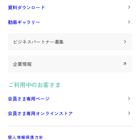
資料ダウンロード
動画ギャラリー
ビジネスパートナー募集
企業情報
ご利用中のお客さま
会員さま専用ページ
会員さま専用オンラインストア
個人情報保護方針