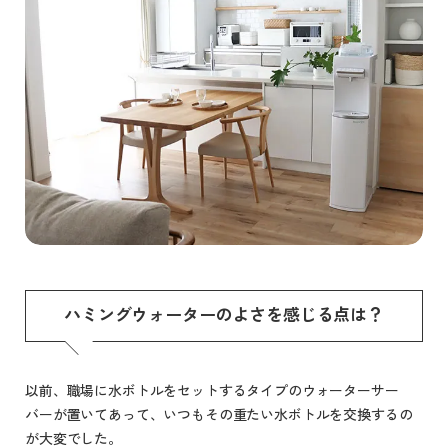
ハミングウォーターのよさを感じる点は？
以前、職場に水ボトルをセットするタイプのウォーターサー
バーが置いてあって、いつもその重たい水ボトルを交換するの
が大変でした。