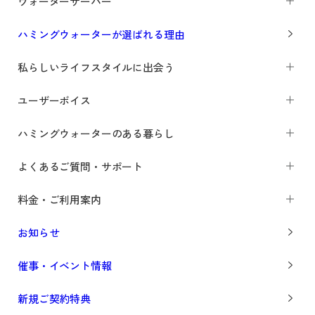
ウォーターサーバー
ハミングウォーターが選ばれる理由
私らしいライフスタイルに出会う
ユーザーボイス
ハミングウォーターのある暮らし
よくあるご質問・サポート
料金・ご利用案内
お知らせ
催事・イベント情報
新規ご契約特典