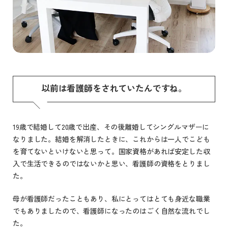
以前は看護師をされていたんですね。
19歳で結婚して20歳で出産、その後離婚してシングルマザーに
なりました。結婚を解消したときに、これからは一人でこども
を育てないといけないと思って。国家資格があれば安定した収
入で生活できるのではないかと思い、看護師の資格をとりまし
た。
母が看護師だったこともあり、私にとってはとても身近な職業
でもありましたので、看護師になったのはごく自然な流れでし
た。