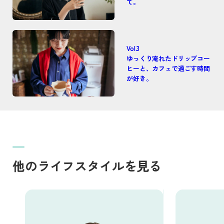
て。
Vol.3
ゆっくり淹れたドリップコー
ヒーと、カフェで過ごす時間
が好き。
他のライフスタイルを見る