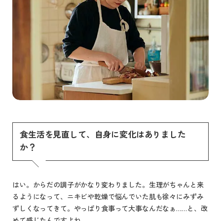
食生活を見直して、自身に変化はありました
か？
はい。からだの調子がかなり変わりました。生理がちゃんと来
るようになって、ニキビや乾燥で悩んでいた肌も徐々にみずみ
ずしくなってきて。やっぱり食事って大事なんだなぁ……と、改
めて感じたんですよね。