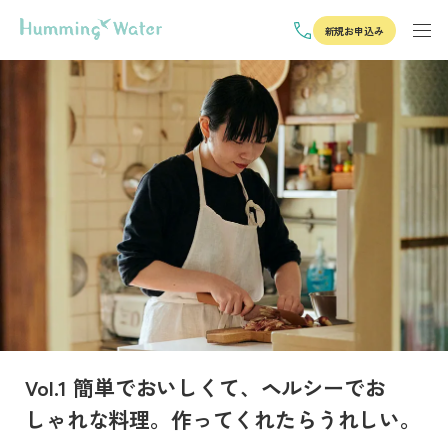
新規お申込み
Vol.1 簡単でおいしくて、ヘルシーでお
しゃれな料理。作ってくれたらうれしい。