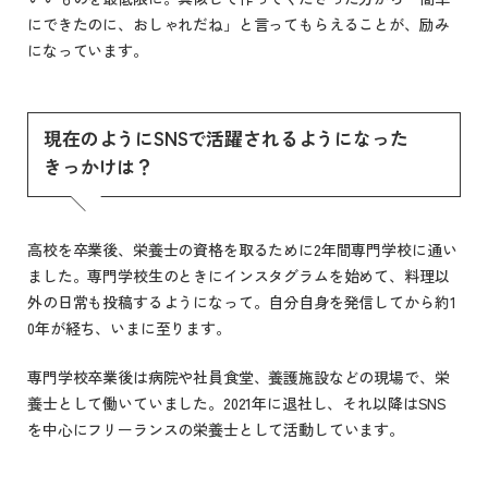
にできたのに、おしゃれだね」と言ってもらえることが、励み
になっています。
現在のようにSNSで活躍されるようになった
きっかけは？
高校を卒業後、栄養士の資格を取るために2年間専門学校に通い
ました。専門学校生のときにインスタグラムを始めて、料理以
外の日常も投稿するようになって。自分自身を発信してから約1
0年が経ち、いまに至ります。
専門学校卒業後は病院や社員食堂、養護施設などの現場で、栄
養士として働いていました。2021年に退社し、それ以降はSNS
を中心にフリーランスの栄養士として活動しています。