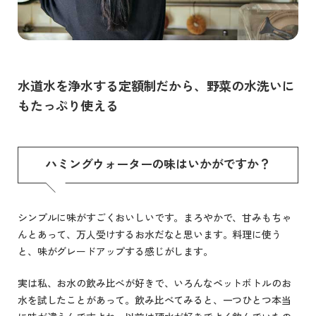
水道水を浄水する定額制だから、野菜の水洗いに
もたっぷり使える
ハミングウォーターの味はいかがですか？
シンプルに味がすごくおいしいです。まろやかで、甘みもちゃ
んとあって、万人受けするお水だなと思います。料理に使う
と、味がグレードアップする感じがします。
実は私、お水の飲み比べが好きで、いろんなペットボトルのお
水を試したことがあって。飲み比べてみると、一つひとつ本当