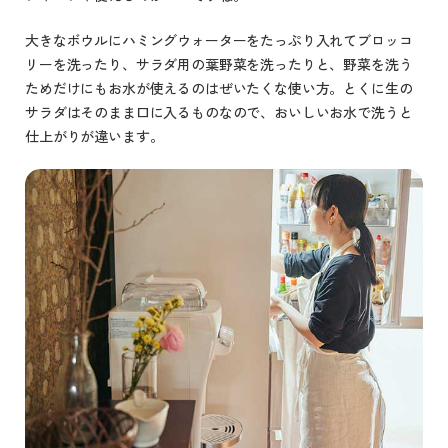
大きなボウルにハミングウォーターをたっぷり入れてブロッコ
リーを洗ったり、サラダ用の葉野菜を洗ったりと、野菜を洗う
ためだけにもお水が使えるのはぜいたくな使い方。とくに生の
サラダはそのまま口に入るものなので、おいしいお水で洗うと
仕上がりが違います。