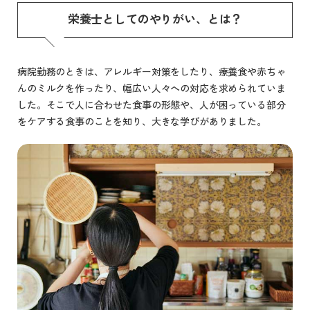
栄養士としてのやりがい、とは？
病院勤務のときは、アレルギー対策をしたり、療養食や赤ちゃ
んのミルクを作ったり、幅広い人々への対応を求められていま
した。そこで人に合わせた食事の形態や、人が困っている部分
をケアする食事のことを知り、大きな学びがありました。