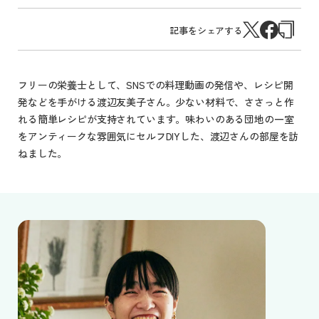
記事をシェアする
フリーの栄養士として、SNSでの料理動画の発信や、レシピ開
発などを手がける渡辺友美子さん。少ない材料で、ささっと作
れる簡単レシピが支持されています。味わいのある団地の一室
をアンティークな雰囲気にセルフDIYした、渡辺さんの部屋を訪
ねました。