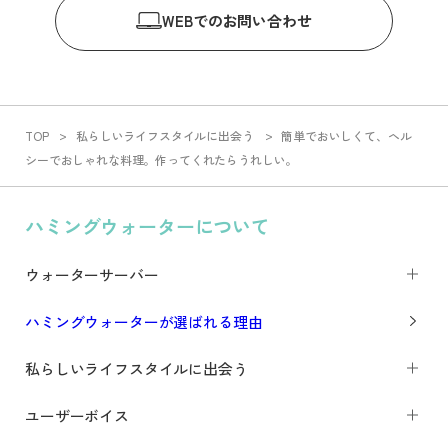
WEB
でのお問い合わせ
TOP
私らしいライフスタイルに出会う
簡単でおいしくて、ヘル
シーでおしゃれな料理。作ってくれたらうれしい。
ハミングウォーターについて
ウォーターサーバー
ハミングウォーターが選ばれる理由
私らしいライフスタイルに出会う
ユーザーボイス