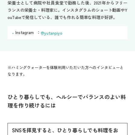
栄養士として病院や社員食堂で勤務した後、2021年からフリー
ランスの栄養士・料理家に。インスタグラムのショート動画やY
ouTubeで発信している、誰でも作れる簡単な料理が好評。
Instagram
@yutanpiyo
※ハミングウォーターを体験利用いただいた方へのインタビューと
なります。
ひとり暮らしでも、ヘルシーでバランスのよい料
理を作り続けるには
SNSを拝見すると、ひとり暮らしでも料理をお