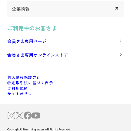
企業情報
ご利用中のお客さま
会員さま専用ページ
会員さま専用オンラインストア
個人情報保護方針
特定取引法に基づく表示
ご利用規約
サイトポリシー
Copyright© Humming Water All Rights Reserved.