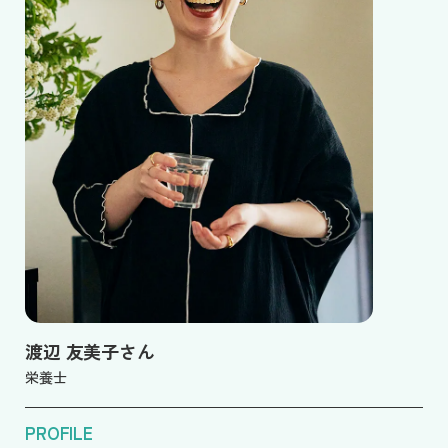
渡辺 友美子さん
栄養士
PROFILE