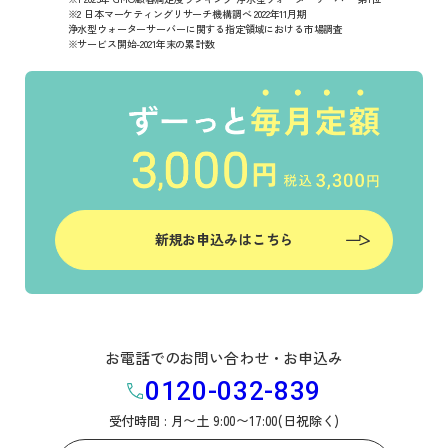
※2 日本マーケティングリサーチ機構調べ 2022年11月期
浄水型ウォーターサーバーに関する指定領域における市場調査
※サービス開始-2021年末の累計数
新規お申込みはこちら
お電話でのお問い合わせ・お申込み
0120-032-839
受付時間 : 月〜土 9:00〜17:00(日祝除く)