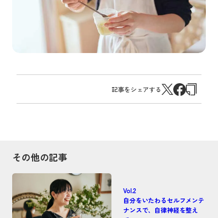
記事をシェアする
その他の記事
Vol.2
自分をいたわるセルフメンテ
ナンスで、自律神経を整え