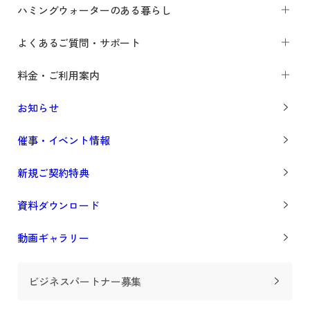
ハミングウォーターのある暮らし
よくあるご質問・サポート
料金・ご利用案内
お知らせ
催事・イベント情報
新規ご契約特典
資料ダウンロード
動画ギャラリー
ビジネスパートナー募集