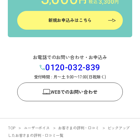
新規お申込みはこちら
お電話でのお問い合わせ・お申込み
0120-032-839
受付時間 : 月〜土 9:00〜17:00(日祝除く)
WEB
でのお問い合わせ
TOP
ユーザーボイス
お客さまの評判・口コミ
ピックアップ
したお客さまの評判・口コミ一覧