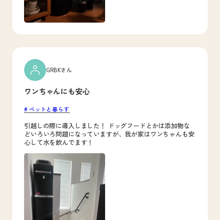
GRBKさん
ワンちゃんにも安心
ペットと暮らす
引越しの際に導入しました！ ドッグフードとかは添加物な
どいろいろ問題になっていますが、我が家はワンちゃんも安
心して水を飲んでます！