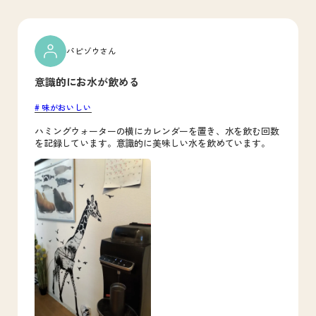
パピゾウさん
意識的にお水が飲める
味がおいしい
ハミングウォーターの横にカレンダーを置き、水を飲む回数
を記録しています。意識的に美味しい水を飲めています。