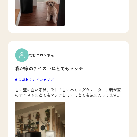
なおコロンさん
我が家のテイストにとてもマッチ
こだわりのインテリア
白い壁に白い家具、そして白いハミングウォーター。我が家
のテイストにとてもマッチしていてとても気に入ってます。