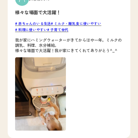
様々な場面で大活躍！
赤ちゃんのいる生活
ミルク・離乳食に使いやすい
料理に使いやすい
子育て世代
我が家にハミングウォーターがきてからはや一年。ミルクの
調乳、料理、水分補給。
様々な場面で大活躍！我が家にきてくれてありがとう^_^