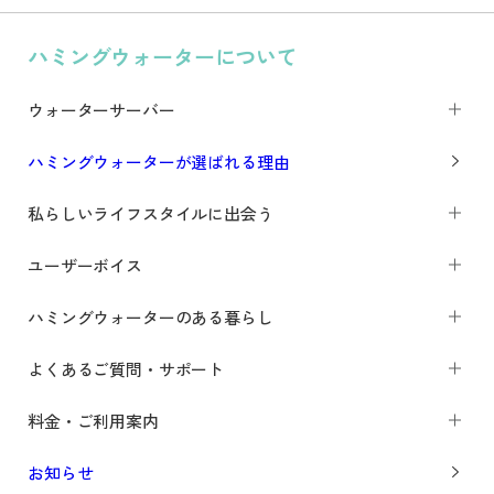
ハミングウォーターについて
ウォーターサーバー
ハミングウォーターが選ばれる理由
私らしいライフスタイルに出会う
ユーザーボイス
ハミングウォーターのある暮らし
よくあるご質問・サポート
料金・ご利用案内
お知らせ