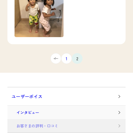
1
2
ユーザーボイス
インタビュー
お客さまの評判・口コミ