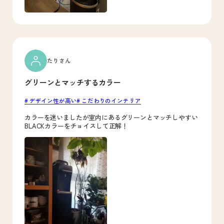
たりさん
グリーンとマッチするカラー
デザイン性が高い
こだわりのインテリア
カラーを迷いましたが室内にあるグリーンとマッチしやすい
BLACKカラーをチョイスして正解！