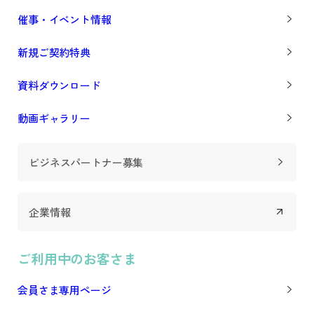
催事・イベント情報
新規ご契約特典
資料ダウンロード
動画ギャラリー
ビジネスパートナー募集
企業情報
ご利用中のお客さま
会員さま専用ページ