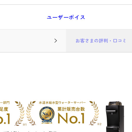
ユーザーボイス
お客さまの評判・口コミ