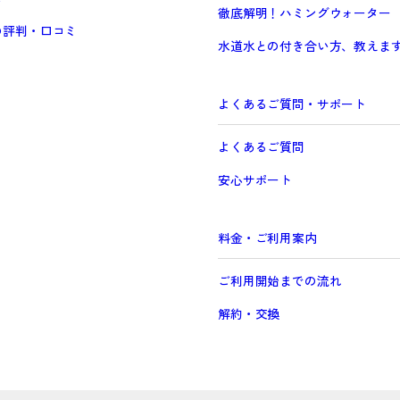
徹底解明！ハミングウォーター
の評判・口コミ
水道水との付き合い方、教えま
よくあるご質問・サポート
よくあるご質問
安心サポート
Prev
料金・ご利用案内
ご利用開始までの流れ
解約・交換