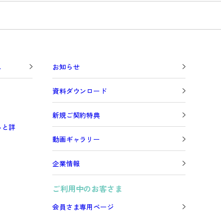
し
お知らせ
資料ダウンロード
新規ご契約特典
っと詳
動画ギャラリー
企業情報
ご利用中のお客さま
会員さま専用ページ