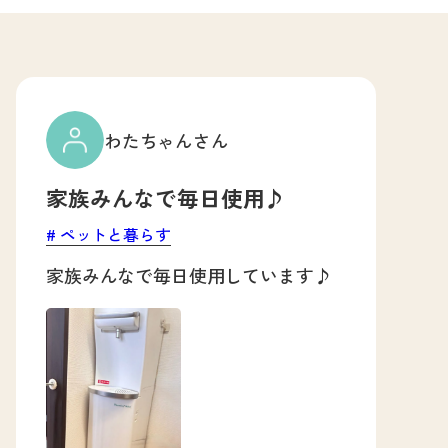
わたちゃんさん
家族みんなで毎日使用♪
ペットと暮らす
家族みんなで毎日使用しています♪