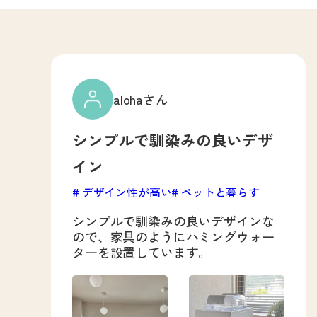
alohaさん
シンプルで馴染みの良いデザ
イン
デザイン性が高い
ペットと暮らす
シンプルで馴染みの良いデザインな
ので、家具のようにハミングウォー
ターを設置しています。