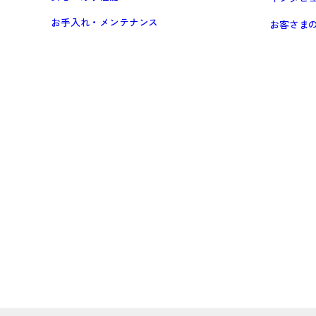
お手入れ・メンテナンス
お客さま