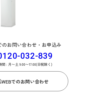
でのお問い合わせ・お申込み
0120-032-839
間 : 月〜土 9:00〜17:00(日祝除く)
WEB
でのお問い合わせ