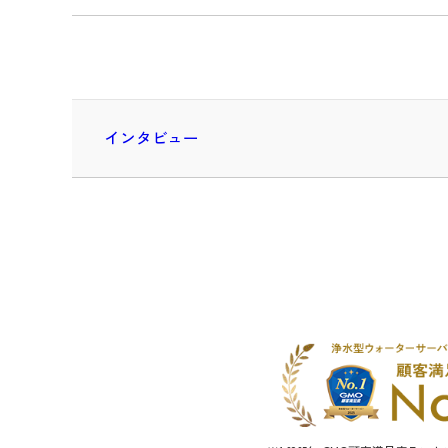
インタビュー