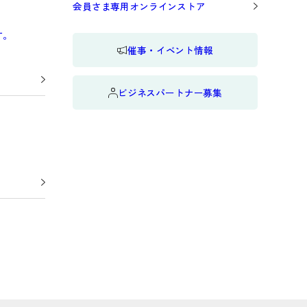
会員さま専用オンラインストア
す。
催事・イベント情報
ビジネスパートナー募集
Next