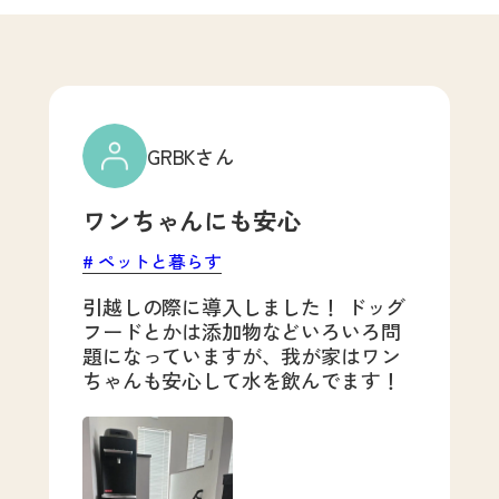
GRBKさん
ワンちゃんにも安心
ペットと暮らす
引越しの際に導入しました！ ドッグ
フードとかは添加物などいろいろ問
題になっていますが、我が家はワン
ちゃんも安心して水を飲んでます！