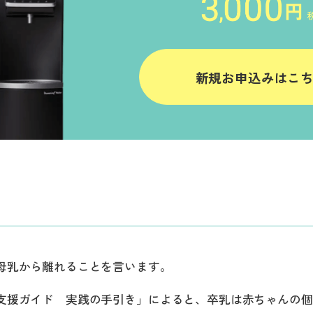
新規お申込みはこ
母乳から離れることを言います。
支援ガイド 実践の手引き」によると、卒乳は赤ちゃんの個