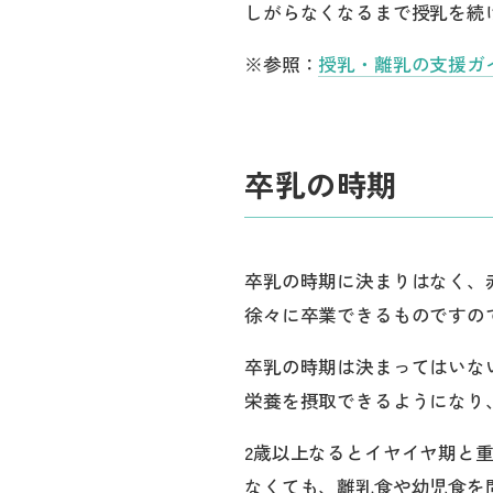
しがらなくなるまで授乳を続
※参照：
授乳・離乳の支援ガ
卒乳の時期
卒乳の時期に決まりはなく、
徐々に卒業できるものですの
卒乳の時期は決まってはいな
栄養を摂取できるようになり
2歳以上なるとイヤイヤ期と
なくても、離乳食や幼児食を