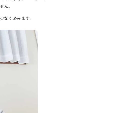
せん。
少なく済みます。