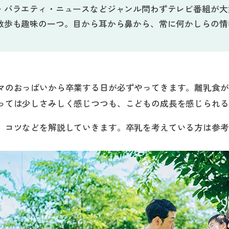
・バラエティ・ニュースなどジャンル問わずテレビ番組が大
散歩も趣味の一つ。目から耳から鼻から、常に何かしらの情
マのおっぱいから卒業する日が必ずやってきます。離乳食が
っては少しさみしく感じつつも、こどもの成長を感じられる
、コツなどを解説していきます。卒乳を考えている方は参考