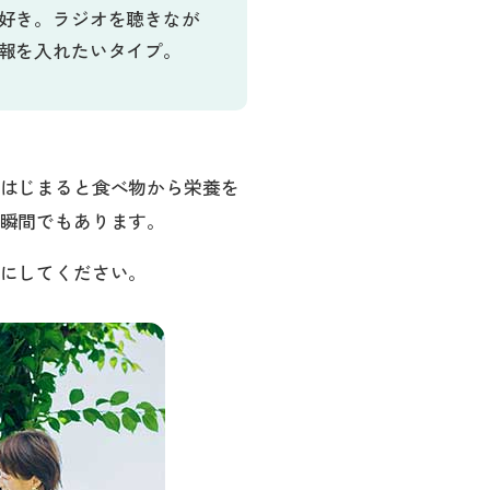
好き。ラジオを聴きなが
報を入れたいタイプ。
はじまると食べ物から栄養を
瞬間でもあります。
にしてください。