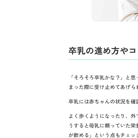
卒乳の進め方やコ
「そろそろ卒乳かな？」と思
まった際に受け止めてあげら
卒乳には赤ちゃんの状況を確
よく歩くようになったり、外
うすると母乳に頼っていた栄
が飲める」という点もチェッ