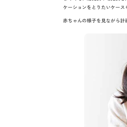
ケーションをとりたいケース
赤ちゃんの様子を見ながら計