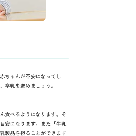
赤ちゃんが不安になってし
、卒乳を進めましょう。
ん食べるようになります。そ
目安になります。また「牛乳
乳製品を摂ることができます