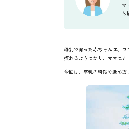
マ
ら
母乳で育った赤ちゃんは、マ
摂れるようになり、ママにと
今回は、卒乳の時期や進め方