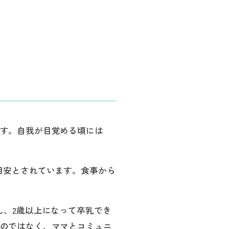
す。自我が目覚める頃には
目安とされています。食事から
し、2歳以上になって卒乳でき
のではなく、ママとコミュニ