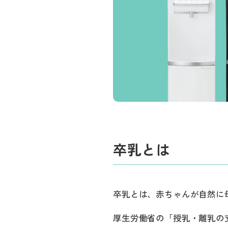
卒乳とは
卒乳とは、赤ちゃんが自然に
厚生労働省の「授乳・離乳の