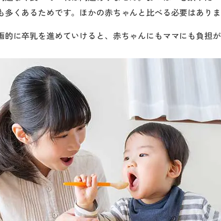
も多くあるためです。ほかの赤ちゃんと比べる必要はありま
画的に卒乳を進めていけると、赤ちゃんにもママにも負担が