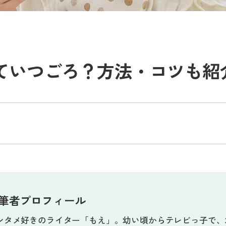
ていつごろ？方法・コツも紹
筆者プロフィール
ンタメ好きのライター「もえ」。幼い頃からテレビっ子で、