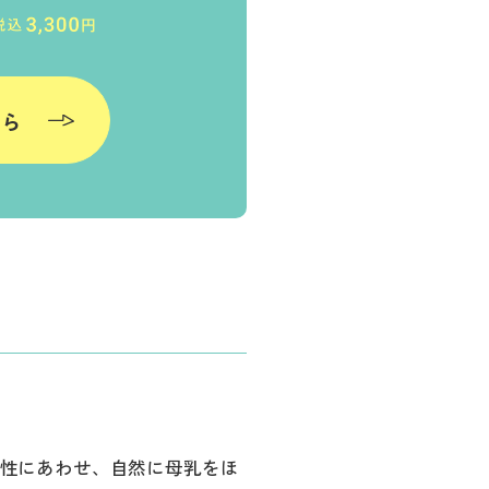
ちら
性にあわせ、自然に母乳をほ