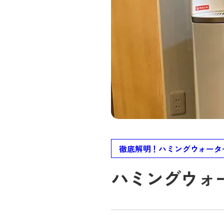
徹底解明！ハミングウォータ
ハミングウォ