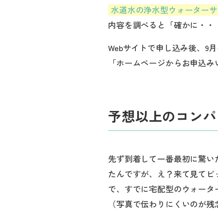
水道水の浄水型ウォーターサ
内容を調べると「確かに・・
Webサイトで申し込み後、9
「ホームページからお申込み
予想以上のコンパ
先ず到着して一番最初に驚い
たんですが、え？来て見てビ
で、すでに宅配型のウォータ
（写真で伝わりにくいのが残