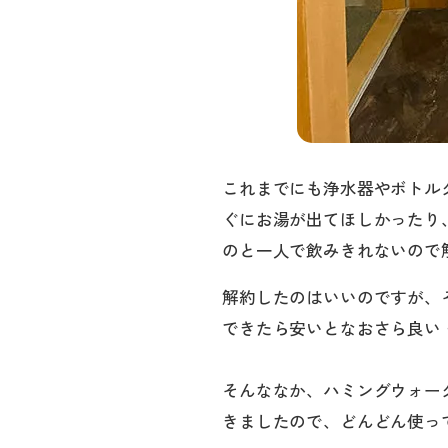
これまでにも浄水器やボトル
ぐにお湯が出てほしかったり
のと一人で飲みきれないので
解約したのはいいのですが、
できたら安いとなおさら良い
そんななか、ハミングウォー
きましたので、どんどん使っ