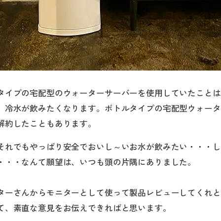
タイプの宅配型のウォーターサーバーを使用していたことは
、冷水が飲みたくなります。ボトルタイプの宅配型ウォータ
解約したこともあります。
それでもやっぱり安全でおいし～いお水が飲みたい・・・し
・・・なんて願望は、いつも頭の片隅にありました。
ターさんからモニターとして使って製品レビューしてくれと
て、素直な意見をお伝えできればと思います。