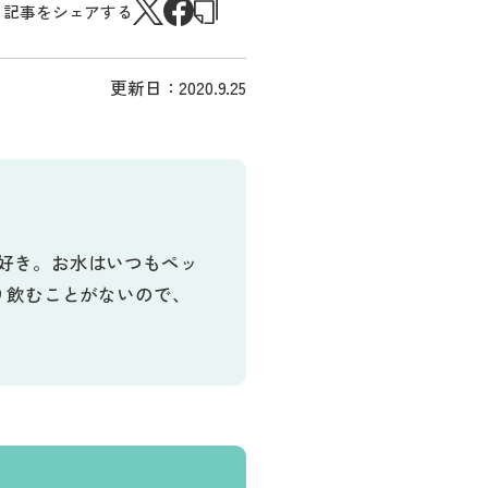
記事をシェアする
更新日：
2020.9.25
大好き。お水はいつもペッ
まり飲むことがないので、