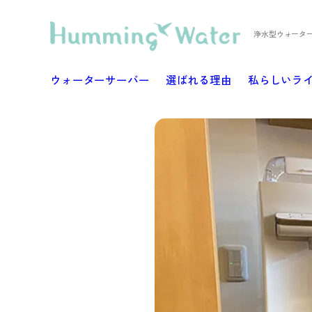
浄水型ウォータ
ウォーターサーバー
選ばれる理由
私らしいラ