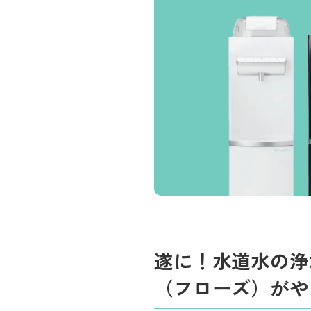
遂に！水道水の浄
（フローズ）がや