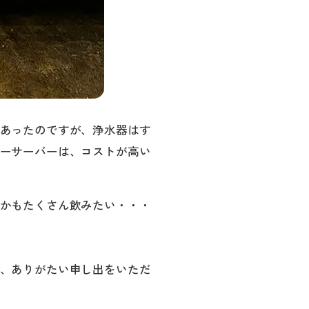
あったのですが、浄水器はす
ーサーバーは、コストが高い
かもたくさん飲みたい・・・
、ありがたい申し出をいただ