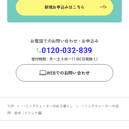
新規お申込みはこちら
お電話でのお問い合わせ・お申込み
0120-032-839
受付時間 : 月〜土 9:00〜17:00(日祝除く)
WEB
でのお問い合わせ
TOP
ハミングウォーターのある暮らし
ハミングウォーターの活
用 前半（ドリンク編）