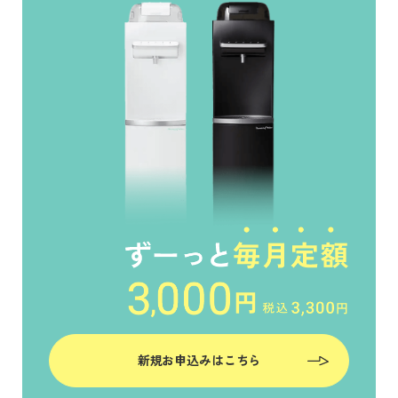
新規お申込みはこちら