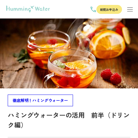
新規お申込み
徹底解明！ハミングウォーター
ハミングウォーターの活用 前半（ドリン
ク編）