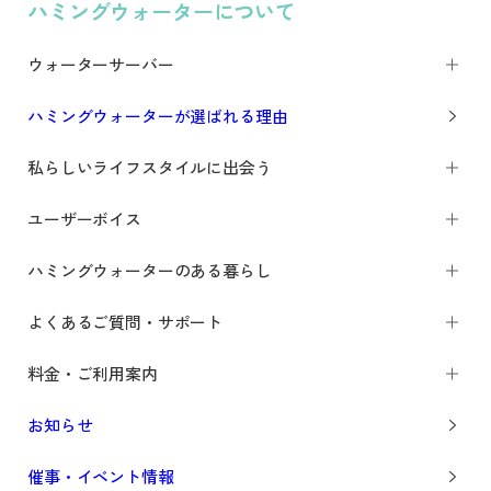
ハミングウォーターについて
ウォーターサーバー
ハミングウォーターが選ばれる理由
私らしいライフスタイルに出会う
ユーザーボイス
ハミングウォーターのある暮らし
よくあるご質問・サポート
料金・ご利用案内
お知らせ
催事・イベント情報