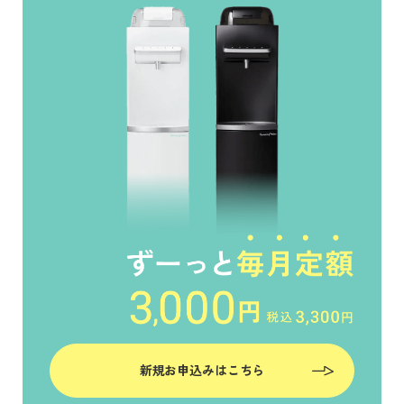
新規お申込みはこちら