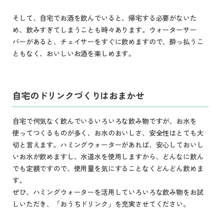
そして、自宅でお酒を飲んでいると、帰宅する必要がないた
め、飲みすぎてしまうことも時々あります。ウォーターサー
バーがあると、チェイサーをすぐに飲めますので、酔っ払うこ
ともなく、おいしいお酒を楽しめます。
自宅のドリンクづくりはおまかせ
自宅で何気なく飲んでいるいろいろな飲み物ですが、お水を
使ってつくるものが多く、お水のおいしさ、安全性はとても大
切と言えます。ハミングウォーターがあれば、安心しておいし
いお水が飲めますし、水道水を使用しますから、どんなに飲ん
でも定額ですので、使用量を気にすることなくどんどん飲めま
す。
ぜひ、ハミングウォーターを活用していろいろな飲み物をお試
しいただき、「おうちドリンク」を充実させてください。