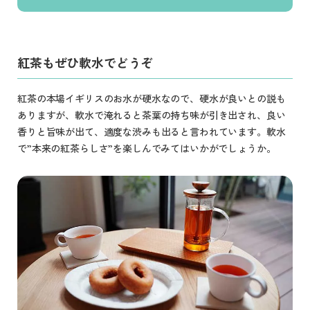
紅茶もぜひ軟水でどうぞ
紅茶の本場イギリスのお水が硬水なので、硬水が良いとの説も
ありますが、軟水で淹れると茶葉の持ち味が引き出され、良い
香りと旨味が出て、適度な渋みも出ると言われています。軟水
で”本来の紅茶らしさ”を楽しんでみてはいかがでしょうか。