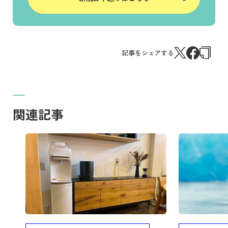
記事をシェアする
関連記事
記事を読む
記事を読む