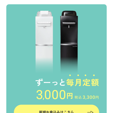
新規お申込みはこちら