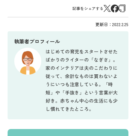
記事をシェアする
更新日：
2022.2.25
執筆者プロフィール
はじめての育児をスタートさせた
ばかりのライターの「なぎさ」。
家のインテリアは夫のこだわりに
従って、余計なものは買わないよ
うにいつも注意している。「時
短」や「手抜き」という言葉が大
好き。赤ちゃん中心の生活にも少
し慣れてきたところ。