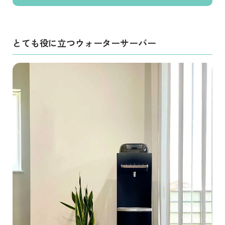
とても役に立つウォーターサーバー