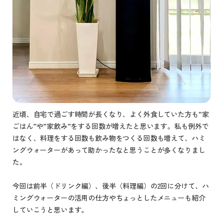
近頃、自宅で過ごす時間が長くなり、よく外食していた方も”家
ごはん”や”家飲み”をする回数が増えたと思います。私も例外で
はなく、料理をする回数も飲み物をつくる回数も増えて、ハミ
ングウォーターがあって助かったなと思うことが多くなりまし
た。
今回は前半（ドリンク編）、後半（料理編）の2回に分けて、ハ
ミングウォーターの活用の仕方やちょっとしたメニューも紹介
していこうと思います。