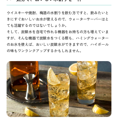
ウイスキーや焼酎、梅酒の水割りを飲む方ですと、飲みたいと
きにすぐおいしいお水が使えるので、ウォーターサーバーはと
ても活躍するのではないでしょうか。
そして、炭酸水を自宅で作れる機器をお持ちの方も増えていま
すが、そんな機器で炭酸水をつくる際も、ハミングウォーター
のお水を使えば、おいしい炭酸水ができますので、ハイボール
の味もワンランクアップするかもしれません。