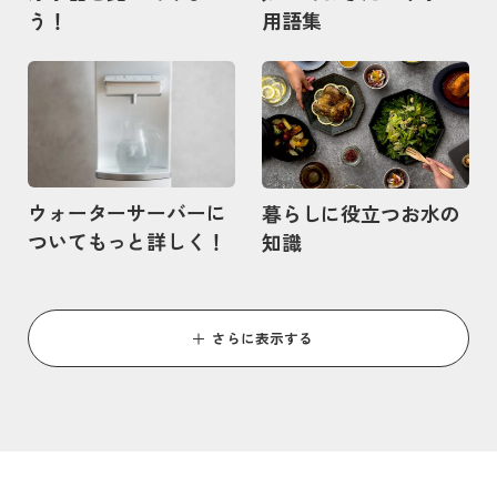
う！
用語集
記事を読む
記事を読む
ウォーターサーバーに
暮らしに役立つお水の
ついてもっと詳しく！
知識
さらに表示する