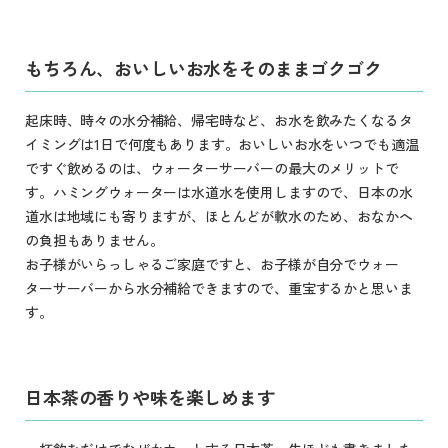
もちろん、おいしいお水をそのままゴクゴク
起床時、時々の水分補給、帰宅時など、お水を飲みたくなるタ
イミングは1日で何度もあります。おいしいお水をいつでも適温
ですぐ飲めるのは、ウォーターサーバーの最大のメリットで
す。ハミングウォーターは水道水を使用しますので、日本の水
道水は地域にも寄りますが、ほとんどが軟水のため、おなかへ
の負担もありません。
お子様がいらっしゃるご家庭ですと、お子様が自分でウォー
ターサーバーから水分補給できますので、重宝するかと思いま
す。
日本茶の香りや味を楽しめます