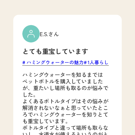
E.S.さん
とても重宝しています
ハミングウォーターの魅力
1人暮らし
ハミングウォーターを知るまでは
ペットボトルを購入していました
が、重たいし場所も取るのが悩みで
した。
よくあるボトルタイプはその悩みが
解消されないなぁと思っていたとこ
ろでハミングウォーターを知りとて
も重宝しています。
ボトルタイプと違って場所も取らな
いし、水道水が使えるというのがと