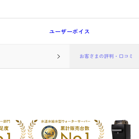
ユーザーボイス
お客さまの評判・口コミ