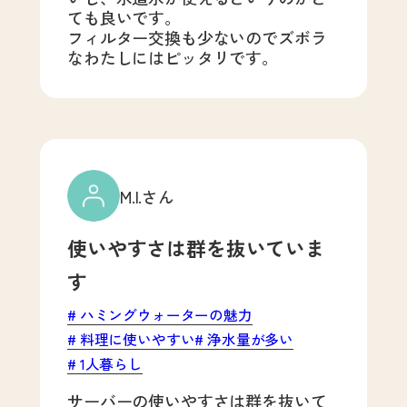
ても良いです。
フィルター交換も少ないのでズボラ
なわたしにはピッタリです。
M.I.さん
使いやすさは群を抜いていま
す
ハミングウォーターの魅力
料理に使いやすい
浄水量が多い
1人暮らし
サーバーの使いやすさは群を抜いて