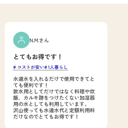
N.M.さん
とてもお得です！
コストが安い
1人暮らし
水道水を入れるだけで使用できてと
ても便利です！
飲水用としてだけではなく料理や炊
飯、カルキ跡をつけたくない加湿器
用の水としても利用しています。
沢山使っても水道水代と定額利用料
だけなのでとてもお得です！