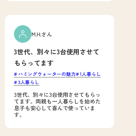
M.H.さん
3世代、別々に3台使用させて
もらってます
ハミングウォーターの魅力
1人暮らし
3人暮らし
3世代、別々に3台使用させてもらっ
てます。両親も一人暮らしを始めた
息子も安心して喜んで使っていま
す。