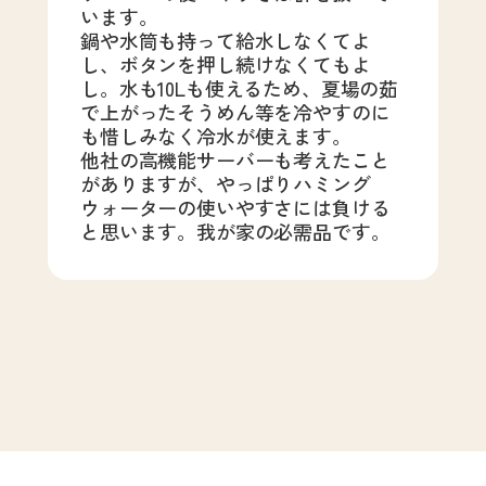
います。
鍋や水筒も持って給水しなくてよ
し、ボタンを押し続けなくてもよ
し。水も10Lも使えるため、夏場の茹
で上がったそうめん等を冷やすのに
も惜しみなく冷水が使えます。
他社の高機能サーバーも考えたこと
がありますが、やっぱりハミング
ウォーターの使いやすさには負ける
と思います。我が家の必需品です。