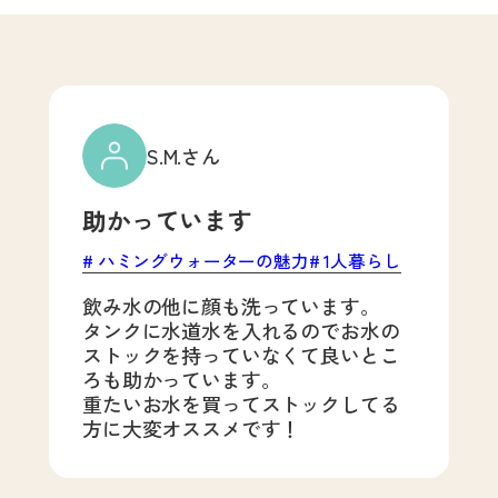
S.M.さん
助かっています
ハミングウォーターの魅力
1人暮らし
飲み水の他に顔も洗っています。
タンクに水道水を入れるのでお水の
ストックを持っていなくて良いとこ
ろも助かっています。
重たいお水を買ってストックしてる
方に大変オススメです！