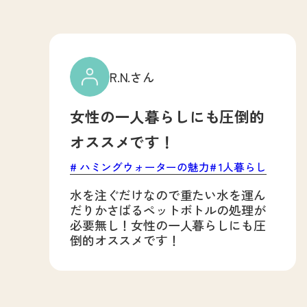
R.N.さん
女性の一人暮らしにも圧倒的
オススメです！
ハミングウォーターの魅力
1人暮らし
水を注ぐだけなので重たい水を運ん
だりかさばるペットボトルの処理が
必要無し！女性の一人暮らしにも圧
倒的オススメです！