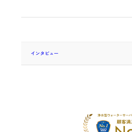
インタビュー