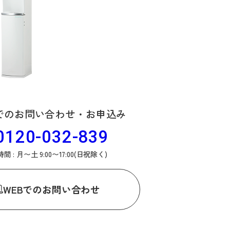
でのお問い合わせ・お申込み
0120-032-839
間 : 月〜土 9:00〜17:00(日祝除く)
WEB
でのお問い合わせ