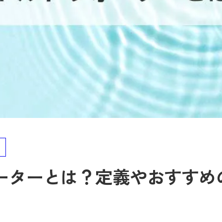
ーターとは？定義やおすすめ