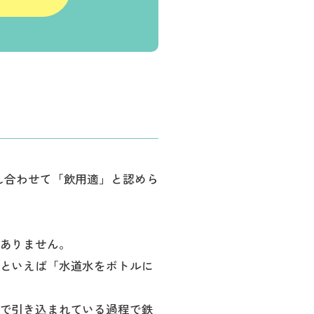
し合わせて「飲用適」と認めら
ありません。
といえば「水道水をボトルに
で引き込まれている過程で鉄