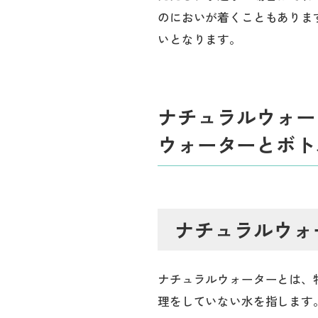
のにおいが着くこともありま
いとなります。
ナチュラルウォー
ウォーターとボト
ナチュラルウォ
ナチュラルウォーターとは、
理をしていない水を指します