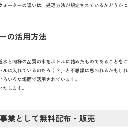
ウォーターの違いは、処理方法が規定されているかどうかに
ーの活用方法
道水と同様の品質の水をボトルに詰めたものであることをご
トルに入れているのだろう？」と不思議に思われるかもしれ
いろいろな場面で活用されています。
いたします。
R事業として無料配布・販売