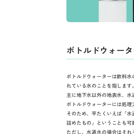
ボトルドウォータ
ボトルドウォーターは飲料水
れている水のことを指します
主に地下水以外の地表水、水
ボトルドウォーターには処理
そのため、平たくいえば「水
詰めたもの」ということも可
ただし、水道水の場合はそれ