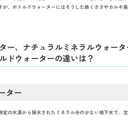
すが、ボトルドウォーターにはそうした鉄くささやカルキ臭
ター、ナチュラルミネラルウォータ
ルドウォーターの違いは？
ーター
特定の水源から採水されたミネラル分の少ない地下水で、沈
。