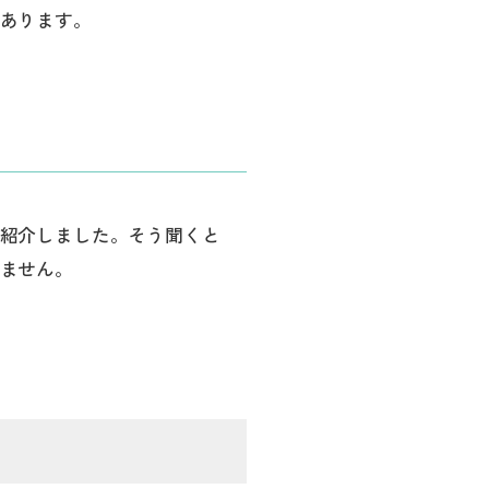
あります。
紹介しました。そう聞くと
ません。