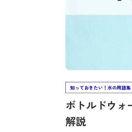
知っておきたい！水の用語集
ボトルドウォ
解説