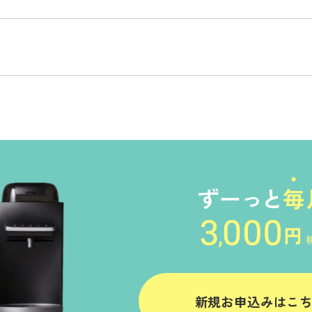
新規お申込みはこ