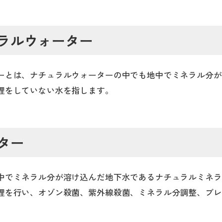
ラルウォーター
ーとは、ナチュラルウォーターの中でも地中でミネラル分が
理をしていない水を指します。
ター
中でミネラル分が溶け込んだ地下水であるナチュラルミネラ
理を行い、オゾン殺菌、紫外線殺菌、ミネラル分調整、ブレ