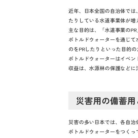
近年、日本全国の自治体では
たりしている水道事業体が増
主な目的は、「水道事業のPR
ボトルドウォーターを通じて
のをPRしたりといった目的
ボトルドウォーターはイベン
収益は、水源林の保護などに
災害用の備蓄用
災害の多い日本では、各自治
ボトルドウォーターをつくっ