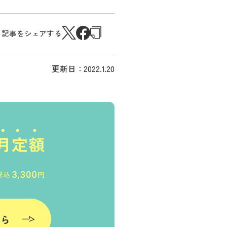
記事をシェアする
更新日：
2022.1.20
ちら