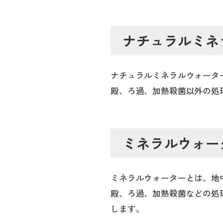
ナチュラルミネ
ナチュラルミネラルウォータ
殿、ろ過、加熱殺菌以外の処
ミネラルウォー
ミネラルウォーターとは、地
殿、ろ過、加熱殺菌などの処
します。