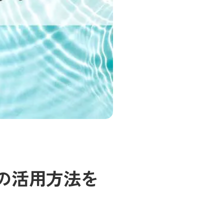
の活用方法を