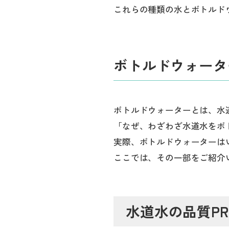
これらの種類の水とボトルド
ボトルドウォータ
ボトルドウォーターとは、水
「なぜ、わざわざ水道水をボ
実際、ボトルドウォーターは
ここでは、その一部をご紹介
水道水の品質P