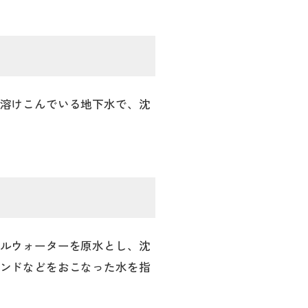
溶けこんでいる地下水で、沈
ルウォーターを原水とし、沈
ンドなどをおこなった水を指