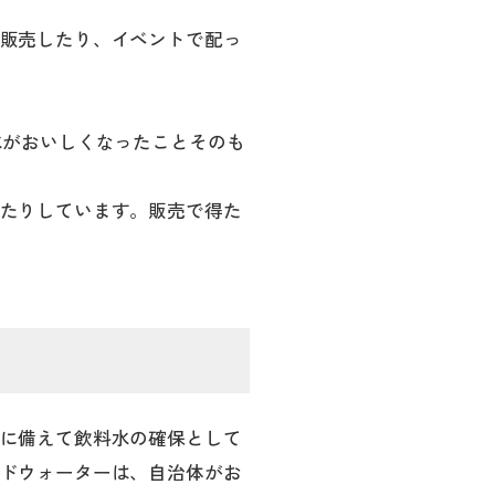
販売したり、イベントで配っ
。
水がおいしくなったことそのも
たりしています。販売で得た
に備えて飲料水の確保として
ドウォーターは、自治体がお