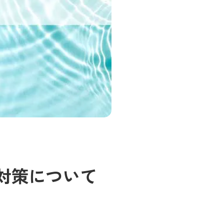
対策について