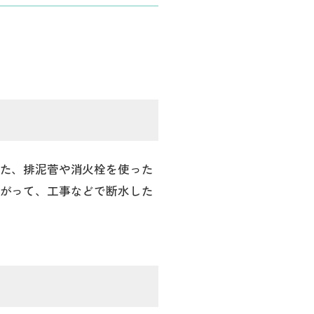
た、排泥菅や消火栓を使った
がって、工事などで断水した