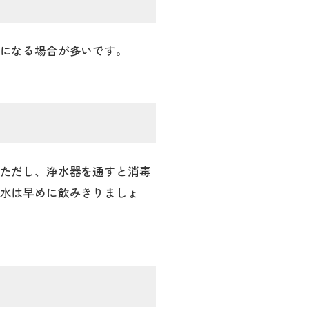
になる場合が多いです。
ただし、浄水器を通すと消毒
水は早めに飲みきりましょ