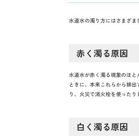
水道水の濁り方にはさまざま
赤く濁る原因
水道水が赤く濁る現象のほと
ときに、本来これらから排出
り、火災で消火栓を使ったり
白く濁る原因