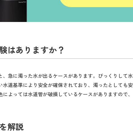
験はありますか？
と、急に濁った水が出るケースがあります。びっくりして水
い水道基準により安全が確保されており、濁ったとしても安
色によっては水道管が破損しているケースがありますので、
を解説