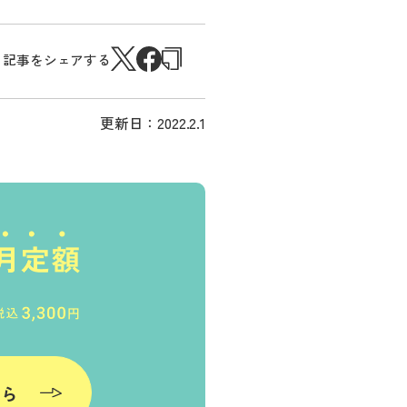
記事をシェアする
更新日：
2022.2.1
ちら