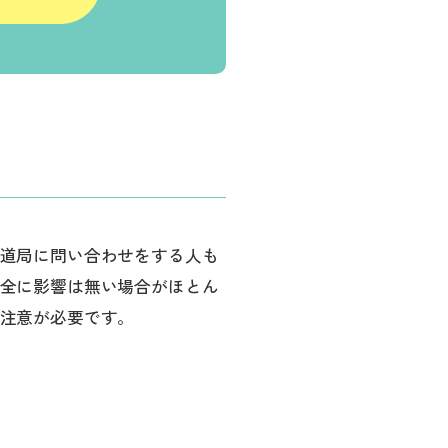
道局に問い合わせをする人も
全に影響は無い場合がほとん
注意が必要です。