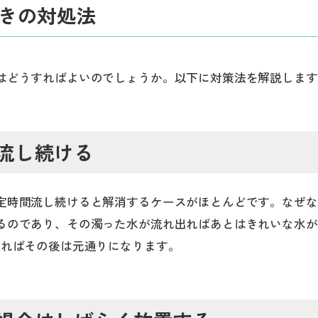
きの対処法
はどうすればよいのでしょうか。以下に対策法を解説します
流し続ける
定時間流し続けると解消するケースがほとんどです。なぜな
るのであり、その濁った水が流れ出ればあとはきれいな水が
すればその後は元通りになります。