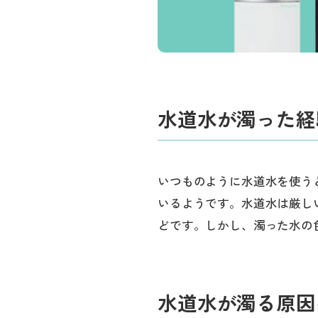
水道水が濁った経
いつものように水道水を使う
いるようです。水道水は厳し
どです。しかし、濁った水の
水道水が濁る原因