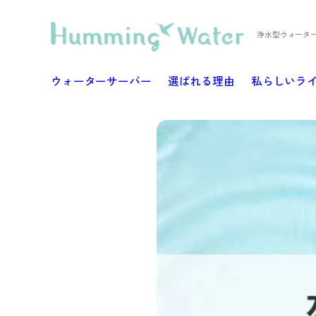
浄水型ウォータ
ウォーターサーバー
選ばれる理由
私らしいラ