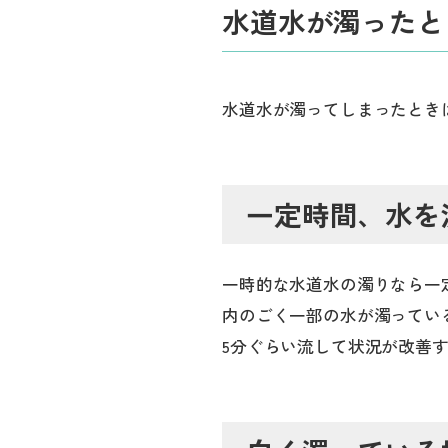
水道水が濁ったと
水道水が濁ってしまったとき
一定時間、水を
一時的な水道水の濁りなら一
内のごく一部の水が濁ってい
5分ぐらい流して状況が改善