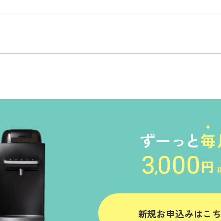
新規お申込みはこ