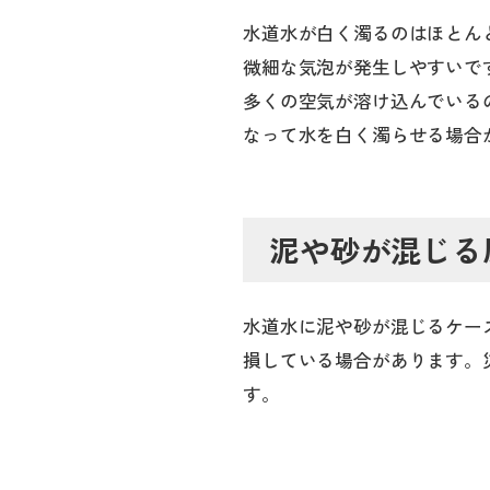
水道水が白く濁るのはほとん
微細な気泡が発生しやすいで
多くの空気が溶け込んでいる
なって水を白く濁らせる場合
泥や砂が混じる
水道水に泥や砂が混じるケー
損している場合があります。
す。