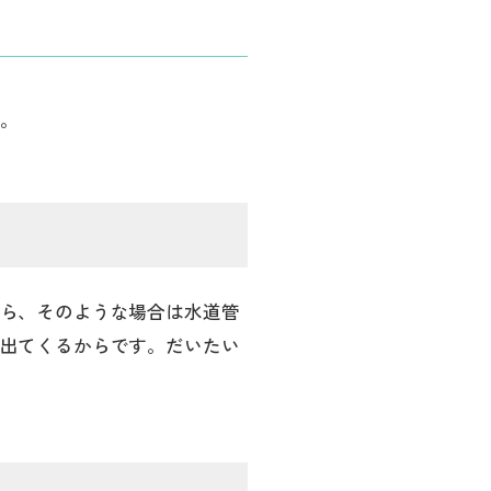
。
ら、そのような場合は水道管
出てくるからです。だいたい