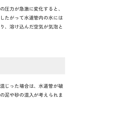
の圧力が急激に変化すると、
したがって水道管内の水には
り、溶け込んだ空気が気泡と
混じった場合は、水道管が破
の泥や砂の混入が考えられま