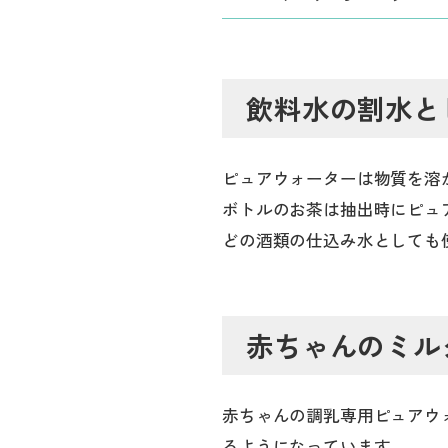
飲料水の割水と
ピュアウォーターは物質を溶
ボトルのお茶は抽出時にピュ
どの酒類の仕込み水としても
赤ちゃんのミル
赤ちゃんの調乳専用ピュアウ
るようになっています。