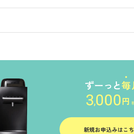
新規お申込みはこ