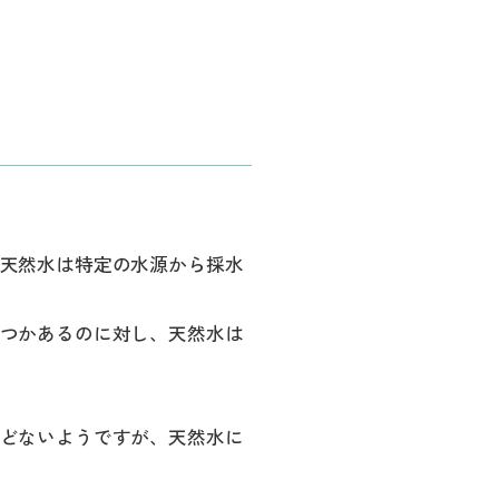
天然水は特定の水源から採水
つかあるのに対し、天然水は
どないようですが、天然水に