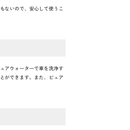
もないので、安心して使うこ
ュアウォーターで車を洗浄す
とができます。また、ピュア