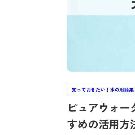
知っておきたい！水の用語集
ピュアウォー
すめの活用方