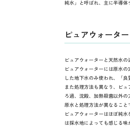
純水」と呼ばれ、主に半導体
ピュアウォーター
ピュアウォーターと天然水の
ピュアウォーターには原水の
した地下水のみ使われ、「良
また処理方法も異なり、ピュ
ろ過、沈殿、加熱殺菌以外の
原水と処理方法が異なること
ピュアウォーターはほぼ純水
は採水地によっても感じる味