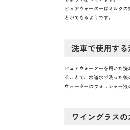
ピュアウォーターはミルクの
とができるようです。
洗車で使用する
ピュアウォーターを用いた洗
ることで、水道水で洗った後
ウォーターはウォッシャー液
ワイングラスの