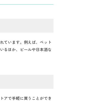
れています。例えば、ペット
いるほか、ビールや日本酒な
トアで手軽に買うことができ