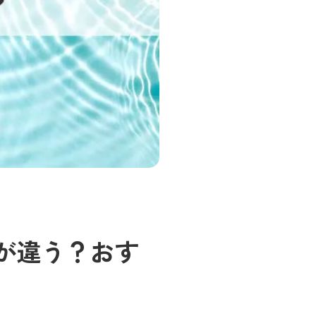
が違う？おす