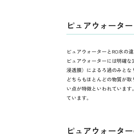
ピュアウォーター
ピュアウォーターとRO水の
ピュアウォーターには明確な
浸透膜）によるろ過のみとな
どちらもほとんどの物質が取
い点が特徴といわれています
ています。
ピュアウォーター