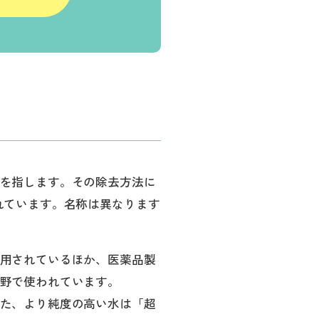
を指します。その除去方法に
れています。名称は異なります
用されているほか、医薬品製
野で使われています。
た、より純度の高い水は「超