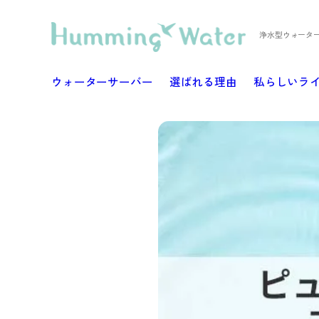
浄水型ウォータ
ウォーターサーバー
選ばれる理由
私らしいラ