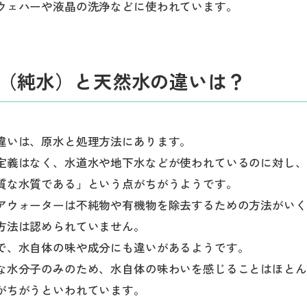
ウェハーや液晶の洗浄などに使われています。
（純水）と天然水の違いは？
違いは、原水と処理方法にあります。
定義はなく、水道水や地下水などが使われているのに対し、
質な水質である」という点がちがうようです。
アウォーターは不純物や有機物を除去するための方法がいく
方法は認められていません。
で、水自体の味や成分にも違いがあるようです。
な水分子のみのため、水自体の味わいを感じることはほとん
がちがうといわれています。