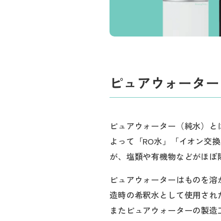
ピュアウォーター
ピュアウォーター（純水）と
よって「RO水」「イオン交
が、塩類や有機物などがほぼ
ピュアウォーターはものを溶
造時の希釈水として使用され
またピュアウォーターの製造