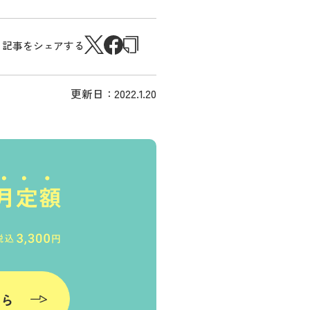
記事をシェアする
更新日：
2022.1.20
ちら