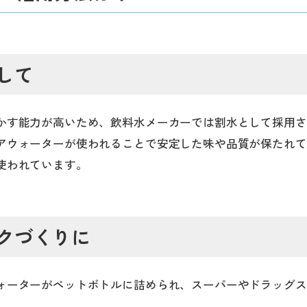
して
かす能力が高いため、飲料水メーカーでは割水として採用さ
アウォーターが使われることで安定した味や品質が保たれて
使われています。
クづくりに
ォーターがペットボトルに詰められ、スーパーやドラッグス