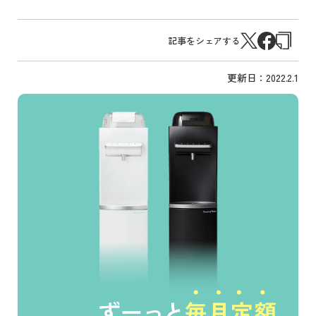
記事をシェアする
更新日：
2022.2.1