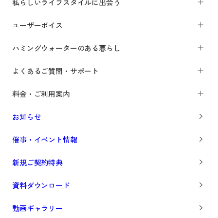
私らしいライフスタイルに出会う
ユーザーボイス
ハミングウォーターのある暮らし
よくあるご質問・サポート
料金・ご利用案内
お知らせ
催事・イベント情報
新規ご契約特典
資料ダウンロード
動画ギャラリー