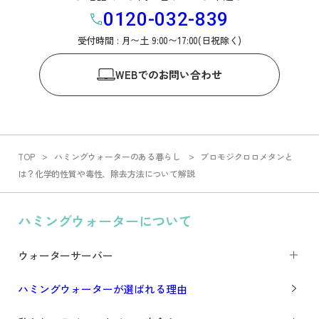
0120-032-839
受付時間 : 月〜土 9:00〜17:00(日祝除く)
WEB
でのお問い合わせ
TOP
ハミングウォーターのある暮らし
ブロモジクロロメタンと
は？化学的性質や毒性、除去方法について解説
ハミングウォーターについて
ウォーターサーバー
ハミングウォーターが選ばれる理由