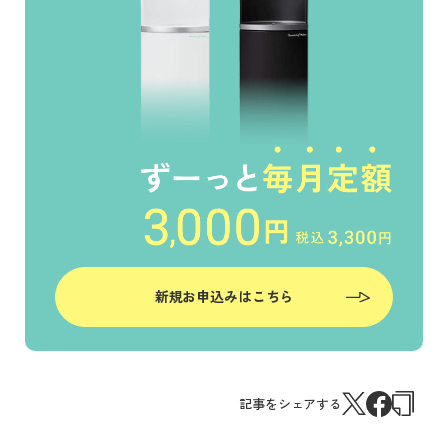
新規お申込みはこちら
記事をシェアする