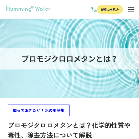
新規お申込み
知っておきたい！水の用語集
ブロモジクロロメタンとは？化学的性質や
毒性、除去方法について解説