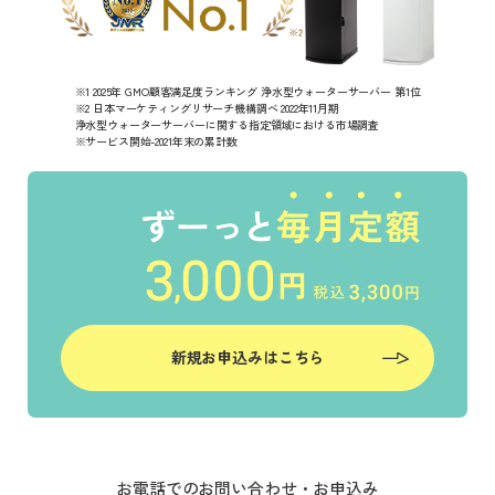
※1 2025年 GMO顧客満足度ランキング 浄水型ウォーターサーバー 第1位
※2 日本マーケティングリサーチ機構調べ 2022年11月期
浄水型ウォーターサーバーに関する指定領域における市場調査
※サービス開始-2021年末の累計数
新規お申込みはこちら
お電話でのお問い合わせ・お申込み