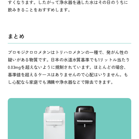
すくなります。したがって浄水器を通した水はその日のうちに
飲みきることをおすすめします。
まとめ
ブロモジクロロメタンはトリハロメタンの一種で、発がん性の
疑いがある物質です。日本の水道水質基準でも1リットル当たり
0.03mgを超えないように規制されています。ほとんどの場合、
基準値を超えるケースはありませんので心配はいりません。も
し心配なら家庭でも沸騰や浄水器などで除去できます。