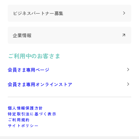
ビジネスパートナー募集
企業情報
ご利用中のお客さま
会員さま専用ページ
会員さま専用オンラインストア
個人情報保護方針
特定取引法に基づく表示
ご利用規約
サイトポリシー