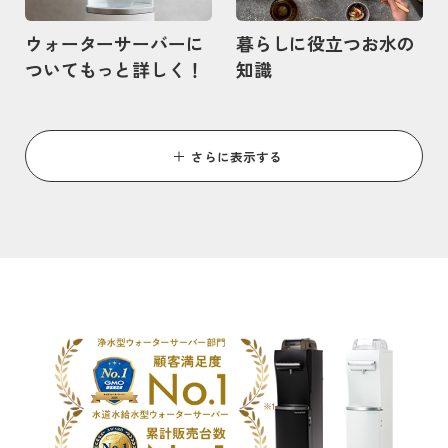
ウォーターサーバーに
暮らしに役立つお水の
ついてもっと詳しく！
知識
さらに表示する