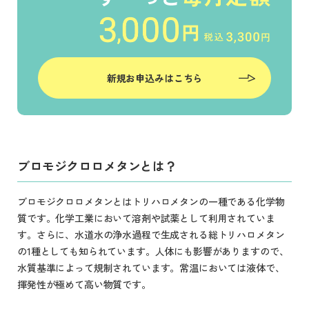
新規お申込みはこちら
ブロモジクロロメタンとは？
ブロモジクロロメタンとはトリハロメタンの一種である化学物
質です。化学工業において溶剤や試薬として利用されていま
す。さらに、水道水の浄水過程で生成される総トリハロメタン
の1種としても知られています。人体にも影響がありますので、
水質基準によって規制されています。常温においては液体で、
揮発性が極めて高い物質です。