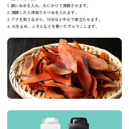
1. 鍋にお水を入れ、火にかけて沸騰させます。
2. 沸騰したら厚削りかつおを入れます。
3. アクを取りながら、10分ほど中火で煮立たせます。
4. 火を止め、ふきんなどを敷いたザルでこします。