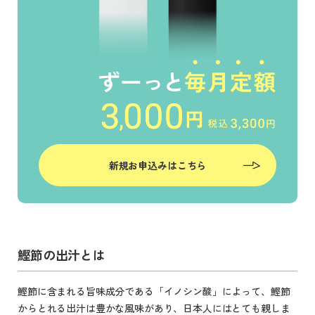
新規お申込みはこちら
鰹節の出汁とは
鰹節に含まれる旨味成分である「イノシン酸」によって、鰹節
からとれる出汁は豊かな風味があり、日本人にはとても親しま