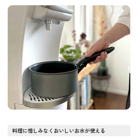
料理に惜しみなくおいしいお水が使える