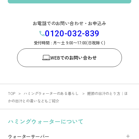
お電話でのお問い合わせ・お申込み
0120-032-839
受付時間 : 月〜土 9:00〜17:00(日祝除く)
WEB
でのお問い合わせ
TOP
ハミングウォーターのある暮らし
鰹節の出汁のとり方｜ほ
かの出汁との違いなどもご紹介
ハミングウォーターについて
ウォーターサーバー