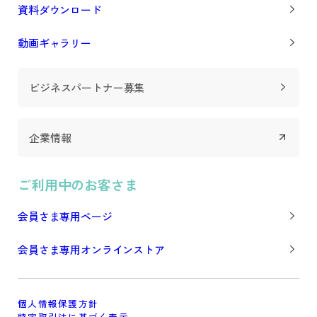
資料ダウンロード
動画ギャラリー
ビジネスパートナー募集
企業情報
ご利用中のお客さま
会員さま専用ページ
会員さま専用オンラインストア
個人情報保護方針
特定取引法に基づく表示