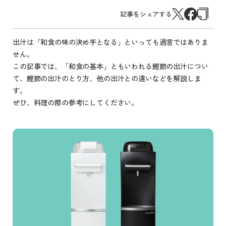
記事をシェアする
出汁は「和食の味の決め手となる」といっても過言ではありま
せん。
この記事では、「和食の基本」ともいわれる鰹節の出汁につい
て、鰹節の出汁のとり方、他の出汁との違いなどを解説しま
す。
ぜひ、料理の際の参考にしてください。