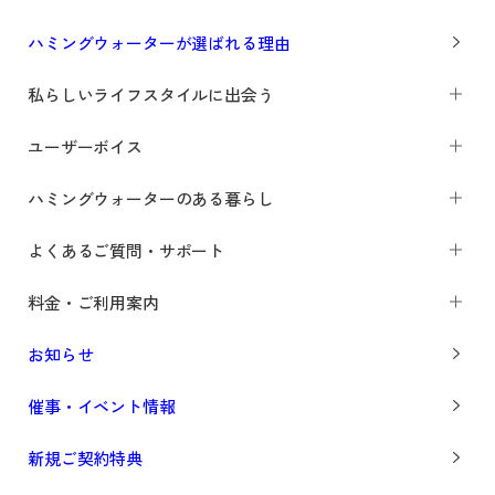
ハミングウォーターが選ばれる理由
私らしいライフスタイルに出会う
ユーザーボイス
ハミングウォーターのある暮らし
よくあるご質問・サポート
料金・ご利用案内
お知らせ
催事・イベント情報
新規ご契約特典