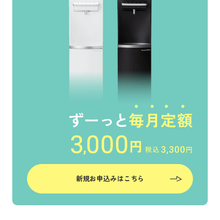
新規お申込みはこちら