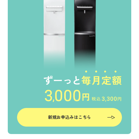
新規お申込みはこちら