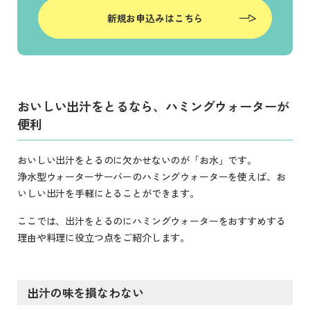
新規お申込みはこちら
おいしい出汁をとるなら、ハミングウォーターが
便利
おいしい出汁をとるのに欠かせないのが「お水」です。
浄水型ウォーターサーバーのハミングウォーターを使えば、お
いしい出汁を手軽にとることができます。
ここでは、出汁をとるのにハミングウォーターをおすすめする
理由や料理に役立つ点をご紹介します。
出汁の味を損なわない