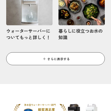
ウォーターサーバーに
暮らしに役立つお水の
ついてもっと詳しく！
知識
さらに表示する