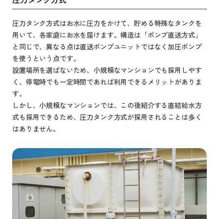
圧力タンク方式はお水に圧力をかけて、貯める特殊なタンクを
用いて、各家庭にお水を届けます。構造は「ポンプ直送方式」
と同じで、異なる点は直送ポンプユニットではなく加圧ポンプ
を使うという点です。
設置場所を選ばないため、小規模なマンションでも採用しやす
く、停電時でも一定時間であれば利用できるメリットがありま
す。
しかし、小規模なマンションでは、この後紹介する直結給水方
式も採用できるため、圧力タンク方式が採用されることは多く
はありません。