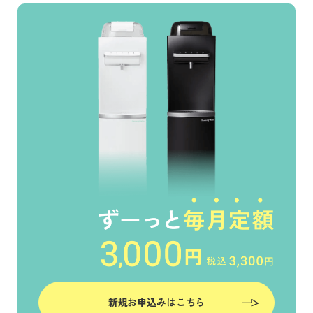
新規お申込みはこちら