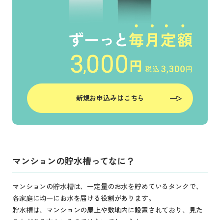
新規お申込みはこちら
マンションの貯水槽ってなに？
マンションの貯水槽は、一定量のお水を貯めているタンクで、
各家庭に均一にお水を届ける役割があります。
貯水槽は、マンションの屋上や敷地内に設置されており、見た