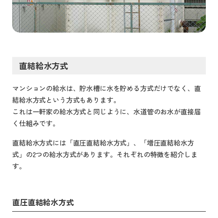
直結給水方式
マンションの給水は、貯水槽に水を貯める方式だけでなく、直
結給水方式という方式もあります。
これは一軒家の給水方式と同じように、水道管のお水が直接届
く仕組みです。
直結給水方式には「直圧直結給水方式」、「増圧直結給水方
式」の2つの給水方式があります。それぞれの特徴を紹介しま
す。
直圧直結給水方式