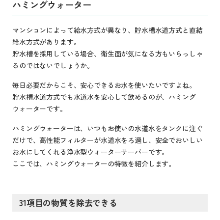
ハミングウォーター
マンションによって給水方式が異なり、貯水槽水道方式と直結
給水方式があります。
貯水槽を採用している場合、衛生面が気になる方もいらっしゃ
るのではないでしょうか。
毎日必要だからこそ、安心できるお水を使いたいですよね。
貯水槽水道方式でも水道水を安心して飲めるのが、ハミング
ウォーターです。
ハミングウォーターは、いつもお使いの水道水をタンクに注ぐ
だけで、高性能フィルターが水道水をろ過し、安全でおいしい
お水にしてくれる浄水型ウォーターサーバーです。
ここでは、ハミングウォーターの特徴を紹介します。
31項目の物質を除去できる