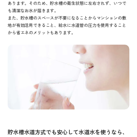
あります。そのため、貯水槽の衛生状態に左右されず、いつで
も清潔なお水が届きます。
また、貯水槽のスペースが不要になることからマンションの敷
地が有効活用できること、給水に水道管の圧力を使用すること
から省エネのメリットもあります。
貯水槽水道方式でも安心して水道水を使うなら、