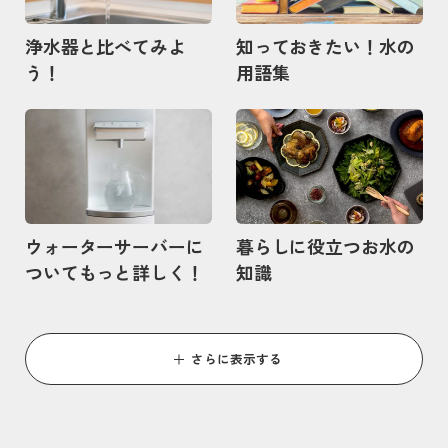
浄水器と比べてみよ
知っておきたい！水の
う！
用語集
記事を読む
記事を読む
ウォーターサーバーに
暮らしに役立つお水の
ついてもっと詳しく！
知識
さらに表示する