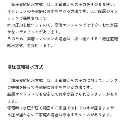
「直圧直結給水方式」は、水道管からの圧力をそのまま使い、
マンションの各家庭にお水を届ける方法です。低い階層のマン
ションで採用されます。
水の圧力を使いますので、高層マンションでは十分にお水が届
かないデメリットがあります。
そのため、高層マンションの場合は、次に紹介する「増圧直結
給水方式」を採用します。
増圧直結給水方式
「増圧直結給水方式」は、水道管からの圧力に加えて、ポンプ
の機械を使って各家庭にお水を届ける方法です。
高層マンションでも安定してお水が届けられるメリットがあり
ます。
停電時は水圧が届く範囲のご家庭であればお水が届きますが、
水圧が届かないご家庭の場合は断水するケースがあります。