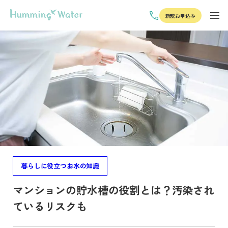
新規お申込み
暮らしに役立つお水の知識
マンションの貯水槽の役割とは？汚染され
ているリスクも