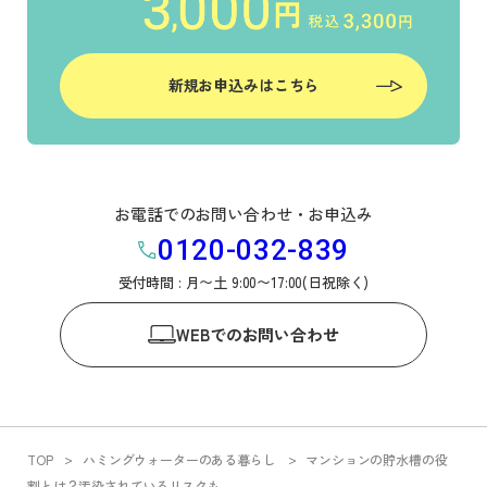
新規お申込みはこちら
お電話でのお問い合わせ・お申込み
0120-032-839
受付時間 : 月〜土 9:00〜17:00(日祝除く)
WEB
でのお問い合わせ
TOP
ハミングウォーターのある暮らし
マンションの貯水槽の役
割とは？汚染されているリスクも