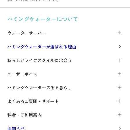
ハミングウォーターについて
ウォーターサーバー
ハミングウォーターが選ばれる理由
私らしいライフスタイルに出会う
ユーザーボイス
ハミングウォーターのある暮らし
よくあるご質問・サポート
料金・ご利用案内
お知らせ