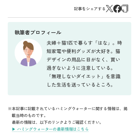
記事をシェアする
執筆者プロフィール
夫婦＋猫1匹で暮らす「はな」。時
短家電や便利グッズが大好き。猫
デザインの用品に目がなく、買い
過ぎないように注意している。
「無理しないダイエット」を意識
した生活を送っているところ。
本記事に記載されているハミングウォーターに関する情報は、掲
載当時のものです。
最新の情報は、以下のリンクよりご確認ください。
▶︎ ハミングウォーターの最新情報はこちら