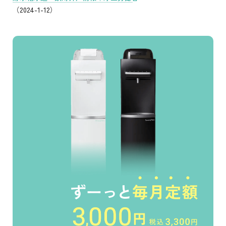
（2024-1-12）