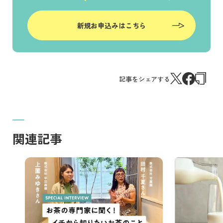
新規お申込みはこちら
記事をシェアする
関連記事
記事を読む
記事を読む