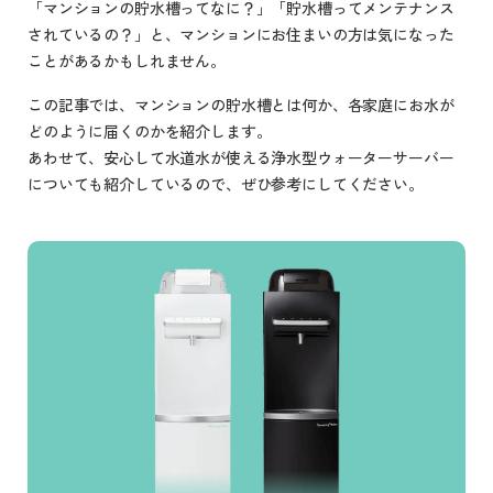
「マンションの貯水槽ってなに？」「貯水槽ってメンテナンス
されているの？」と、マンションにお住まいの方は気になった
ことがあるかもしれません。
この記事では、マンションの貯水槽とは何か、各家庭にお水が
どのように届くのかを紹介します。
あわせて、安心して水道水が使える浄水型ウォーターサーバー
についても紹介しているので、ぜひ参考にしてください。