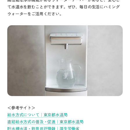
て水道水を飲むことができます。ぜひ、毎日の生活にハミング
ウォーターをご活用ください。
＜参考サイト＞
給水方式について｜東京都水道局
直結給水方式の普及・促進｜東京都水道局
貯水槽水道・飲用井戸情報｜厚生労働省