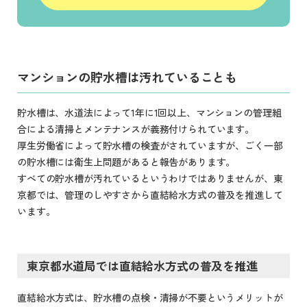
マンションの貯水槽は汚れていることも
貯水槽は、水道法によって1年に1回以上、マンションの管理組
合による清掃とメンテナンスが義務付けられています。
厚生労働省によって貯水槽の検査がされていますが、ごく一部
の貯水槽には衛生上問題があると報告があります。
すべての貯水槽が汚れているというわけではありませんが、東
京都では、管理のしやすさから直結給水方式の普及を推進して
います。
東京都水道局では直結給水方式の普及を推進
直結給水方式は、貯水槽の点検・清掃が不要というメリットが