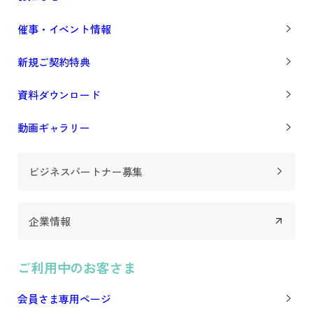
催事・イベント情報
新規ご契約特典
資料ダウンロード
動画ギャラリー
ビジネスパートナー募集
企業情報
ご利用中のお客さま
会員さま専用ページ