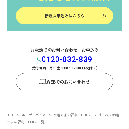
新規お申込みはこちら
お電話でのお問い合わせ・お申込み
0120-032-839
受付時間 : 月〜土 9:00〜17:00(日祝除く)
WEB
でのお問い合わせ
TOP
ユーザーボイス
お客さまの評判・口コミ
すべてのお客
さまの評判・口コミ一覧