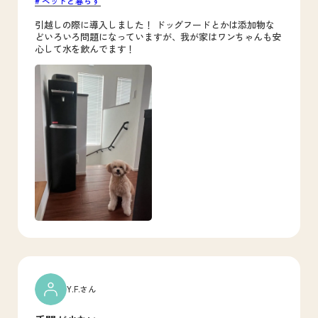
ペットと暮らす
引越しの際に導入しました！ ドッグフードとかは添加物な
どいろいろ問題になっていますが、我が家はワンちゃんも安
心して水を飲んでます！
Y.F.さん