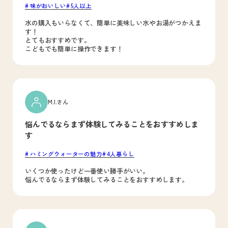
味がおいしい
5人以上
水の購入もいらなくて、簡単に美味しい水やお湯がつかえま
す！
とてもおすすめです。
こどもでも簡単に操作できます！
M.I.さん
悩んでるならまず体験してみることをおすすめしま
す
ハミングウォーターの魅力
4人暮らし
いくつか使ったけど一番使い勝手がいい。
悩んでるならまず体験してみることをおすすめします。