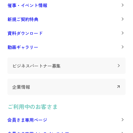
催事・イベント情報
新規ご契約特典
資料ダウンロード
動画ギャラリー
ビジネスパートナー募集
企業情報
ご利用中のお客さま
会員さま専用ページ