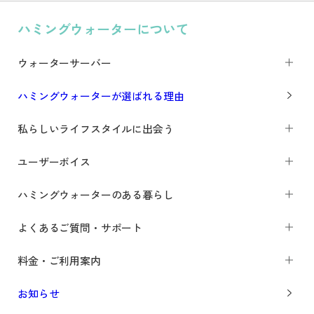
ハミングウォーターについて
ウォーターサーバー
ハミングウォーターが選ばれる理由
私らしいライフスタイルに出会う
ユーザーボイス
ハミングウォーターのある暮らし
よくあるご質問・サポート
料金・ご利用案内
お知らせ