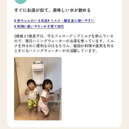
すぐにお湯が出て、美味しい水が飲める
赤ちゃんのいる生活
ミルク・離乳食に使いやすい
料理に使いやすい
子育て世代
2歳娘と1歳息子は、今もフォローアップミルクを飲んでいる
ので、毎日ハミングウォーターのお湯を使っています。ミル
クを作るのに便利なのはもちろん、普段の料理や麦茶を作る
ときにもハミングウォーターが大活躍しています。