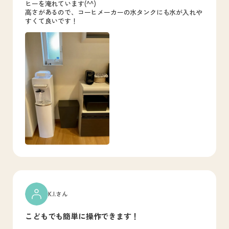
ヒーを淹れています(^^)
高さがあるので、コーヒメーカーの水タンクにも水が入れや
すくて良いです！
K.I.さん
こどもでも簡単に操作できます！