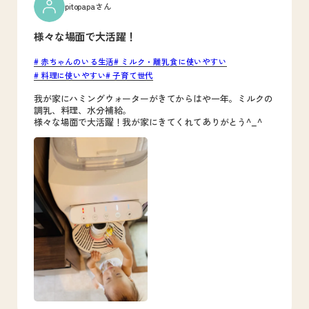
pitopapaさん
様々な場面で大活躍！
赤ちゃんのいる生活
ミルク・離乳食に使いやすい
料理に使いやすい
子育て世代
我が家にハミングウォーターがきてからはや一年。ミルクの
調乳、料理、水分補給。
様々な場面で大活躍！我が家にきてくれてありがとう^_^