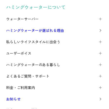
ハミングウォーターについて
ウォーターサーバー
ハミングウォーターが選ばれる理由
私らしいライフスタイルに出会う
ユーザーボイス
ハミングウォーターのある暮らし
よくあるご質問・サポート
料金・ご利用案内
お知らせ