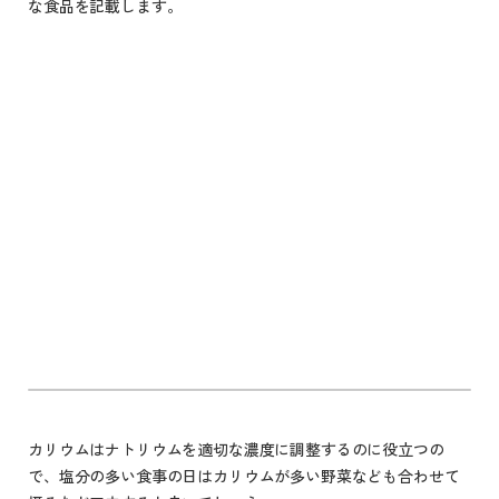
な食品を記載します。
カリウムはナトリウムを適切な濃度に調整するのに役立つの
で、塩分の多い食事の日はカリウムが多い野菜なども合わせて