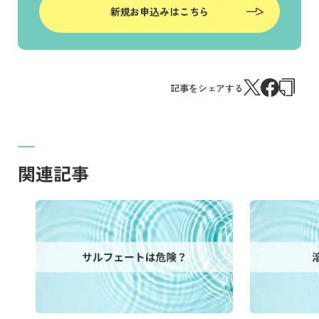
新規お申込みはこちら
記事をシェアする
関連記事
記事を読む
記事を読む