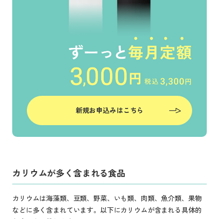
新規お申込みはこちら
カリウムが多く含まれる食品
カリウムは海藻類、豆類、野菜、いも類、肉類、魚介類、果物
などに多く含まれています。以下にカリウムが含まれる具体的