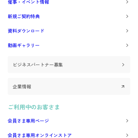
催事・イベント情報
新規ご契約特典
資料ダウンロード
動画ギャラリー
ビジネスパートナー募集
企業情報
ご利用中のお客さま
会員さま専用ページ
会員さま専用オンラインストア