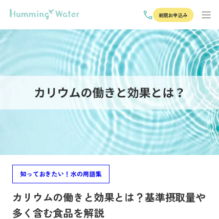
新規お申込み
知っておきたい！水の用語集
カリウムの働きと効果とは？基準摂取量や
多く含む食品を解説