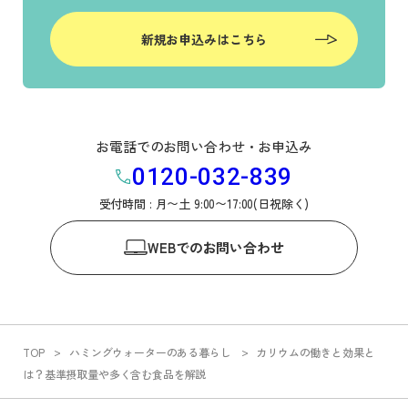
新規お申込みはこちら
お電話でのお問い合わせ・お申込み
0120-032-839
受付時間 : 月〜土 9:00〜17:00(日祝除く)
WEB
でのお問い合わせ
TOP
ハミングウォーターのある暮らし
カリウムの働きと効果と
は？基準摂取量や多く含む食品を解説