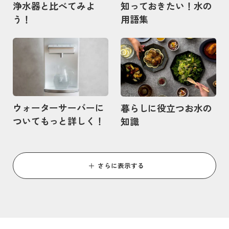
浄水器と比べてみよ
知っておきたい！水の
う！
用語集
記事を読む
記事を読む
ウォーターサーバーに
暮らしに役立つお水の
ついてもっと詳しく！
知識
さらに表示する