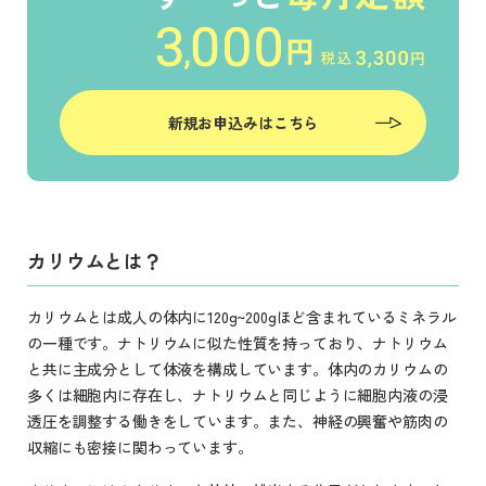
新規お申込みはこちら
カリウムとは？
カリウムとは成人の体内に120g~200gほど含まれているミネラル
の一種です。ナトリウムに似た性質を持っており、ナトリウム
と共に主成分として体液を構成しています。体内のカリウムの
多くは細胞内に存在し、ナトリウムと同じように細胞内液の浸
透圧を調整する働きをしています。また、神経の興奮や筋肉の
収縮にも密接に関わっています。