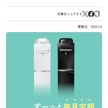
記事をシェアする
更新日：
2022.1.6