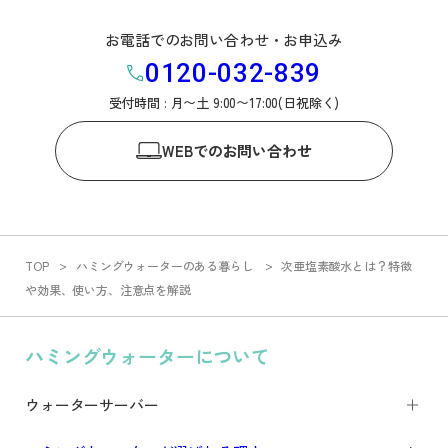
お電話でのお問い合わせ・お申込み
0120-032-839
受付時間 : 月〜土 9:00〜17:00(日祝除く)
WEB
でのお問い合わせ
TOP
ハミングウォーターのある暮らし
次亜塩素酸水とは？特徴
や効果、使い方、注意点を解説
ハミングウォーターについて
ウォーターサーバー