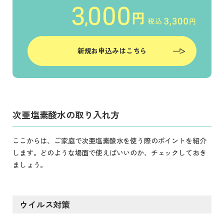
新規お申込みはこちら
次亜塩素酸水の取り入れ方
ここからは、ご家庭で次亜塩素酸水を使う際のポイントを紹介
します。どのような場面で使えばいいのか、チェックしておき
ましょう。
ウイルス対策