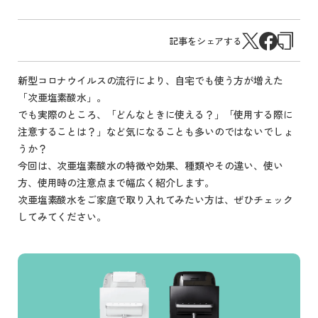
記事をシェアする
新型コロナウイルスの流行により、自宅でも使う方が増えた
「次亜塩素酸水」。
でも実際のところ、「どんなときに使える？」「使用する際に
注意することは？」など気になることも多いのではないでしょ
うか？
今回は、次亜塩素酸水の特徴や効果、種類やその違い、使い
方、使用時の注意点まで幅広く紹介します。
次亜塩素酸水をご家庭で取り入れてみたい方は、ぜひチェック
してみてください。