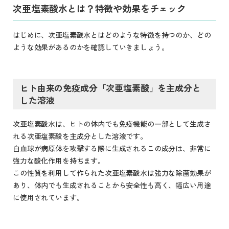
次亜塩素酸水とは？特徴や効果をチェック
はじめに、次亜塩素酸水とはどのような特徴を持つのか、どの
ような効果があるのかを確認していきましょう。
ヒト由来の免疫成分「次亜塩素酸」を主成分と
した溶液
次亜塩素酸水は、ヒトの体内でも免疫機能の一部として生成さ
れる次亜塩素酸を主成分とした溶液です。
白血球が病原体を攻撃する際に生成されるこの成分は、非常に
強力な酸化作用を持ちます。
この性質を利用して作られた次亜塩素酸水は強力な除菌効果が
あり、体内でも生成されることから安全性も高く、幅広い用途
に使用されています。