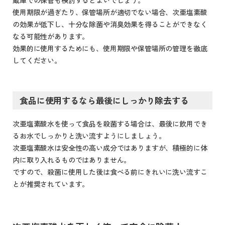
使用期限が過ぎたり、保管場所が適切でない場合、次亜塩素酸
の効果が低下し、十分な除菌や消臭効果を得ることができなく
なる可能性があります。
効果的に使用するためにも、使用期限や保管場所の管理を徹底
してください。
食品に使用するなら最後にしっかり除去する
次亜塩素酸水を使って食品を殺菌する場合は、最後に飲用でき
るお水でしっかりと洗い流すようにしましょう。
次亜塩素酸水は安全性の高い成分ではありますが、積極的に体
内に取り入れるものではありません。
ですので、殺菌に使用した後は食べる前にきれいに洗い流すこ
とが推奨されています。