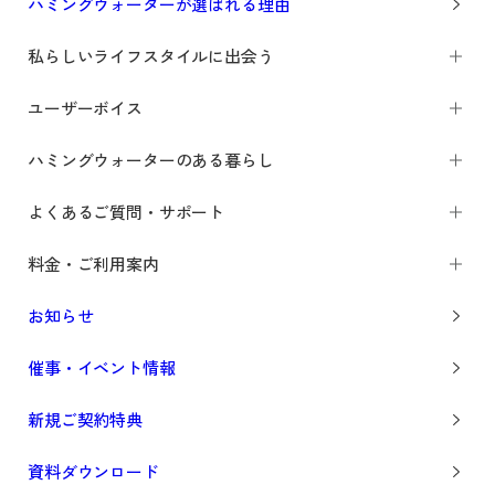
ハミングウォーターが選ばれる理由
私らしいライフスタイルに出会う
ユーザーボイス
ハミングウォーターのある暮らし
よくあるご質問・サポート
料金・ご利用案内
お知らせ
催事・イベント情報
新規ご契約特典
資料ダウンロード