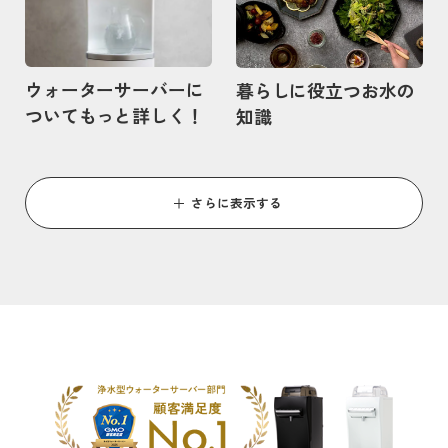
ウォーターサーバーに
暮らしに役立つお水の
ついてもっと詳しく！
知識
さらに表示する