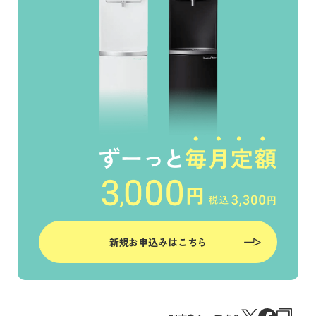
新規お申込みはこちら