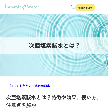
新規お申込み
知っておきたい！水の用語集
次亜塩素酸水とは？特徴や効果、使い方、
注意点を解説