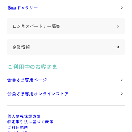
動画ギャラリー
ビジネスパートナー募集
企業情報
ご利用中のお客さま
会員さま専用ページ
会員さま専用オンラインストア
個人情報保護方針
特定取引法に基づく表示
ご利用規約