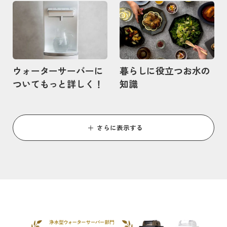
記事を読む
記事を読む
ウォーターサーバーに
暮らしに役立つお水の
ついてもっと詳しく！
知識
さらに表示する