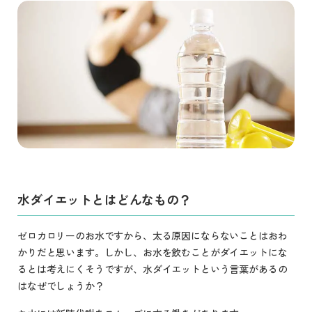
水ダイエットとはどんなもの？
ゼロカロリーのお水ですから、太る原因にならないことはおわ
かりだと思います。しかし、お水を飲むことがダイエットにな
るとは考えにくそうですが、水ダイエットという言葉があるの
はなぜでしょうか？