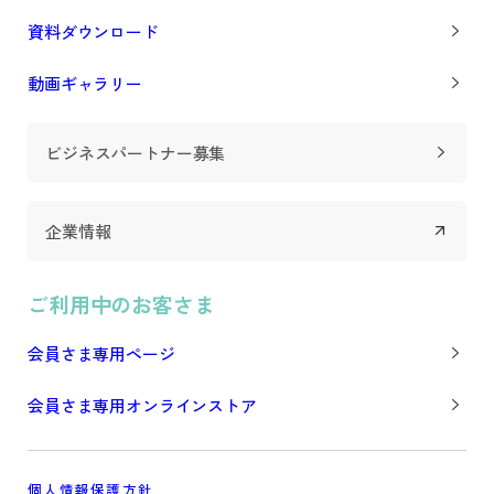
資料ダウンロード
動画ギャラリー
ビジネスパートナー募集
企業情報
ご利用中のお客さま
会員さま専用ページ
会員さま専用オンラインストア
個人情報保護方針