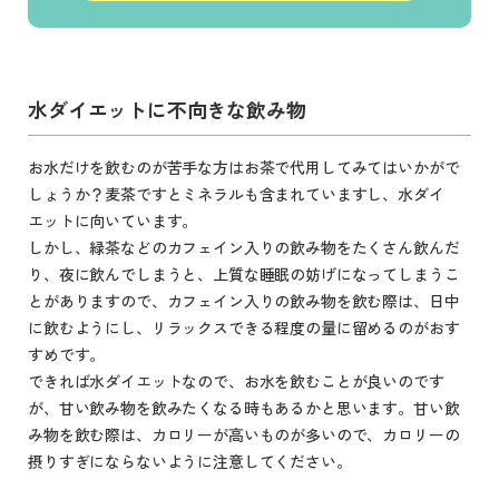
水ダイエットに不向きな飲み物
お水だけを飲むのが苦手な方はお茶で代用してみてはいかがで
しょうか？麦茶ですとミネラルも含まれていますし、水ダイ
エットに向いています。
しかし、緑茶などのカフェイン入りの飲み物をたくさん飲んだ
り、夜に飲んでしまうと、上質な睡眠の妨げになってしまうこ
とがありますので、カフェイン入りの飲み物を飲む際は、日中
に飲むようにし、リラックスできる程度の量に留めるのがおす
すめです。
できれば水ダイエットなので、お水を飲むことが良いのです
が、甘い飲み物を飲みたくなる時もあるかと思います。甘い飲
み物を飲む際は、カロリーが高いものが多いので、カロリーの
摂りすぎにならないように注意してください。