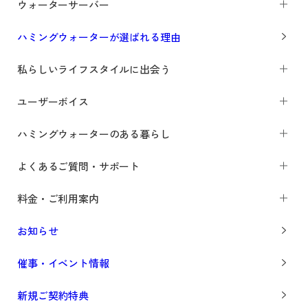
ウォーターサーバー
ハミングウォーターが選ばれる理由
私らしいライフスタイルに出会う
ユーザーボイス
ハミングウォーターのある暮らし
よくあるご質問・サポート
料金・ご利用案内
お知らせ
催事・イベント情報
新規ご契約特典