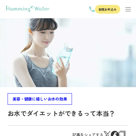
新規お申込み
美容・健康に嬉しいお水の効果
お水でダイエットができるって本当？
記事をシェアする