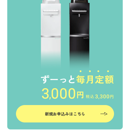
新規お申込みはこちら