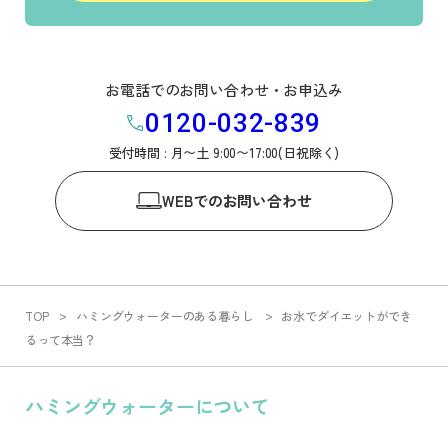
お電話でのお問い合わせ・お申込み
0120-032-839
受付時間 : 月〜土 9:00〜17:00(日祝除く)
WEB
でのお問い合わせ
TOP
ハミングウォーターのある暮らし
お水でダイエットができ
るって本当？
ハミングウォーターについて