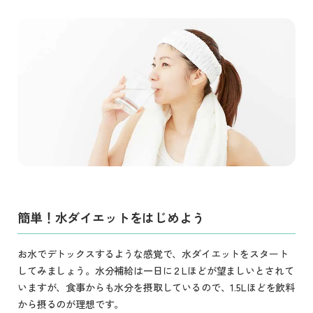
簡単！水ダイエットをはじめよう
お水でデトックスするような感覚で、水ダイエットをスタート
してみましょう。水分補給は一日に２Lほどが望ましいとされて
いますが、食事からも水分を摂取しているので、1.5Lほどを飲料
から摂るのが理想です。