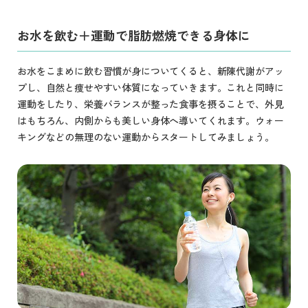
お水を飲む＋運動で脂肪燃焼できる身体に
お水をこまめに飲む習慣が身についてくると、新陳代謝がアッ
プし、自然と痩せやすい体質になっていきます。これと同時に
運動をしたり、栄養バランスが整った食事を摂ることで、外見
はもちろん、内側からも美しい身体へ導いてくれます。ウォー
キングなどの無理のない運動からスタートしてみましょう。