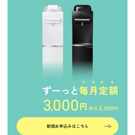
新規お申込みはこちら