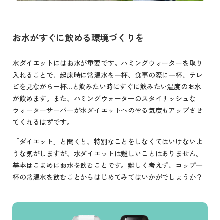
お水がすぐに飲める環境づくりを
水ダイエットにはお水が重要です。ハミングウォーターを取り
入れることで、起床時に常温水を一杯、食事の際に一杯、テレ
ビを見ながら一杯…と飲みたい時にすぐに飲みたい温度のお水
が飲めます。また、ハミングウォーターのスタイリッシュな
ウォーターサーバーが水ダイエットへのやる気度もアップさせ
てくれるはずです。
「ダイエット」と聞くと、特別なことをしなくてはいけないよ
うな気がしますが、水ダイエットは難しいことはありません。
基本はこまめにお水を飲むことです。難しく考えず、コップ一
杯の常温水を飲むことからはじめてみてはいかがでしょうか？