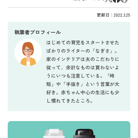
更新日：
2022.3.25
執筆者プロフィール
はじめての育児をスタートさせた
ばかりのライターの「なぎさ」。
家のインテリアは夫のこだわりに
従って、余計なものは買わないよ
うにいつも注意している。「時
短」や「手抜き」という言葉が大
好き。赤ちゃん中心の生活にも少
し慣れてきたところ。