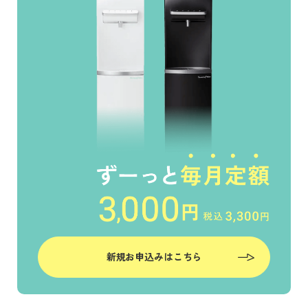
新規お申込みはこちら