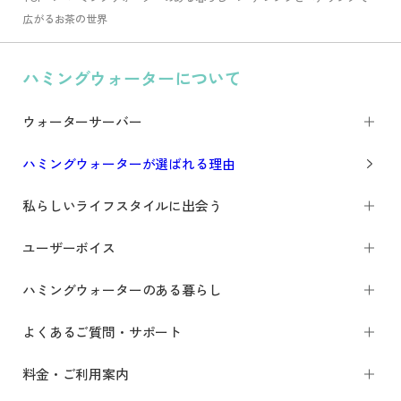
広がるお茶の世界
ハミングウォーターについて
ウォーターサーバー
ハミングウォーターが選ばれる理由
私らしいライフスタイルに出会う
ユーザーボイス
ハミングウォーターのある暮らし
よくあるご質問・サポート
料金・ご利用案内