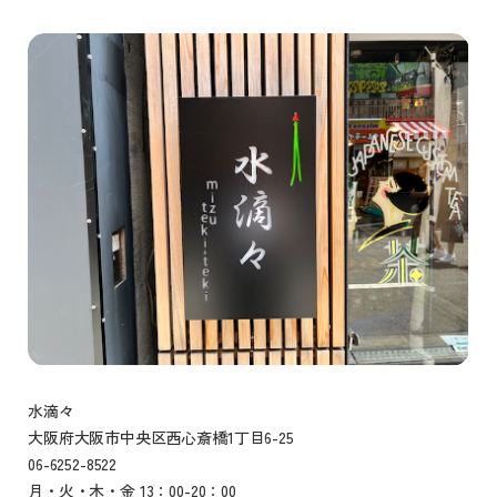
水滴々
大阪府大阪市中央区西心斎橋1丁目6-25
06-6252-8522
月・火・木・金 13：00-20：00