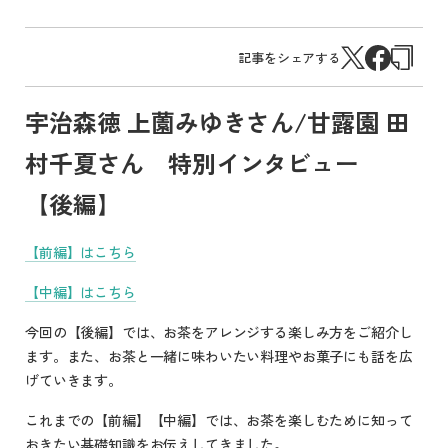
記事をシェアする
宇治森徳 上薗みゆきさん/甘露園 田
村千夏さん 特別インタビュー
【後編】
【前編】はこちら
【中編】はこちら
今回の【後編】では、お茶をアレンジする楽しみ方をご紹介し
ます。また、お茶と一緒に味わいたい料理やお菓子にも話を広
げていきます。
これまでの【前編】【中編】では、お茶を楽しむために知って
おきたい基礎知識をお伝えしてきました。