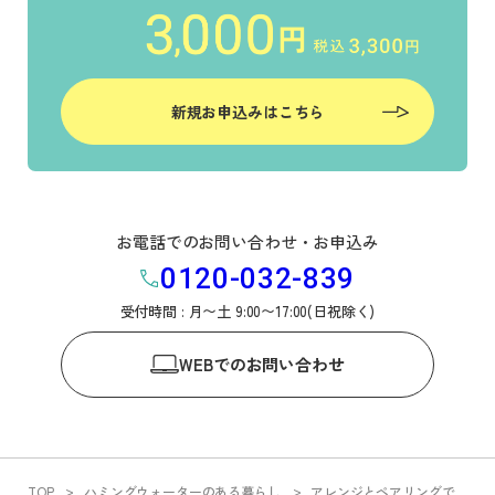
新規お申込みはこちら
お電話でのお問い合わせ・お申込み
0120-032-839
受付時間 : 月〜土 9:00〜17:00(日祝除く)
WEB
でのお問い合わせ
TOP
ハミングウォーターのある暮らし
アレンジとペアリングで