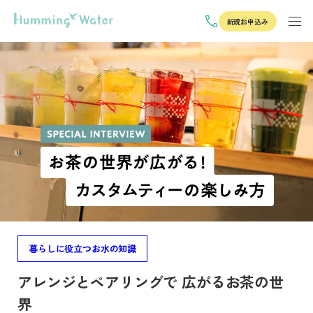
新規お申込み
暮らしに役立つお水の知識
アレンジとペアリングで 広がるお茶の世
界