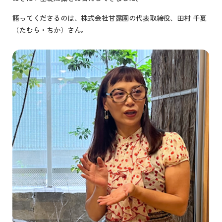
語ってくださるのは、株式会社甘露園の代表取締役、田村 千夏
（たむら・ちか）さん。