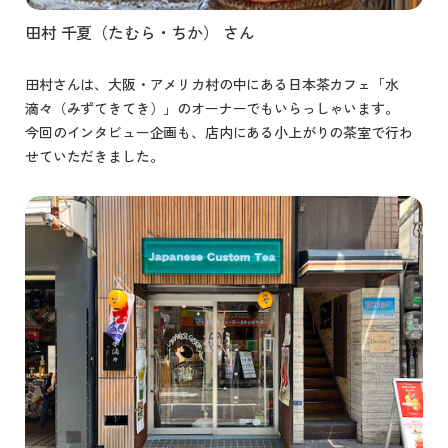
田村 千夏（たむら・ちか） さん
田村さんは、大阪・アメリカ村の中にある日本茶カフェ「水
滴々（みずてきてき）」のオーナーでもいらっしゃいます。
今回のインタビュー企画も、店内にある小上がりの茶室で行わ
せていただきました。