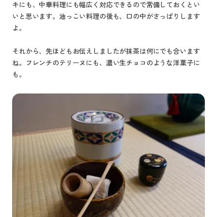
キにも、中華料理にも幅広く対応できるので常備しておくとい
いと思います。油っこい料理の後も、口の中がさっぱりします
よ。
それから、先ほどもお伝えしましたが抹茶は何にでも合います
ね。フレンチのテリーヌにも、濃い生チョコのような洋菓子に
も。