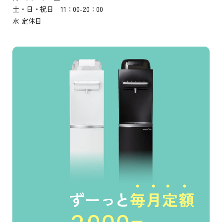
土・日・祝日 11：00-20：00
水 定休日