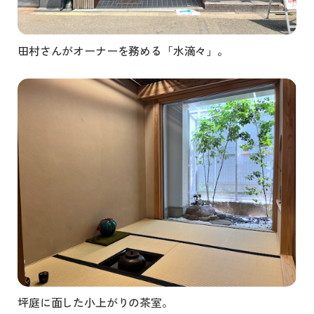
田村さんがオーナーを務める「水滴々」。
坪庭に面した小上がりの茶室。