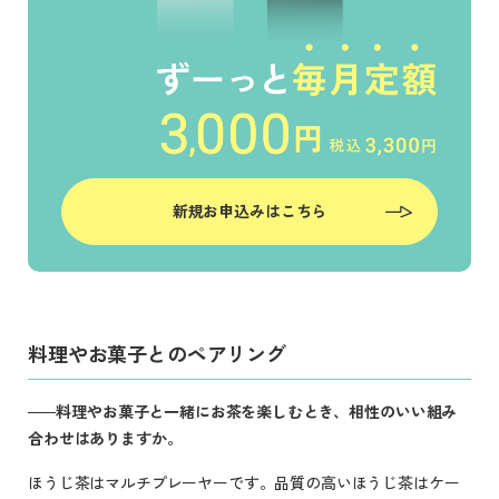
新規お申込みはこちら
料理やお菓子とのペアリング
料理やお菓子と一緒にお茶を楽しむとき、相性のいい組み
合わせはありますか。
ほうじ茶はマルチプレーヤーです。品質の高いほうじ茶はケー