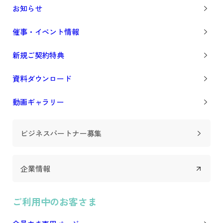
お知らせ
催事・イベント情報
新規ご契約特典
資料ダウンロード
動画ギャラリー
ビジネスパートナー募集
企業情報
ご利用中のお客さま