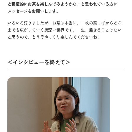
と積極的にお茶を楽しんでみようかな」と思われている方に
メッセージをお願いします。
いろいろ語りましたが、お茶は本当に、一枚の葉っぱからどこ
までも広がっていく奥深い世界です。一生、飽きることはない
と思うので、どうぞゆっくり楽しんでくださいね！
＜インタビューを終えて＞