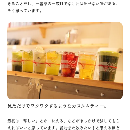
きることだし、一番茶の一煎目でなければ出せない味がある、
そう思っています。
見ただけでワクワクするようなカスタムティー。
最初は「珍しい」とか「映える」などがきっかけで試してもら
えればいいと思っています。絶対また飲みたい！と思えるほど