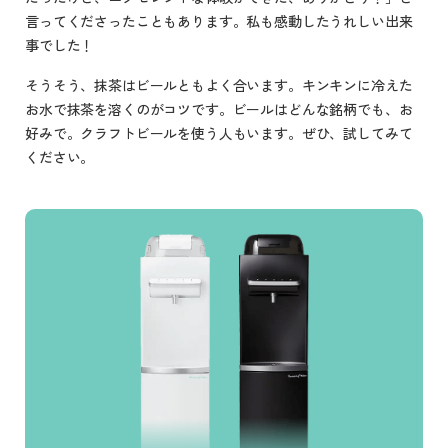
言ってくださったこともあります。私も感動したうれしい出来
事でした！
そうそう、抹茶はビールともよく合います。キンキンに冷えた
お水で抹茶を溶くのがコツです。ビールはどんな銘柄でも、お
好みで。クラフトビールを使う人もいます。ぜひ、試してみて
ください。