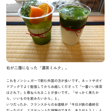
右が二層になった「濃茶ミルク」。
これをノンシュガーで飲む外国の方が多いです。ネットやガイ
ドブックでよく勉強してからお越しくださって「一番いい抹茶
はどれ？」と尋ねられることが多いです。「せっかく来たか
ら、いいものを飲みたいから」と。
いつだったか、フランスからのお客様が「今日が旅の最終日
だったけど、エクセレントな体験ができた、ありがとう！」と