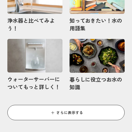
浄水器と比べてみよ
知っておきたい！水の
う！
用語集
記事を読む
記事を読む
ウォーターサーバーに
暮らしに役立つお水の
ついてもっと詳しく！
知識
さらに表示する