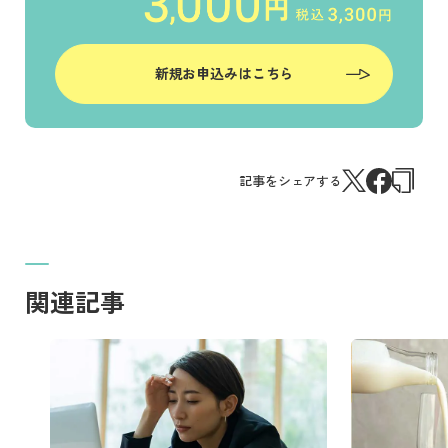
新規お申込みはこちら
記事をシェアする
関連記事
記事を読む
記事を読む