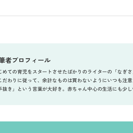
筆者プロフィール
じめての育児をスタートさせたばかりのライターの「なぎさ
こだわりに従って、余計なものは買わないようにいつも注意
手抜き」という言葉が大好き。赤ちゃん中心の生活にも少し