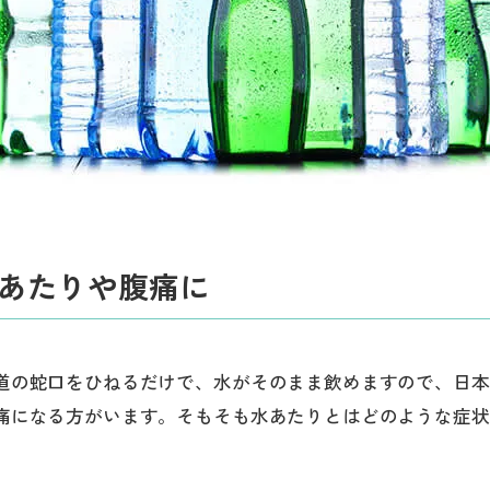
あたりや腹痛に
道の蛇口をひねるだけで、水がそのまま飲めますので、日本
痛になる方がいます。そもそも水あたりとはどのような症状