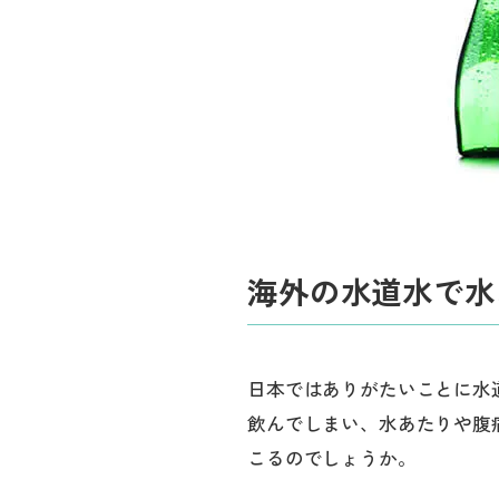
海外の水道水で水
日本ではありがたいことに水
飲んでしまい、水あたりや腹
こるのでしょうか。