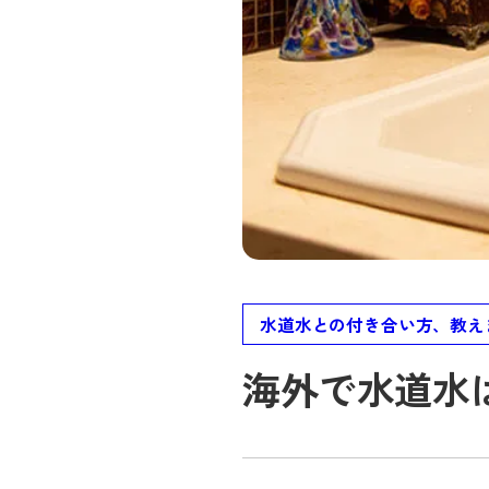
水道水との付き合い方、教え
海外で水道水