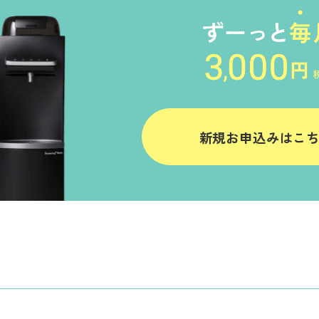
新規お申込みはこ