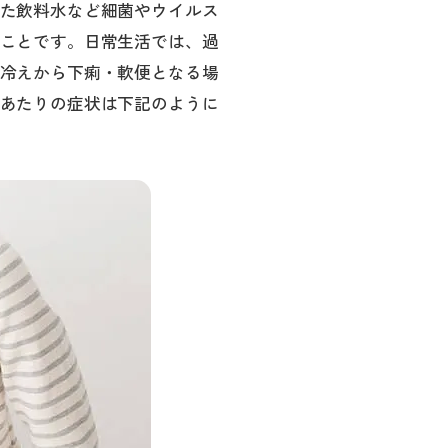
た飲料水など細菌やウイルス
ことです。日常生活では、過
冷えから下痢・軟便となる場
あたりの症状は下記のように