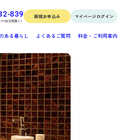
32-839
新規お申込み
マイページログイン
〜17:00(日祝除く)
のある暮らし
よくあるご質問
料金・ご利用案内