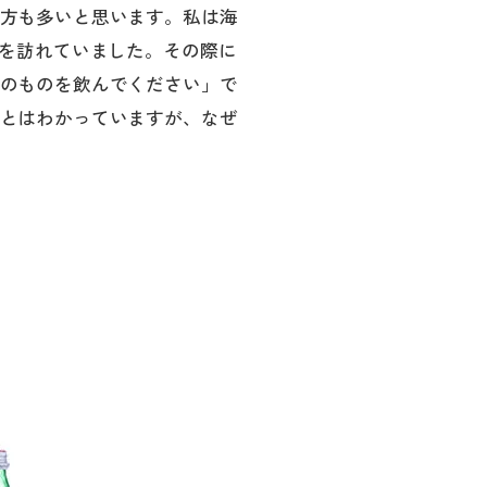
方も多いと思います。私は海
国を訪れていました。その際に
のものを飲んでください」で
とはわかっていますが、なぜ