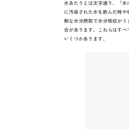
水あたりとは文字通り、「水
に汚染された水を飲んだ時や
剰な水分摂取で水分吸収がう
合があります。これらはすべ
いくつかあります。