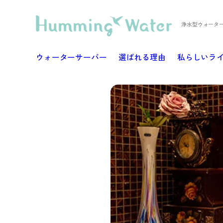
浄水型ウォータ
ウォーターサーバー
選ばれる理由
私らしいラ