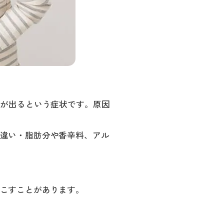
便が出るという症状です。原因
違い・脂肪分や香辛料、アル
こすことがあります。