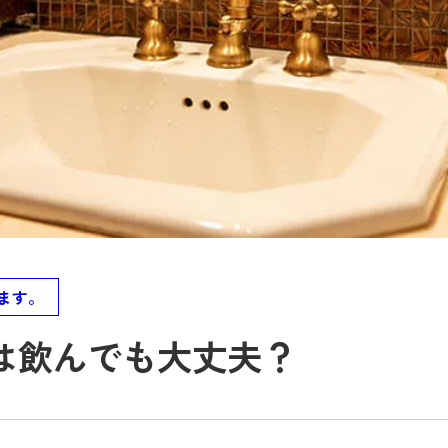
ます。
は飲んでも大丈夫？