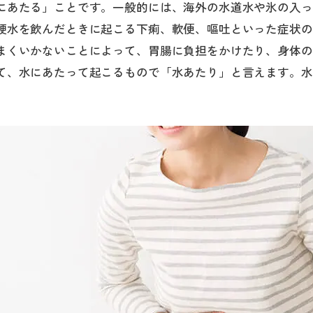
にあたる」ことです。一般的には、海外の水道水や氷の入っ
硬水を飲んだときに起こる下痢、軟便、嘔吐といった症状の
まくいかないことによって、胃腸に負担をかけたり、身体の
て、水にあたって起こるもので「水あたり」と言えます。水