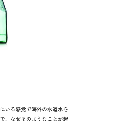
にいる感覚で海外の水道水を
で、なぜそのようなことが起