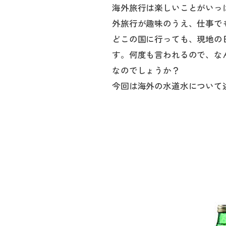
海外旅行は楽しいことがいっ
外旅行が趣味のうえ、仕事で
どこの国に行っても、現地の
す。何度も言われるので、な
なのでしょうか？
今回は海外の水道水について