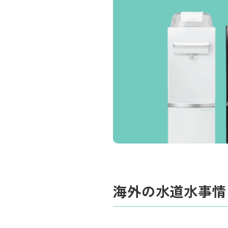
海外の水道水事情