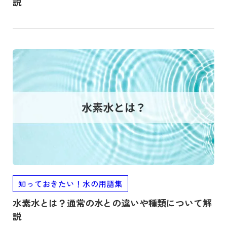
説
記事を読む
知っておきたい！水の用語集
水素水とは？通常の水との違いや種類について解
説