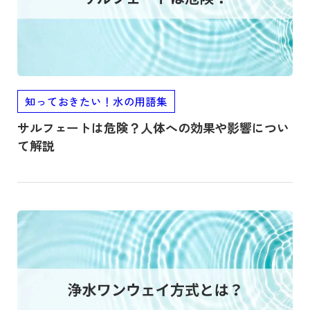
知っておきたい！水の用語集
サルフェートは危険？人体への効果や影響につい
て解説
記事を読む