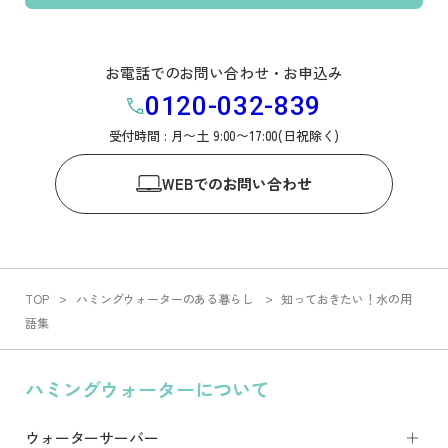
お電話でのお問い合わせ・お申込み
0120-032-839
受付時間 : 月〜土 9:00〜17:00(日祝除く)
WEB
でのお問い合わせ
TOP
ハミングウォーターのある暮らし
知っておきたい！水の用
語集
ハミングウォーターについて
ウォーターサーバー