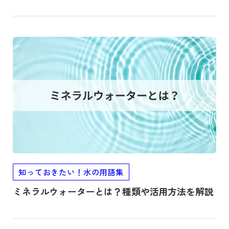
記事を読む
知っておきたい！水の用語集
ミネラルウォーターとは？種類や活用方法を解説