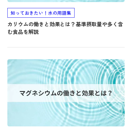
知っておきたい！水の用語集
カリウムの働きと効果とは？基準摂取量や多く含
む食品を解説
記事を読む