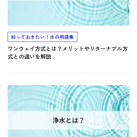
知っておきたい！水の用語集
ワンウェイ方式とは？メリットやリターナブル方
式との違いを解説
記事を読む