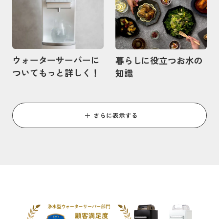
ウォーターサーバーに
暮らしに役立つお水の
ついてもっと詳しく！
知識
さらに表示する