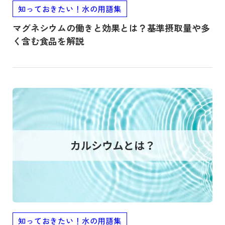
知っておきたい！水の用語集
マグネシウムの働きと効果とは？基準摂取量や多
く含む食品を解説
記事を読む
知っておきたい！水の用語集