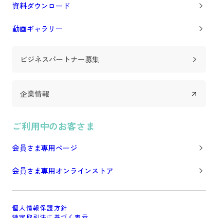
資料ダウンロード
動画ギャラリー
ビジネスパートナー募集
企業情報
ご利用中のお客さま
会員さま専用ページ
会員さま専用オンラインストア
個人情報保護方針
特定取引法に基づく表示