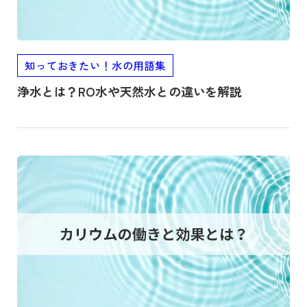
知っておきたい！水の用語集
浄水とは？RO水や天然水との違いを解説
記事を読む