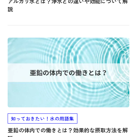
アルカリ水とは？浄水との違いや効能について解
説
記事を読む
知っておきたい！水の用語集
亜鉛の体内での働きとは？効果的な摂取方法を解