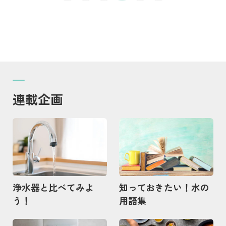
連載企画
記事を読む
記事を読む
浄水器と比べてみよ
知っておきたい！水の
う！
用語集
記事を読む
記事を読む