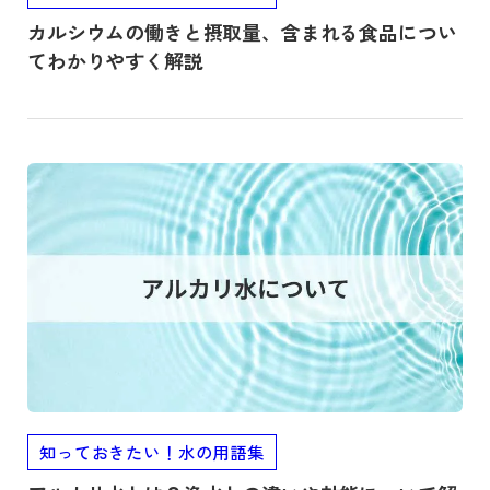
カルシウムの働きと摂取量、含まれる食品につい
てわかりやすく解説
記事を読む
知っておきたい！水の用語集