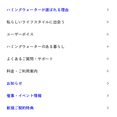
ハミングウォーターが選ばれる理由
私らしいライフスタイルに出会う
ユーザーボイス
ハミングウォーターのある暮らし
よくあるご質問・サポート
料金・ご利用案内
お知らせ
催事・イベント情報
新規ご契約特典