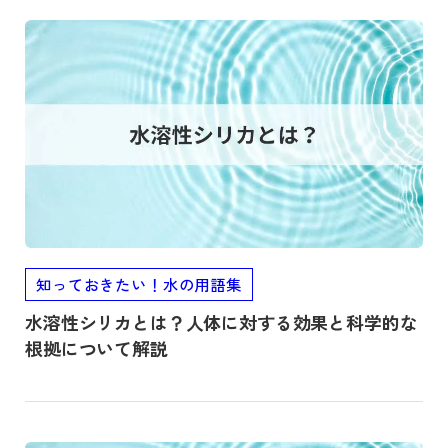
記事を読む
知っておきたい！水の用語集
水溶性シリカとは？人体に対する効果と科学的な
根拠について解説